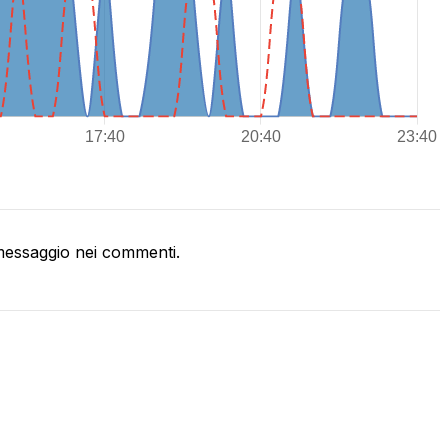
essaggio nei commenti.