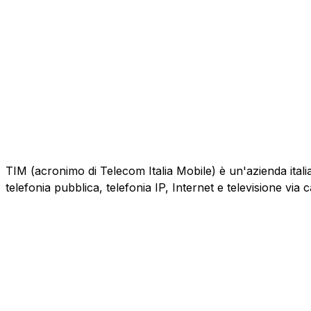
TIM (acronimo di Telecom Italia Mobile) è un'azienda italiana
telefonia pubblica, telefonia IP, Internet e televisione via 