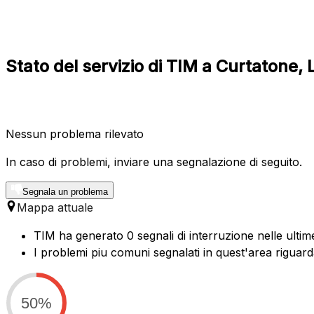
Stato del servizio di TIM a Curtatone
Nessun problema rilevato
In caso di problemi, inviare una segnalazione di seguito.
Segnala un problema
Mappa attuale
TIM ha generato 0 segnali di interruzione nelle ultim
I problemi piu comuni segnalati in quest'area riguarda
50%