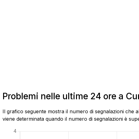
Problemi nelle ultime 24 ore a C
Il grafico seguente mostra il numero di segnalazioni che a
viene determinata quando il numero di segnalazioni è superi