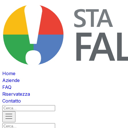
Home
Aziende
FAQ
Riservatezza
Contatto