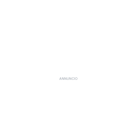
ANNUNCIO