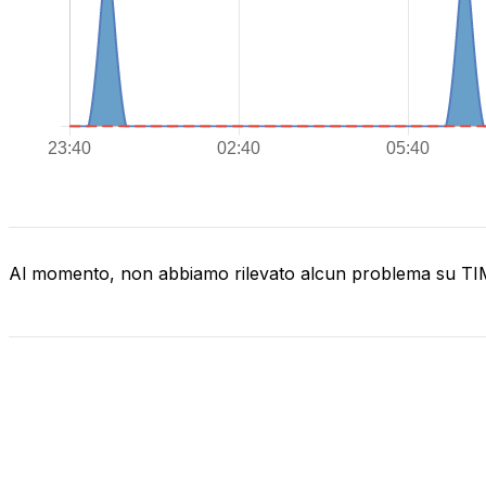
Al momento, non abbiamo rilevato alcun problema su T