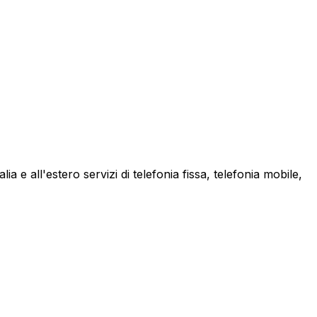
a e all'estero servizi di telefonia fissa, telefonia mobile,