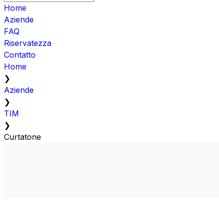
Home
Aziende
FAQ
Riservatezza
Contatto
Home
❯
Aziende
❯
TIM
❯
Curtatone