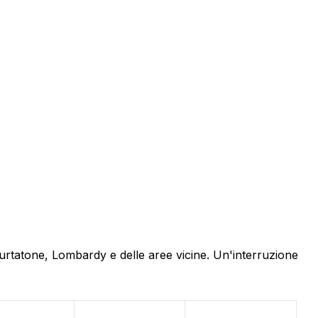
Curtatone, Lombardy e delle aree vicine. Un'interruzione