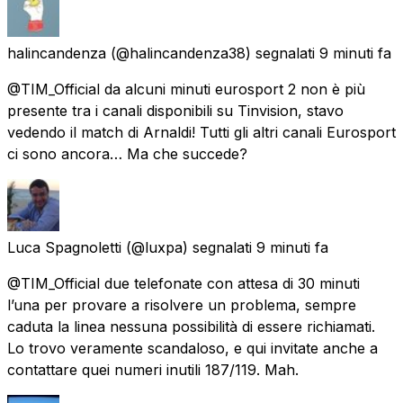
halincandenza
(@halincandenza38) segnalati
9 minuti fa
@TIM_Official da alcuni minuti eurosport 2 non è più
presente tra i canali disponibili su Tinvision, stavo
vedendo il match di Arnaldi! Tutti gli altri canali Eurosport
ci sono ancora… Ma che succede?
Luca Spagnoletti
(@luxpa) segnalati
9 minuti fa
@TIM_Official due telefonate con attesa di 30 minuti
l’una per provare a risolvere un problema, sempre
caduta la linea nessuna possibilità di essere richiamati.
Lo trovo veramente scandaloso, e qui invitate anche a
contattare quei numeri inutili 187/119. Mah.