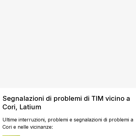
Segnalazioni di problemi di TIM vicino a
Cori, Latium
Ultime interruzioni, problemi e segnalazioni di problemi a
Cori e nelle vicinanze: