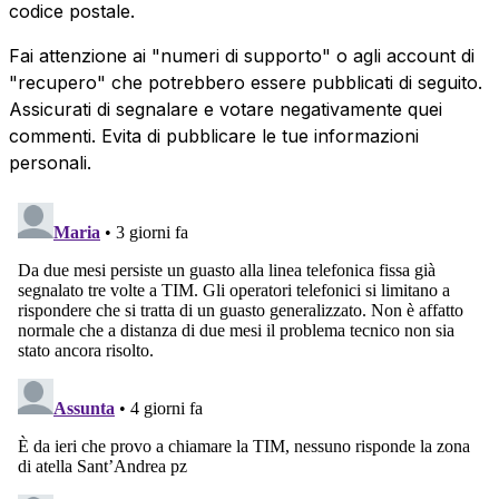
codice postale.
Fai attenzione ai "numeri di supporto" o agli account di
"recupero" che potrebbero essere pubblicati di seguito.
Assicurati di segnalare e votare negativamente quei
commenti. Evita di pubblicare le tue informazioni
personali.