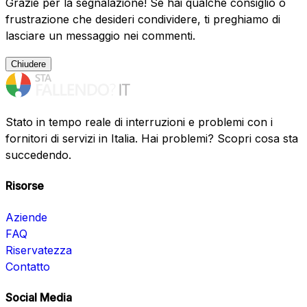
Grazie per la segnalazione! Se hai qualche consiglio o
frustrazione che desideri condividere, ti preghiamo di
lasciare un messaggio nei commenti.
Chiudere
Stato in tempo reale di interruzioni e problemi con i
fornitori di servizi in Italia. Hai problemi? Scopri cosa sta
succedendo.
Risorse
Aziende
FAQ
Riservatezza
Contatto
Social Media