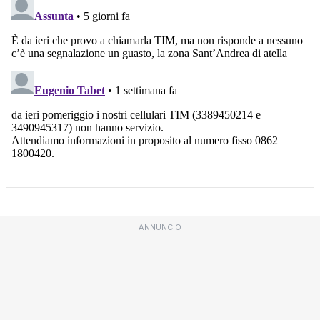
ANNUNCIO