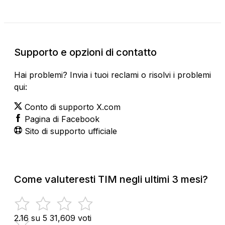
Supporto e opzioni di contatto
Hai problemi? Invia i tuoi reclami o risolvi i problemi
qui:
Conto di supporto X.com
Pagina di Facebook
Sito di supporto ufficiale
Come valuteresti TIM negli ultimi 3 mesi?
2.16 su 5
31,609 voti