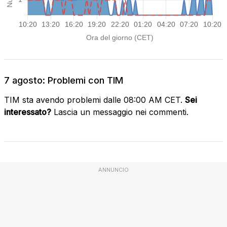
7 agosto: Problemi con TIM
TIM sta avendo problemi dalle 08:00 AM CET.
Sei
interessato?
Lascia un messaggio nei commenti.
ANNUNCIO