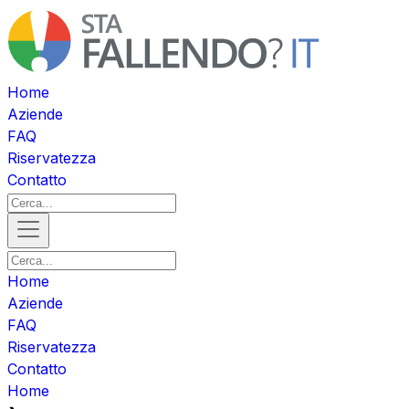
Home
Aziende
FAQ
Riservatezza
Contatto
Home
Aziende
FAQ
Riservatezza
Contatto
Home