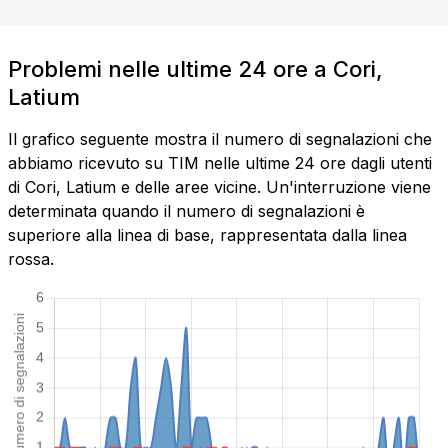
Problemi nelle ultime 24 ore a Cori,
Latium
Il grafico seguente mostra il numero di segnalazioni che
abbiamo ricevuto su TIM nelle ultime 24 ore dagli utenti
di Cori, Latium e delle aree vicine. Un'interruzione viene
determinata quando il numero di segnalazioni è
superiore alla linea di base, rappresentata dalla linea
rossa.