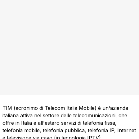
TIM (acronimo di Telecom Italia Mobile) è un'azienda
italiana attiva nel settore delle telecomunicazioni, che
offre in Italia e all'estero servizi di telefonia fissa,
telefonia mobile, telefonia pubblica, telefonia IP, Internet
e televisione via cavo (in tecnologia IPTV).