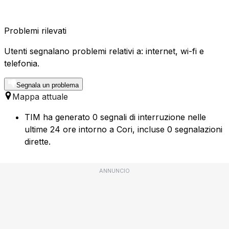
Problemi rilevati
Utenti segnalano problemi relativi a: internet, wi-fi e
telefonia.
Segnala un problema
Mappa attuale
TIM ha generato 0 segnali di interruzione nelle
ultime 24 ore intorno a Cori, incluse 0 segnalazioni
dirette.
ANNUNCIO