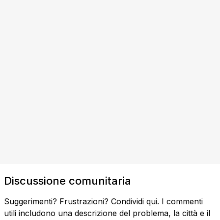
Discussione comunitaria
Suggerimenti? Frustrazioni? Condividi qui. I commenti
utili includono una descrizione del problema, la città e il