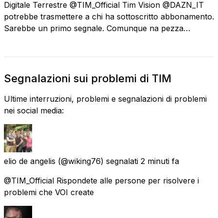
Digitale Terrestre @TIM_Official Tim Vision @DAZN_IT
potrebbe trasmettere a chi ha sottoscritto abbonamento.
Sarebbe un primo segnale. Comunque na pezza…
Segnalazioni sui problemi di TIM
Ultime interruzioni, problemi e segnalazioni di problemi
nei social media:
elio de angelis
(@wiking76) segnalati
2 minuti fa
@TIM_Official Rispondete alle persone per risolvere i
problemi che VOI create