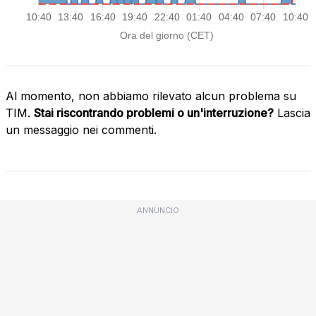
Al momento, non abbiamo rilevato alcun problema su
TIM.
Stai riscontrando problemi o un'interruzione?
Lascia
un messaggio nei commenti.
ANNUNCIO