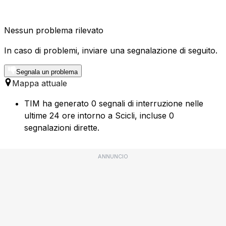
Nessun problema rilevato
In caso di problemi, inviare una segnalazione di seguito.
Segnala un problema
Mappa attuale
TIM ha generato 0 segnali di interruzione nelle
ultime 24 ore intorno a Scicli, incluse 0
segnalazioni dirette.
ANNUNCIO