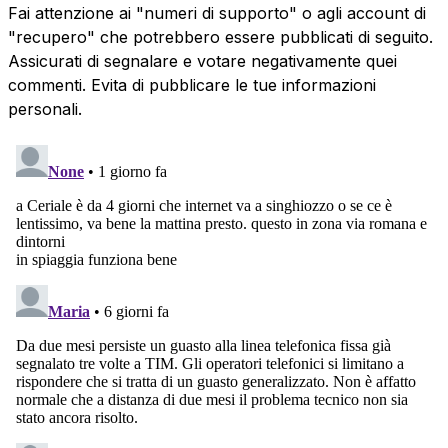
Fai attenzione ai "numeri di supporto" o agli account di
"recupero" che potrebbero essere pubblicati di seguito.
Assicurati di segnalare e votare negativamente quei
commenti. Evita di pubblicare le tue informazioni
personali.