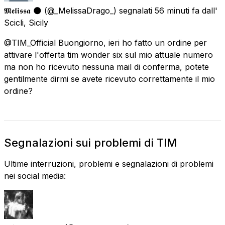
𝕸𝖊𝖑𝖎𝖘𝖘𝖆 🌑
(@_MelissaDrago_) segnalati
56 minuti fa
dall'
Scicli, Sicily
@TIM_Official Buongiorno, ieri ho fatto un ordine per
attivare l'offerta tim wonder six sul mio attuale numero
ma non ho ricevuto nessuna mail di conferma, potete
gentilmente dirmi se avete ricevuto correttamente il mio
ordine?
Segnalazioni sui problemi di TIM
Ultime interruzioni, problemi e segnalazioni di problemi
nei social media: