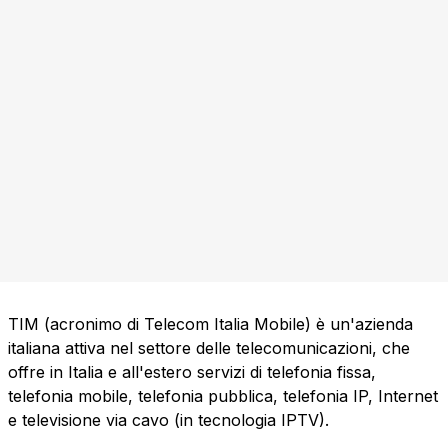
TIM (acronimo di Telecom Italia Mobile) è un'azienda
italiana attiva nel settore delle telecomunicazioni, che
offre in Italia e all'estero servizi di telefonia fissa,
telefonia mobile, telefonia pubblica, telefonia IP, Internet
e televisione via cavo (in tecnologia IPTV).