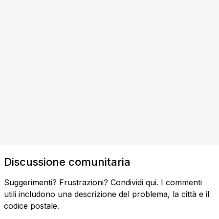
Discussione comunitaria
Suggerimenti? Frustrazioni? Condividi qui. I commenti
utili includono una descrizione del problema, la città e il
codice postale.