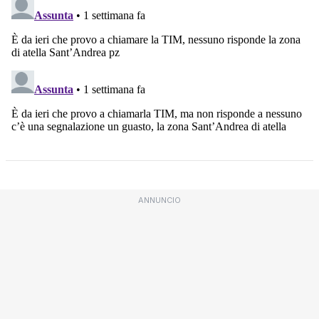
ANNUNCIO