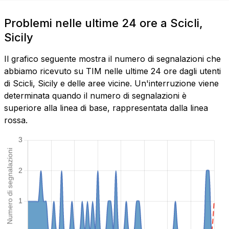
Problemi nelle ultime 24 ore a Scicli,
Sicily
Il grafico seguente mostra il numero di segnalazioni che
abbiamo ricevuto su TIM nelle ultime 24 ore dagli utenti
di Scicli, Sicily e delle aree vicine. Un'interruzione viene
determinata quando il numero di segnalazioni è
superiore alla linea di base, rappresentata dalla linea
rossa.