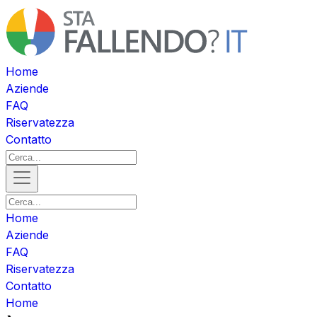
Home
Aziende
FAQ
Riservatezza
Contatto
Home
Aziende
FAQ
Riservatezza
Contatto
Home