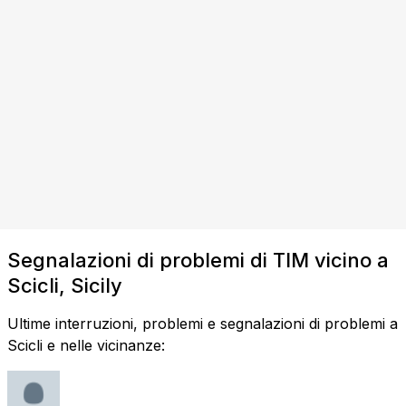
Segnalazioni di problemi di TIM vicino a
Scicli, Sicily
Ultime interruzioni, problemi e segnalazioni di problemi a
Scicli e nelle vicinanze: