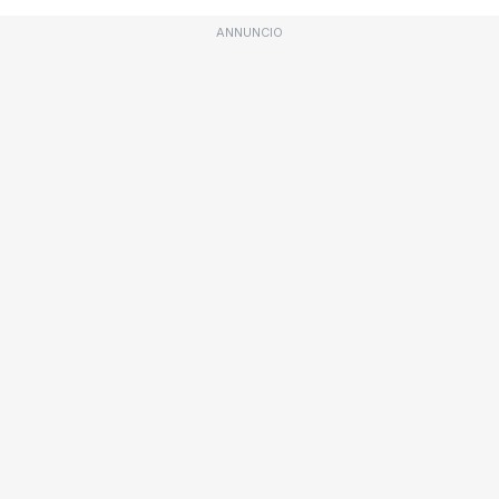
ANNUNCIO