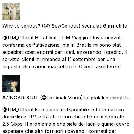
Why so serious?
(@YSewCerious) segnalati
6 minuti fa
@TIM_Official Ho attivato TIM Viaggio Plus e ricevuto
conferma dell'attivazione, ma in Brasile mi sono stati
addebitati costi enormi per i dati, azzerando il credito. Il
servizio clienti mi rimanda al 1° settembre per una
risposta. Situazione inaccettabile! Chiedo assistenza!
#ZINGAROOUT
(@CardinaleMuori) segnalati
9 minuti fa
@TIM_Official Finalmente è disponibile la fibra nel mio
domicilio e TIM è tra i fornitori che offrono il contratto
2.5 Gbps. Il problema è che siete dei ladri e quindi dovrò
aspettare che altri fornitori ricevano i contratti per