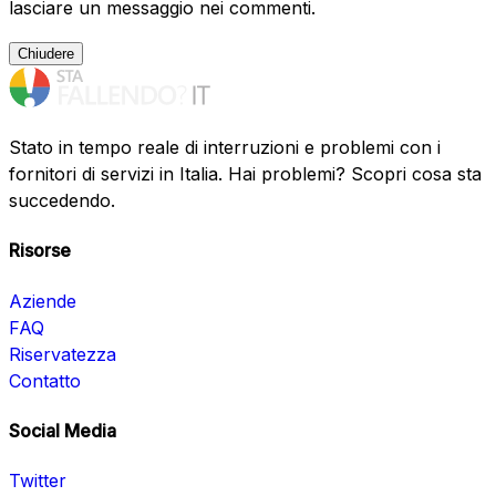
lasciare un messaggio nei commenti.
Chiudere
Stato in tempo reale di interruzioni e problemi con i
fornitori di servizi in Italia. Hai problemi? Scopri cosa sta
succedendo.
Risorse
Aziende
FAQ
Riservatezza
Contatto
Social Media
Twitter