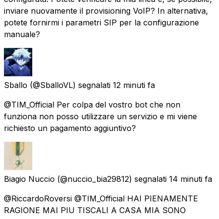
inviare nuovamente il provisioning VoIP? In alternativa,
potete fornirmi i parametri SIP per la configurazione
manuale?
Sballo
(@SballoVL) segnalati
12 minuti fa
@TIM_Official Per colpa del vostro bot che non
funziona non posso utilizzare un servizio e mi viene
richiesto un pagamento aggiuntivo?
Biagio Nuccio
(@nuccio_bia29812) segnalati
14 minuti fa
@RiccardoRoversi @TIM_Official HAI PIENAMENTE
RAGIONE MAI PIU TISCALI A CASA MIA SONO