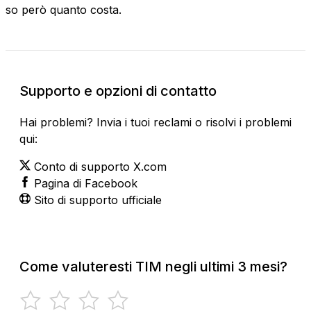
so però quanto costa.
Supporto e opzioni di contatto
Hai problemi? Invia i tuoi reclami o risolvi i problemi
qui:
Conto di supporto X.com
Pagina di Facebook
Sito di supporto ufficiale
Come valuteresti TIM negli ultimi 3 mesi?