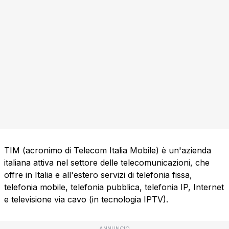
TIM (acronimo di Telecom Italia Mobile) è un'azienda
italiana attiva nel settore delle telecomunicazioni, che
offre in Italia e all'estero servizi di telefonia fissa,
telefonia mobile, telefonia pubblica, telefonia IP, Internet
e televisione via cavo (in tecnologia IPTV).
ANNUNCIO