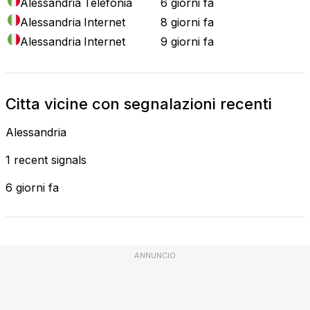
Alessandria
Telefonia
6 giorni fa
Alessandria
Internet
8 giorni fa
Alessandria
Internet
9 giorni fa
Citta vicine con segnalazioni recenti
Alessandria
1 recent signals
6 giorni fa
ANNUNCIO