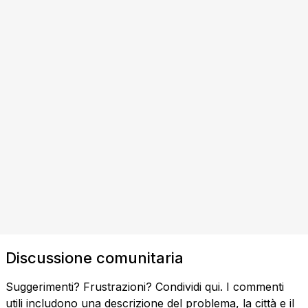
Discussione comunitaria
Suggerimenti? Frustrazioni? Condividi qui. I commenti
utili includono una descrizione del problema, la città e il