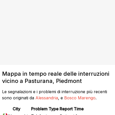
Mappa in tempo reale delle interruzioni
vicino a Pasturana, Piedmont
Le segnalazioni e i problemi di interruzione più recenti
sono originati da
Alessandria
, e
Bosco Marengo
.
City
Problem Type
Report Time