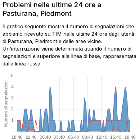
Problemi nelle ultime 24 ore a
Pasturana, Piedmont
Il grafico seguente mostra il numero di segnalazioni che
abbiamo ricevuto su TIM nelle ultime 24 ore dagli utenti
di Pasturana, Piedmont e delle aree vicine.
Un'interruzione viene determinata quando il numero di
segnalazioni è superiore alla linea di base, rappresentata
dalla linea rossa.