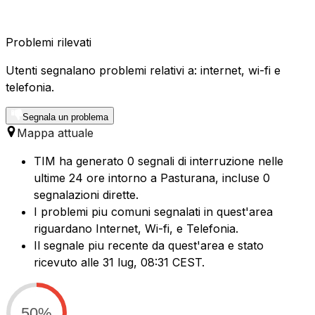
Problemi rilevati
Utenti segnalano problemi relativi a: internet, wi-fi e
telefonia.
Segnala un problema
Mappa attuale
TIM ha generato 0 segnali di interruzione nelle
ultime 24 ore intorno a Pasturana, incluse 0
segnalazioni dirette.
I problemi piu comuni segnalati in quest'area
riguardano Internet, Wi-fi, e Telefonia.
Il segnale piu recente da quest'area e stato
ricevuto alle 31 lug, 08:31 CEST.
50%