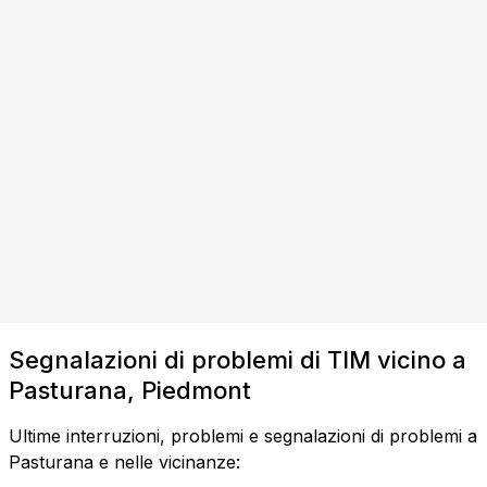
Segnalazioni di problemi di TIM vicino a
Pasturana, Piedmont
Ultime interruzioni, problemi e segnalazioni di problemi a
Pasturana e nelle vicinanze: