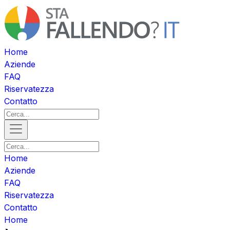
Home
Aziende
FAQ
Riservatezza
Contatto
Home
Aziende
FAQ
Riservatezza
Contatto
Home