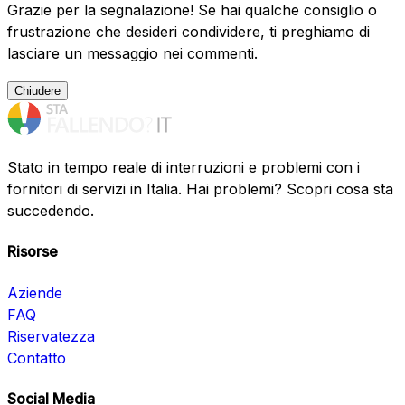
Grazie per la segnalazione! Se hai qualche consiglio o
frustrazione che desideri condividere, ti preghiamo di
lasciare un messaggio nei commenti.
Chiudere
Stato in tempo reale di interruzioni e problemi con i
fornitori di servizi in Italia. Hai problemi? Scopri cosa sta
succedendo.
Risorse
Aziende
FAQ
Riservatezza
Contatto
Social Media