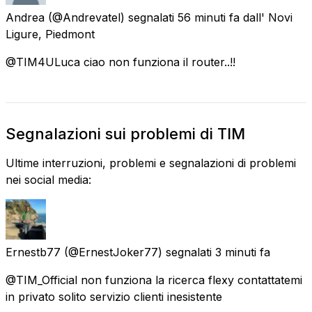
Andrea
(@Andrevatel) segnalati
56 minuti fa
dall'
Novi
Ligure, Piedmont
@TIM4ULuca ciao non funziona il router..!!
Segnalazioni sui problemi di TIM
Ultime interruzioni, problemi e segnalazioni di problemi
nei social media:
Ernestb77
(@ErnestJoker77) segnalati
3 minuti fa
@TIM_Official non funziona la ricerca flexy contattatemi
in privato solito servizio clienti inesistente