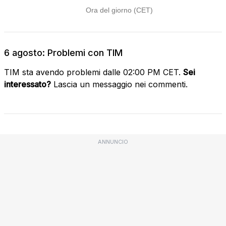
6 agosto: Problemi con TIM
TIM sta avendo problemi dalle 02:00 PM CET.
Sei
interessato?
Lascia un messaggio nei commenti.
ANNUNCIO