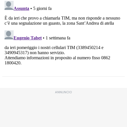
ANNUNCIO