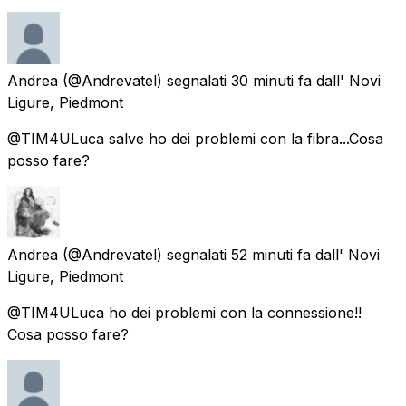
Andrea
(@Andrevatel) segnalati
30 minuti fa
dall'
Novi
Ligure, Piedmont
@TIM4ULuca salve ho dei problemi con la fibra...Cosa
posso fare?
Andrea
(@Andrevatel) segnalati
52 minuti fa
dall'
Novi
Ligure, Piedmont
@TIM4ULuca ho dei problemi con la connessione!!
Cosa posso fare?