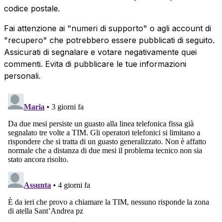
codice postale.
Fai attenzione ai "numeri di supporto" o agli account di
"recupero" che potrebbero essere pubblicati di seguito.
Assicurati di segnalare e votare negativamente quei
commenti. Evita di pubblicare le tue informazioni
personali.