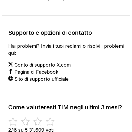
Supporto e opzioni di contatto
Hai problemi? Invia i tuoi reclami o risolvi i problemi
qui:
Conto di supporto X.com
Pagina di Facebook
Sito di supporto ufficiale
Come valuteresti TIM negli ultimi 3 mesi?
2.16 su 5
31,609 voti