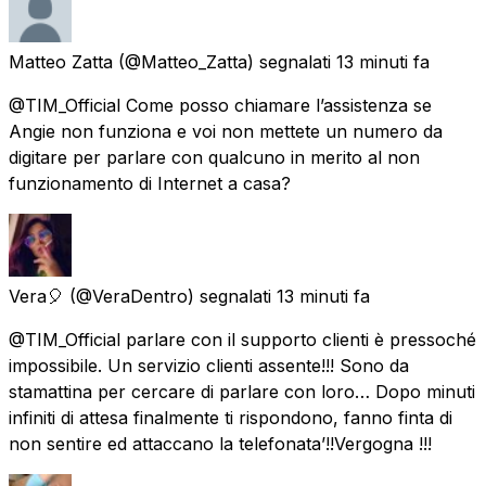
Matteo Zatta
(@Matteo_Zatta) segnalati
13 minuti fa
@TIM_Official Come posso chiamare l’assistenza se
Angie non funziona e voi non mettete un numero da
digitare per parlare con qualcuno in merito al non
funzionamento di Internet a casa?
Vera🎈
(@VeraDentro) segnalati
13 minuti fa
@TIM_Official parlare con il supporto clienti è pressoché
impossibile. Un servizio clienti assente!!! Sono da
stamattina per cercare di parlare con loro… Dopo minuti
infiniti di attesa finalmente ti rispondono, fanno finta di
non sentire ed attaccano la telefonata’!!Vergogna !!!