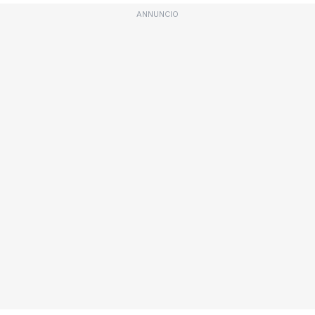
ANNUNCIO