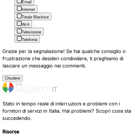
Email
Internet
Totale Blackout
Wi-fi
Televisione
Telefonia
Grazie per la segnalazione! Se hai qualche consiglio o
frustrazione che desideri condividere, ti preghiamo di
lasciare un messaggio nei commenti.
Chiudere
Stato in tempo reale di interruzioni e problemi con i
fornitori di servizi in Italia. Hai problemi? Scopri cosa sta
succedendo.
Risorse