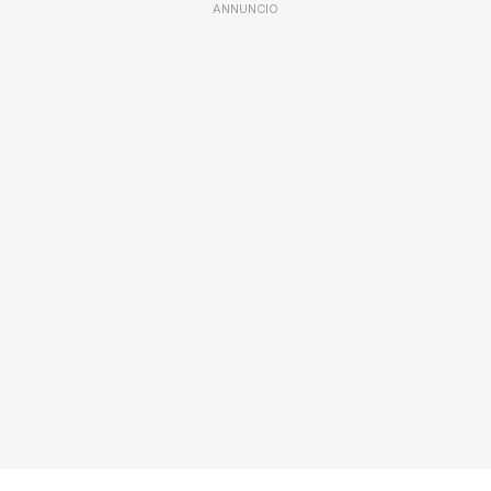
ANNUNCIO