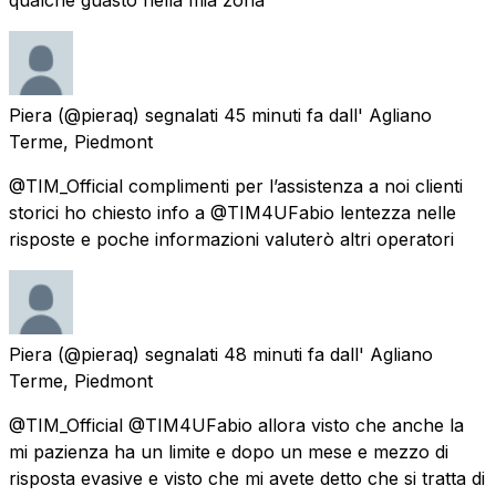
Piera
(@pieraq) segnalati
45 minuti fa
dall'
Agliano
Terme, Piedmont
@TIM_Official complimenti per l’assistenza a noi clienti
storici ho chiesto info a @TIM4UFabio lentezza nelle
risposte e poche informazioni valuterò altri operatori
Piera
(@pieraq) segnalati
48 minuti fa
dall'
Agliano
Terme, Piedmont
@TIM_Official @TIM4UFabio allora visto che anche la
mi pazienza ha un limite e dopo un mese e mezzo di
risposta evasive e visto che mi avete detto che si tratta di