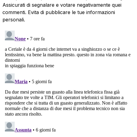
Assicurati di segnalare e votare negativamente quei
commenti. Evita di pubblicare le tue informazioni
personali.