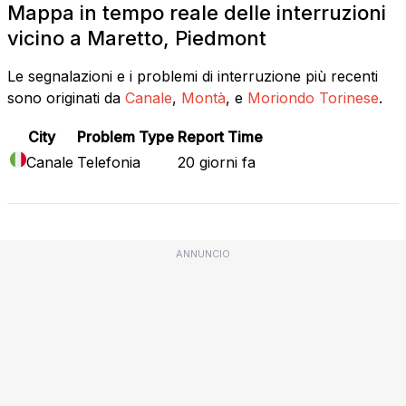
Mappa in tempo reale delle interruzioni
vicino a Maretto, Piedmont
Le segnalazioni e i problemi di interruzione più recenti
sono originati da
Canale
,
Montà
, e
Moriondo Torinese
.
City
Problem Type
Report Time
Canale
Telefonia
20 giorni fa
ANNUNCIO