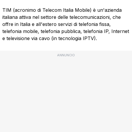
TIM (acronimo di Telecom Italia Mobile) è un'azienda
italiana attiva nel settore delle telecomunicazioni, che
offre in Italia e all'estero servizi di telefonia fissa,
telefonia mobile, telefonia pubblica, telefonia IP, Internet
e televisione via cavo (in tecnologia IPTV).
ANNUNCIO