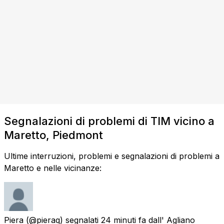
Segnalazioni di problemi di TIM vicino a
Maretto, Piedmont
Ultime interruzioni, problemi e segnalazioni di problemi a
Maretto e nelle vicinanze:
Piera
(@pieraq) segnalati
24 minuti fa
dall'
Agliano