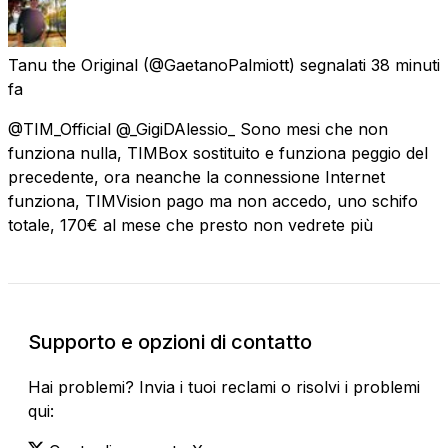
Tanu the Original
(@GaetanoPalmiott) segnalati
38 minuti
fa
@TIM_Official @_GigiDAlessio_ Sono mesi che non
funziona nulla, TIMBox sostituito e funziona peggio del
precedente, ora neanche la connessione Internet
funziona, TIMVision pago ma non accedo, uno schifo
totale, 170€ al mese che presto non vedrete più
Supporto e opzioni di contatto
Hai problemi? Invia i tuoi reclami o risolvi i problemi
qui: