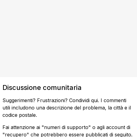
Discussione comunitaria
Suggerimenti? Frustrazioni? Condividi qui. I commenti
utili includono una descrizione del problema, la città e il
codice postale.
Fai attenzione ai "numeri di supporto" o agli account di
"recupero" che potrebbero essere pubblicati di seguito.