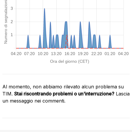
Al momento, non abbiamo rilevato alcun problema su
TIM.
Stai riscontrando problemi o un'interruzione?
Lascia
un messaggio nei commenti.