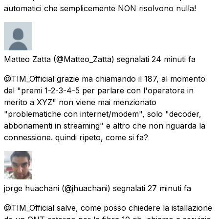
automatici che semplicemente NON risolvono nulla!
Matteo Zatta
(@Matteo_Zatta) segnalati
24 minuti fa
@TIM_Official grazie ma chiamando il 187, al momento
del "premi 1-2-3-4-5 per parlare con l'operatore in
merito a XYZ" non viene mai menzionato
"problematiche con internet/modem", solo "decoder,
abbonamenti in streaming" e altro che non riguarda la
connessione. quindi ripeto, come si fa?
jorge huachani
(@jhuachani) segnalati
27 minuti fa
@TIM_Official salve, come posso chiedere la istallazione