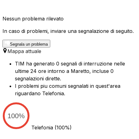
Nessun problema rilevato
In caso di problemi, inviare una segnalazione di seguito.
Segnala un problema
Mappa attuale
TIM ha generato 0 segnali di interruzione nelle
ultime 24 ore intorno a Maretto, incluse 0
segnalazioni dirette.
I problemi piu comuni segnalati in quest'area
riguardano Telefonia.
100%
Telefonia
(100%)