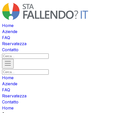
Home
Aziende
FAQ
Riservatezza
Contatto
Home
Aziende
FAQ
Riservatezza
Contatto
Home