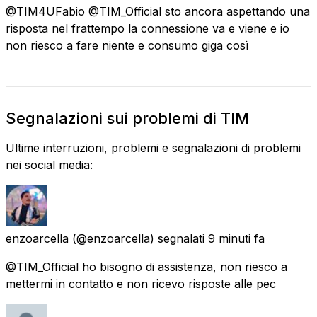
@TIM4UFabio @TIM_Official sto ancora aspettando una
risposta nel frattempo la connessione va e viene e io
non riesco a fare niente e consumo giga così
Segnalazioni sui problemi di TIM
Ultime interruzioni, problemi e segnalazioni di problemi
nei social media:
enzoarcella
(@enzoarcella) segnalati
9 minuti fa
@TIM_Official ho bisogno di assistenza, non riesco a
mettermi in contatto e non ricevo risposte alle pec