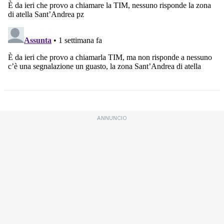
ANNUNCIO