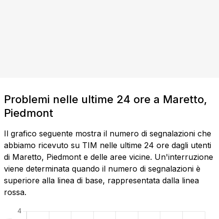
Problemi nelle ultime 24 ore a Maretto,
Piedmont
Il grafico seguente mostra il numero di segnalazioni che
abbiamo ricevuto su TIM nelle ultime 24 ore dagli utenti
di Maretto, Piedmont e delle aree vicine. Un'interruzione
viene determinata quando il numero di segnalazioni è
superiore alla linea di base, rappresentata dalla linea
rossa.