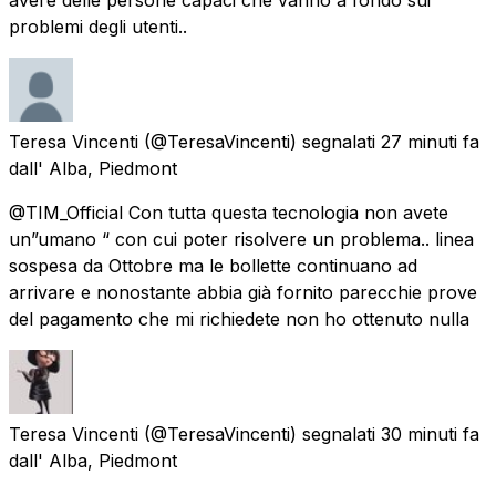
problemi degli utenti..
Teresa Vincenti
(@TeresaVincenti) segnalati
27 minuti fa
dall'
Alba, Piedmont
@TIM_Official Con tutta questa tecnologia non avete
un”umano “ con cui poter risolvere un problema.. linea
sospesa da Ottobre ma le bollette continuano ad
arrivare e nonostante abbia già fornito parecchie prove
del pagamento che mi richiedete non ho ottenuto nulla
Teresa Vincenti
(@TeresaVincenti) segnalati
30 minuti fa
dall'
Alba, Piedmont