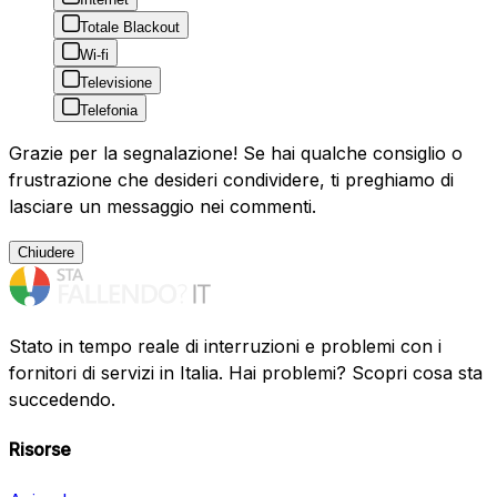
Totale Blackout
Wi-fi
Televisione
Telefonia
Grazie per la segnalazione! Se hai qualche consiglio o
frustrazione che desideri condividere, ti preghiamo di
lasciare un messaggio nei commenti.
Chiudere
Stato in tempo reale di interruzioni e problemi con i
fornitori di servizi in Italia. Hai problemi? Scopri cosa sta
succedendo.
Risorse