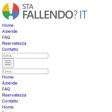
Home
Aziende
FAQ
Riservatezza
Contatto
Home
Aziende
FAQ
Riservatezza
Contatto
Home