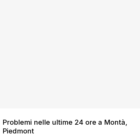
Problemi nelle ultime 24 ore a Montà,
Piedmont