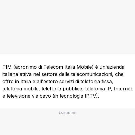
TIM (acronimo di Telecom Italia Mobile) è un'azienda
italiana attiva nel settore delle telecomunicazioni, che
offre in Italia e all'estero servizi di telefonia fissa,
telefonia mobile, telefonia pubblica, telefonia IP, Internet
e televisione via cavo (in tecnologia IPTV).
ANNUNCIO