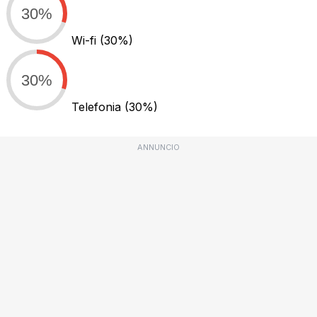
30%
Wi-fi
(30%)
30%
Telefonia
(30%)
ANNUNCIO