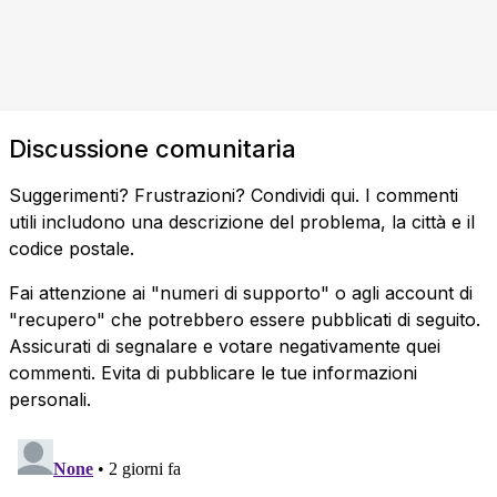
Discussione comunitaria
Suggerimenti? Frustrazioni? Condividi qui. I commenti
utili includono una descrizione del problema, la città e il
codice postale.
Fai attenzione ai "numeri di supporto" o agli account di
"recupero" che potrebbero essere pubblicati di seguito.
Assicurati di segnalare e votare negativamente quei
commenti. Evita di pubblicare le tue informazioni
personali.