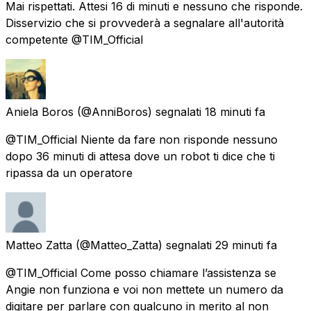
Mai rispettati. Attesi 16 di minuti e nessuno che risponde.
Disservizio che si provvederà a segnalare all'autorità
competente @TIM_Official
Aniela Boros
(@AnniBoros) segnalati
18 minuti fa
@TIM_Official Niente da fare non risponde nessuno
dopo 36 minuti di attesa dove un robot ti dice che ti
ripassa da un operatore
Matteo Zatta
(@Matteo_Zatta) segnalati
29 minuti fa
@TIM_Official Come posso chiamare l’assistenza se
Angie non funziona e voi non mettete un numero da
digitare per parlare con qualcuno in merito al non