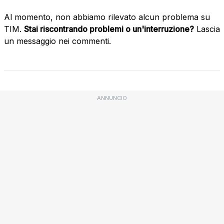
Al momento, non abbiamo rilevato alcun problema su
TIM.
Stai riscontrando problemi o un'interruzione?
Lascia
un messaggio nei commenti.
ANNUNCIO