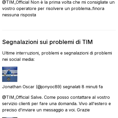
@TIM_Official Non è la prima volta che mi consigliate un
vostro operatore per risolvere un problema..finora
nessuna risposta
Segnalazioni sui problemi di TIM
Ultime interruzioni, problemi e segnalazioni di problemi
nei social media:
Jonathan Oscar
(@jonyoc89) segnalati
8 minuti fa
@TIM_Official Salve. Come posso contattare al vostro
servizio clienti per fare una domanda. Vivo all'estero e
preciso d'inviare un messaggio a voi. Grazie