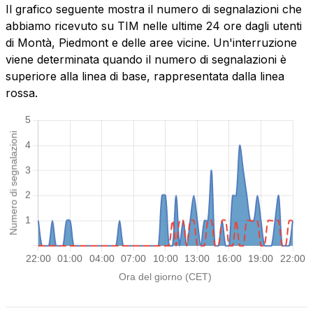
Il grafico seguente mostra il numero di segnalazioni che
abbiamo ricevuto su TIM nelle ultime 24 ore dagli utenti
di Montà, Piedmont e delle aree vicine. Un'interruzione
viene determinata quando il numero di segnalazioni è
superiore alla linea di base, rappresentata dalla linea
rossa.