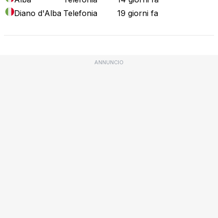
Diano d'Alba
Telefonia
19 giorni fa
ANNUNCIO