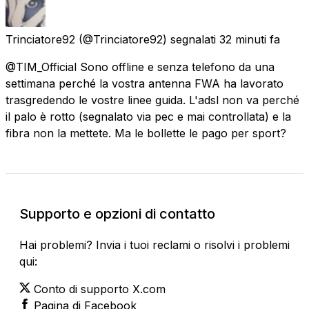
Trinciatore92
(@Trinciatore92) segnalati
32 minuti fa
@TIM_Official Sono offline e senza telefono da una
settimana perché la vostra antenna FWA ha lavorato
trasgredendo le vostre linee guida. L'adsl non va perché
il palo è rotto (segnalato via pec e mai controllata) e la
fibra non la mettete. Ma le bollette le pago per sport?
Supporto e opzioni di contatto
Hai problemi? Invia i tuoi reclami o risolvi i problemi
qui:
Conto di supporto X.com
Pagina di Facebook