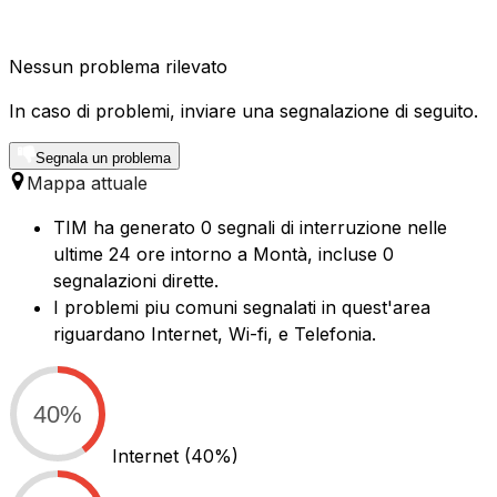
Nessun problema rilevato
In caso di problemi, inviare una segnalazione di seguito.
Segnala un problema
Mappa attuale
TIM ha generato 0 segnali di interruzione nelle
ultime 24 ore intorno a Montà, incluse 0
segnalazioni dirette.
I problemi piu comuni segnalati in quest'area
riguardano Internet, Wi-fi, e Telefonia.
40%
Internet
(40%)