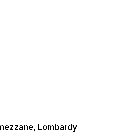
Lumezzane, Lombardy