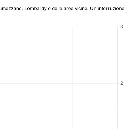
 Lumezzane, Lombardy e delle aree vicine. Un'interruzione