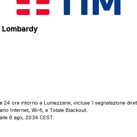
e, Lombardy
me 24 ore intorno a Lumezzane, incluse 1 segnalazione diret
ano Internet, Wi-fi, e Totale Blackout.
 alle 6 ago, 23:34 CEST.