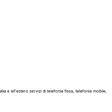
a e all'estero servizi di telefonia fissa, telefonia mobile,