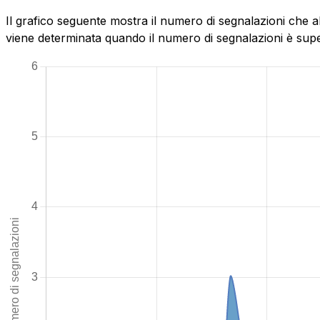
Il grafico seguente mostra il numero di segnalazioni che 
viene determinata quando il numero di segnalazioni è superi