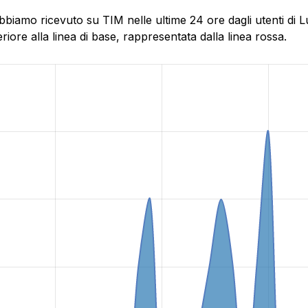
abbiamo ricevuto su TIM nelle ultime 24 ore dagli utenti di
ore alla linea di base, rappresentata dalla linea rossa.