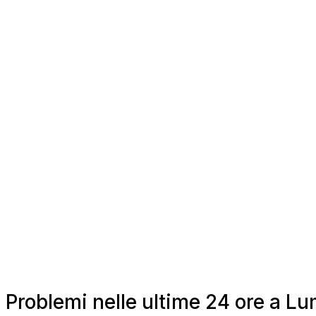
Problemi nelle ultime 24 ore a 