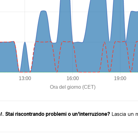
IM.
Stai riscontrando problemi o un'interruzione?
Lascia un m