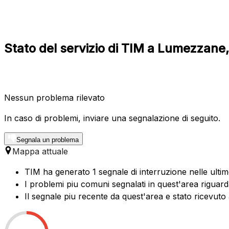
Stato del servizio di TIM a Lumezzan
Nessun problema rilevato
In caso di problemi, inviare una segnalazione di seguito.
Segnala un problema
Mappa attuale
TIM ha generato 1 segnale di interruzione nelle ulti
I problemi piu comuni segnalati in quest'area riguard
Il segnale piu recente da quest'area e stato ricevuto