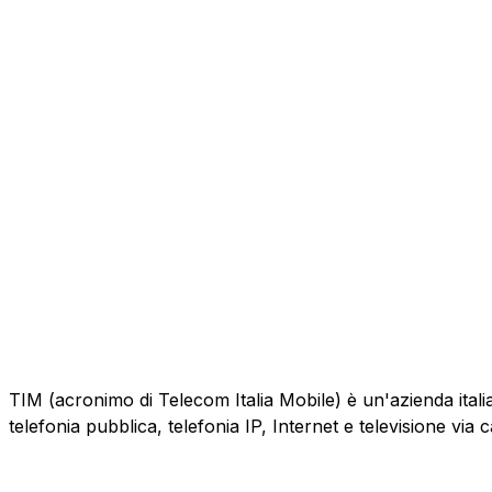
TIM (acronimo di Telecom Italia Mobile) è un'azienda italiana
telefonia pubblica, telefonia IP, Internet e televisione via 