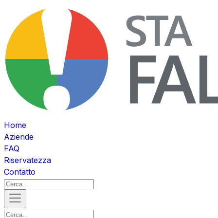
Home
Aziende
FAQ
Riservatezza
Contatto