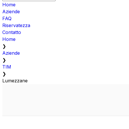
Home
Aziende
FAQ
Riservatezza
Contatto
Home
❯
Aziende
❯
TIM
❯
Lumezzane