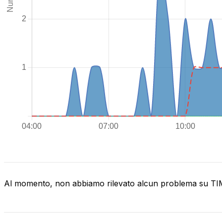
Al momento, non abbiamo rilevato alcun problema su T