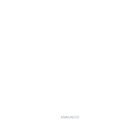
ANNUNCIO