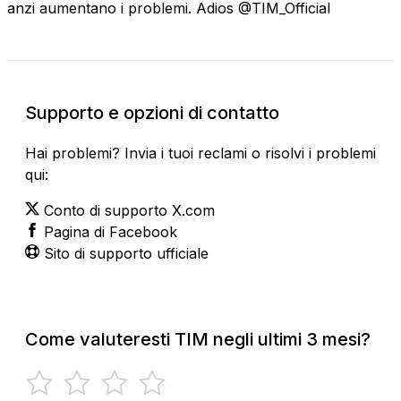
anzi aumentano i problemi. Adios @TIM_Official
Supporto e opzioni di contatto
Hai problemi? Invia i tuoi reclami o risolvi i problemi
qui:
Conto di supporto X.com
Pagina di Facebook
Sito di supporto ufficiale
Come valuteresti TIM negli ultimi 3 mesi?