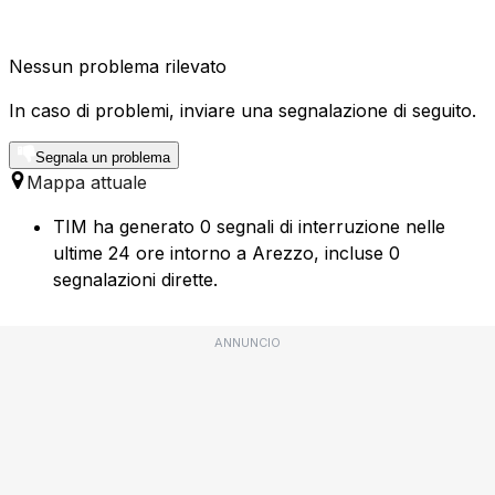
Nessun problema rilevato
In caso di problemi, inviare una segnalazione di seguito.
Segnala un problema
Mappa attuale
TIM ha generato 0 segnali di interruzione nelle
ultime 24 ore intorno a Arezzo, incluse 0
segnalazioni dirette.
ANNUNCIO