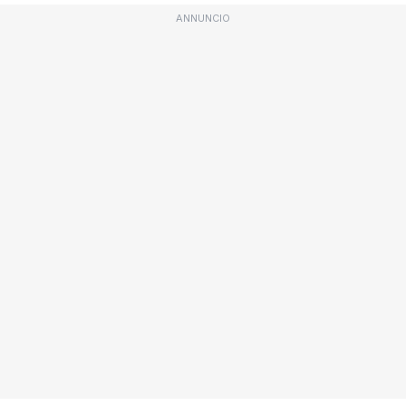
ANNUNCIO