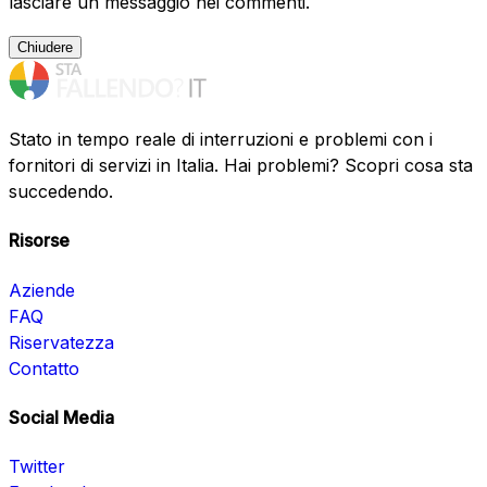
lasciare un messaggio nei commenti.
Chiudere
Stato in tempo reale di interruzioni e problemi con i
fornitori di servizi in Italia. Hai problemi? Scopri cosa sta
succedendo.
Risorse
Aziende
FAQ
Riservatezza
Contatto
Social Media
Twitter