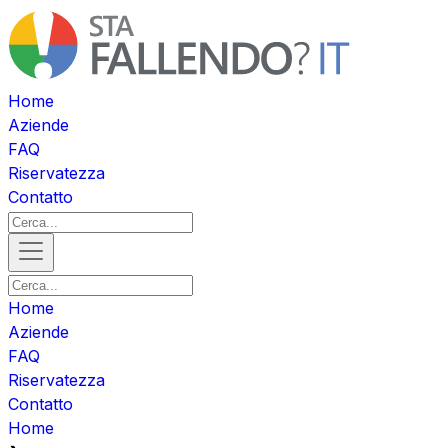
Home
Aziende
FAQ
Riservatezza
Contatto
Home
Aziende
FAQ
Riservatezza
Contatto
Home