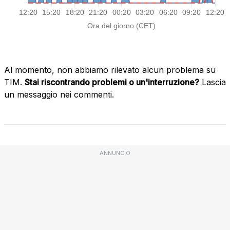
Al momento, non abbiamo rilevato alcun problema su
TIM.
Stai riscontrando problemi o un'interruzione?
Lascia
un messaggio nei commenti.
ANNUNCIO