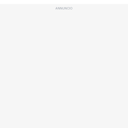
ANNUNCIO