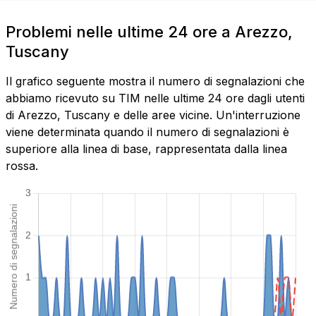
Problemi nelle ultime 24 ore a Arezzo,
Tuscany
Il grafico seguente mostra il numero di segnalazioni che
abbiamo ricevuto su TIM nelle ultime 24 ore dagli utenti
di Arezzo, Tuscany e delle aree vicine. Un'interruzione
viene determinata quando il numero di segnalazioni è
superiore alla linea di base, rappresentata dalla linea
rossa.