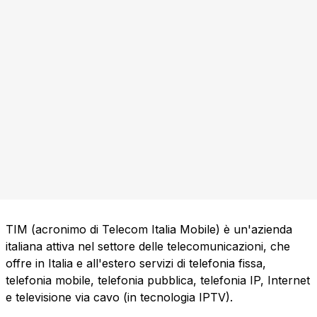
TIM (acronimo di Telecom Italia Mobile) è un'azienda
italiana attiva nel settore delle telecomunicazioni, che
offre in Italia e all'estero servizi di telefonia fissa,
telefonia mobile, telefonia pubblica, telefonia IP, Internet
e televisione via cavo (in tecnologia IPTV).