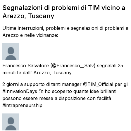
Segnalazioni di problemi di TIM vicino a
Arezzo, Tuscany
Ultime interruzioni, problemi e segnalazioni di problemi a
Arezzo e nelle vicinanze:
Francesco Salvatore
(@Francesco__Salv) segnalati
25
minuti fa
dall'
Arezzo, Tuscany
2 giorni a supporto di tanti manager @TIM_Official per gli
#InnvationDays 🚀 ho scoperto quante idee brillanti
possono essere messe a disposizione con facilità
#intrapreneurship