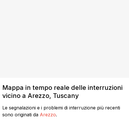
Mappa in tempo reale delle interruzioni
vicino a Arezzo, Tuscany
Le segnalazioni e i problemi di interruzione più recenti
sono originati da
Arezzo
.