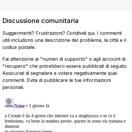
Discussione comunitaria
Suggerimenti? Frustrazioni? Condividi qui. I commenti
utili includono una descrizione del problema, la città e il
codice postale.
Fai attenzione ai "numeri di supporto" o agli account di
"recupero" che potrebbero essere pubblicati di seguito.
Assicurati di segnalare e votare negativamente quei
commenti. Evita di pubblicare le tue informazioni
personali.