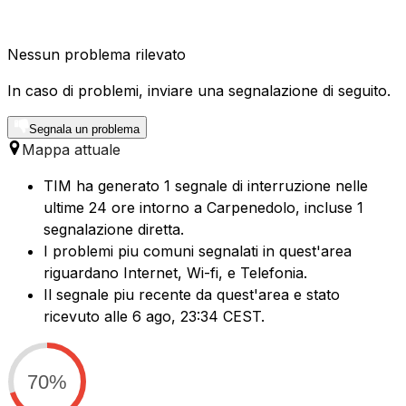
Nessun problema rilevato
In caso di problemi, inviare una segnalazione di seguito.
Segnala un problema
Mappa attuale
TIM ha generato 1 segnale di interruzione nelle
ultime 24 ore intorno a Carpenedolo, incluse 1
segnalazione diretta.
I problemi piu comuni segnalati in quest'area
riguardano Internet, Wi-fi, e Telefonia.
Il segnale piu recente da quest'area e stato
ricevuto alle 6 ago, 23:34 CEST.
70%