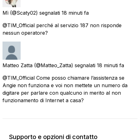
Mì
(@Scaty02) segnalati
18 minuti fa
@TIM_Official perché al servizio 187 non risponde
nessun operatore?
Matteo Zatta
(@Matteo_Zatta) segnalati
18 minuti fa
@TIM_Official Come posso chiamare l’assistenza se
Angie non funziona e voi non mettete un numero da
digitare per parlare con qualcuno in merito al non
funzionamento di Internet a casa?
Supporto e opzioni di contatto