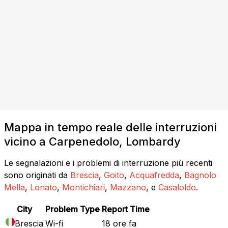
Mappa in tempo reale delle interruzioni
vicino a Carpenedolo, Lombardy
Le segnalazioni e i problemi di interruzione più recenti
sono originati da
Brescia
,
Goito
,
Acquafredda
,
Bagnolo
Mella
,
Lonato
,
Montichiari
,
Mazzano
, e
Casaloldo
.
City
Problem Type
Report Time
Brescia
Wi-fi
18 ore fa