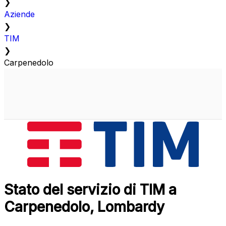
❯
Aziende
❯
TIM
❯
Carpenedolo
Stato del servizio di TIM a
Carpenedolo, Lombardy