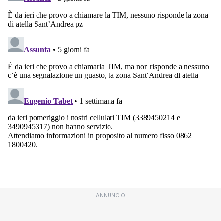
ANNUNCIO