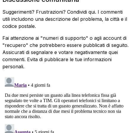
Suggerimenti? Frustrazioni? Condividi qui. I commenti
utili includono una descrizione del problema, la città e il
codice postale.
Fai attenzione ai "numeri di supporto" o agli account di
"recupero" che potrebbero essere pubblicati di seguito.
Assicurati di segnalare e votare negativamente quei
commenti. Evita di pubblicare le tue informazioni
personali.