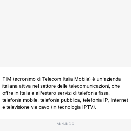
TIM (acronimo di Telecom Italia Mobile) è un'azienda
italiana attiva nel settore delle telecomunicazioni, che
offre in Italia e all'estero servizi di telefonia fissa,
telefonia mobile, telefonia pubblica, telefonia IP, Internet
e televisione via cavo (in tecnologia IPTV).
ANNUNCIO