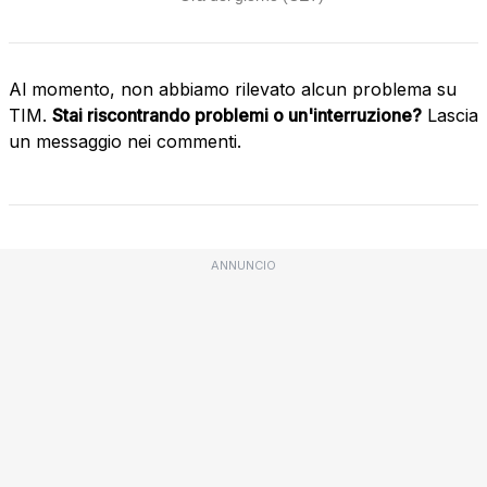
Al momento, non abbiamo rilevato alcun problema su
TIM.
Stai riscontrando problemi o un'interruzione?
Lascia
un messaggio nei commenti.
ANNUNCIO