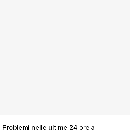
Problemi nelle ultime 24 ore a