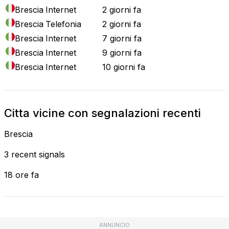
Brescia
Internet
2 giorni fa
Brescia
Telefonia
2 giorni fa
Brescia
Internet
7 giorni fa
Brescia
Internet
9 giorni fa
Brescia
Internet
10 giorni fa
Citta vicine con segnalazioni recenti
Brescia
3 recent signals
18 ore fa
ANNUNCIO