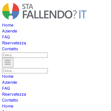
Home
Aziende
FAQ
Riservatezza
Contatto
Home
Aziende
FAQ
Riservatezza
Contatto
Home