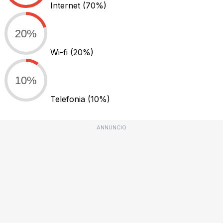
Internet
(70%)
20%
Wi-fi
(20%)
10%
Telefonia
(10%)
ANNUNCIO