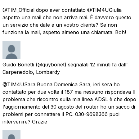
@TIM_Official dopo aver contattato @TIM4UGiulia
aspetto una mail che non arriva mai. È davvero questo
un servizio che date a un vostro cliente? Se non
funziona la mail, aspetto almeno una chiamata. Boh!
Guido Bonetti
(@guybonet) segnalati
12 minuti fa
dall'
Carpenedolo, Lombardy
@TIM4USara Buona Domenica Sara, ieri sera ho
contattato per due volte il 187 ma nessuno rispondeva Il
problema che riscontro sulla mia linea ADSL è che dopo
l'aggiornamento del 30 agosto del router ho un sacco di
problemi per connettere il PC. 030-9698366 puoi
intervenire? Grazie