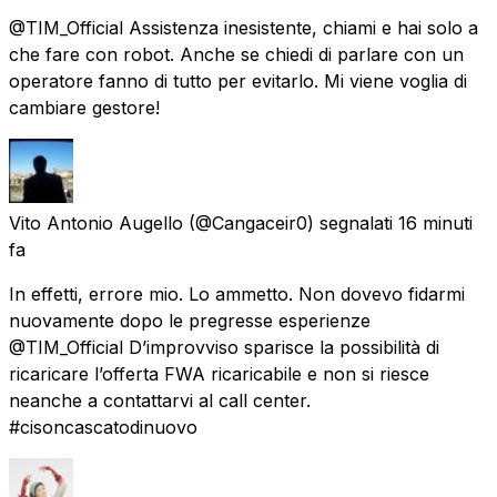
@TIM_Official Assistenza inesistente, chiami e hai solo a
che fare con robot. Anche se chiedi di parlare con un
operatore fanno di tutto per evitarlo. Mi viene voglia di
cambiare gestore!
Vito Antonio Augello
(@Cangaceir0) segnalati
16 minuti
fa
In effetti, errore mio. Lo ammetto. Non dovevo fidarmi
nuovamente dopo le pregresse esperienze
@TIM_Official D’improvviso sparisce la possibilità di
ricaricare l’offerta FWA ricaricabile e non si riesce
neanche a contattarvi al call center.
#cisoncascatodinuovo