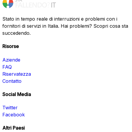
Stato in tempo reale di interruzioni e problemi con i
fornitori di servizi in Italia. Hai problemi? Scopri cosa sta
succedendo.
Risorse
Aziende
FAQ
Riservatezza
Contatto
Social Media
Twitter
Facebook
Altri Paesi