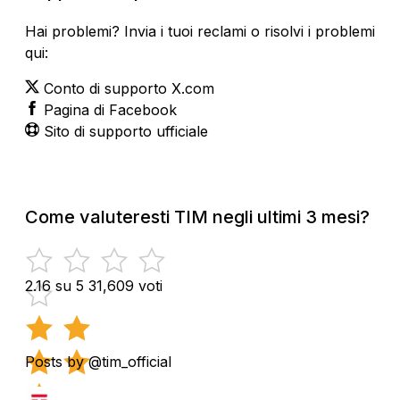
Hai problemi? Invia i tuoi reclami o risolvi i problemi
qui:
Conto di supporto X.com
Pagina di Facebook
Sito di supporto ufficiale
Come valuteresti TIM negli ultimi 3 mesi?
2.16 su 5
31,609 voti
Posts by @tim_official