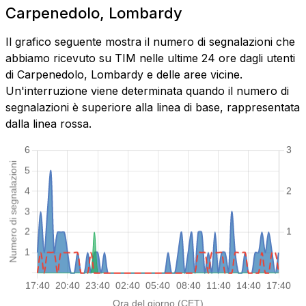
Carpenedolo, Lombardy
Il grafico seguente mostra il numero di segnalazioni che
abbiamo ricevuto su TIM nelle ultime 24 ore dagli utenti
di Carpenedolo, Lombardy e delle aree vicine.
Un'interruzione viene determinata quando il numero di
segnalazioni è superiore alla linea di base, rappresentata
dalla linea rossa.