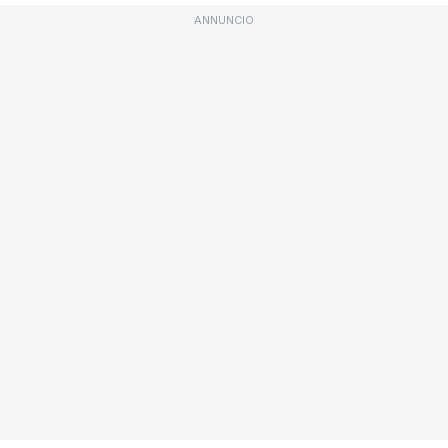
ANNUNCIO