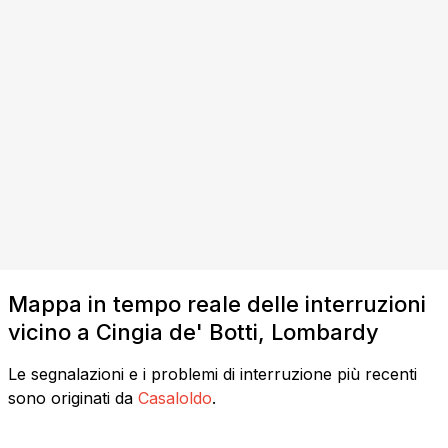
Mappa in tempo reale delle interruzioni
vicino a Cingia de' Botti, Lombardy
Le segnalazioni e i problemi di interruzione più recenti
sono originati da
Casaloldo
.