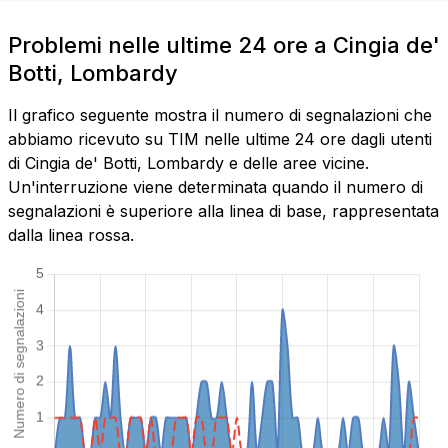
Problemi nelle ultime 24 ore a Cingia de'
Botti, Lombardy
Il grafico seguente mostra il numero di segnalazioni che
abbiamo ricevuto su TIM nelle ultime 24 ore dagli utenti
di Cingia de' Botti, Lombardy e delle aree vicine.
Un'interruzione viene determinata quando il numero di
segnalazioni è superiore alla linea di base, rappresentata
dalla linea rossa.