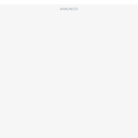
ANNUNCIO