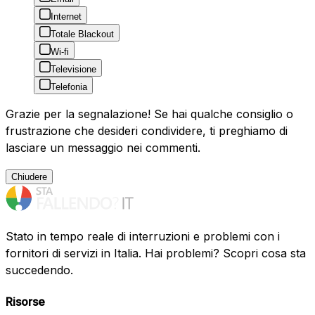
Internet
Totale Blackout
Wi-fi
Televisione
Telefonia
Grazie per la segnalazione! Se hai qualche consiglio o
frustrazione che desideri condividere, ti preghiamo di
lasciare un messaggio nei commenti.
Chiudere
Stato in tempo reale di interruzioni e problemi con i
fornitori di servizi in Italia. Hai problemi? Scopri cosa sta
succedendo.
Risorse