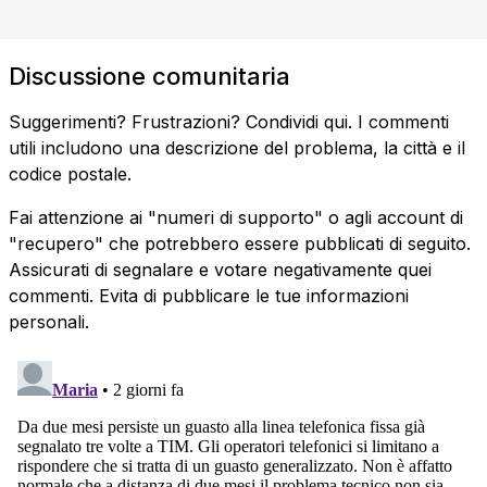
Discussione comunitaria
Suggerimenti? Frustrazioni? Condividi qui. I commenti
utili includono una descrizione del problema, la città e il
codice postale.
Fai attenzione ai "numeri di supporto" o agli account di
"recupero" che potrebbero essere pubblicati di seguito.
Assicurati di segnalare e votare negativamente quei
commenti. Evita di pubblicare le tue informazioni
personali.