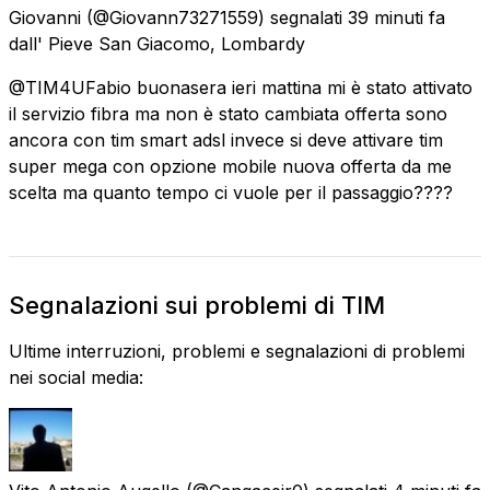
Giovanni
(@Giovann73271559) segnalati
39 minuti fa
dall'
Pieve San Giacomo, Lombardy
@TIM4UFabio buonasera ieri mattina mi è stato attivato
il servizio fibra ma non è stato cambiata offerta sono
ancora con tim smart adsl invece si deve attivare tim
super mega con opzione mobile nuova offerta da me
scelta ma quanto tempo ci vuole per il passaggio????
Segnalazioni sui problemi di TIM
Ultime interruzioni, problemi e segnalazioni di problemi
nei social media: