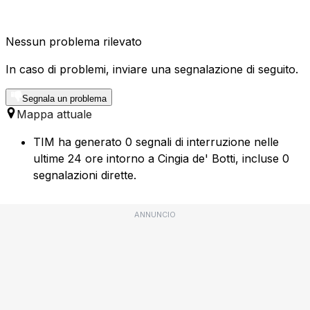
Nessun problema rilevato
In caso di problemi, inviare una segnalazione di seguito.
Segnala un problema
Mappa attuale
TIM ha generato 0 segnali di interruzione nelle
ultime 24 ore intorno a Cingia de' Botti, incluse 0
segnalazioni dirette.
ANNUNCIO