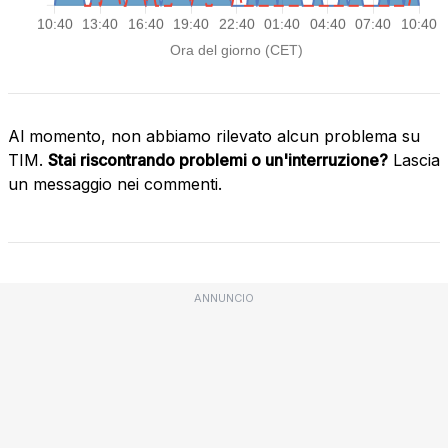
Al momento, non abbiamo rilevato alcun problema su
TIM.
Stai riscontrando problemi o un'interruzione?
Lascia
un messaggio nei commenti.
ANNUNCIO