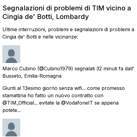
Segnalazioni di problemi di TIM vicino a
Cingia de' Botti, Lombardy
Ultime interruzioni, problemi e segnalazioni di problemi a
Cingia de' Botti e nelle vicinanze:
Marco Cubino
(@Cubino1979) segnalati
32 minuti fa
dall'
Busseto, Emilia-Romagna
Giunti al 13esimo giorno senza wifi... come promesso
stamattina ho fatto un nuovo contratto con
@TIM_Official... evitate la @VodafoneIT se appena
potete...