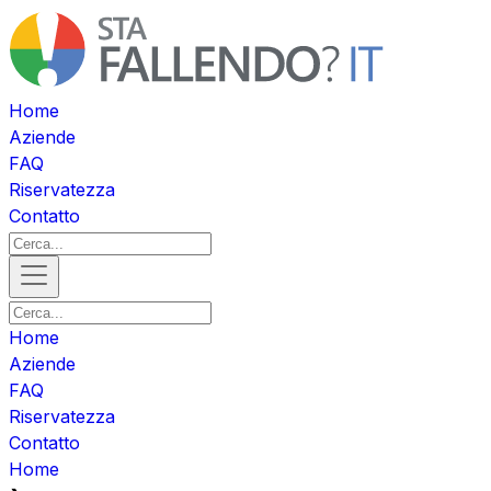
Home
Aziende
FAQ
Riservatezza
Contatto
Home
Aziende
FAQ
Riservatezza
Contatto
Home