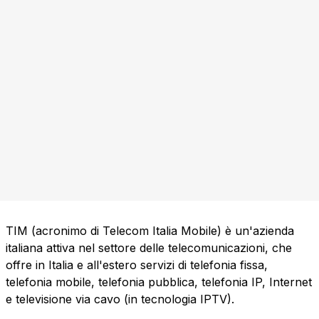
TIM (acronimo di Telecom Italia Mobile) è un'azienda
italiana attiva nel settore delle telecomunicazioni, che
offre in Italia e all'estero servizi di telefonia fissa,
telefonia mobile, telefonia pubblica, telefonia IP, Internet
e televisione via cavo (in tecnologia IPTV).