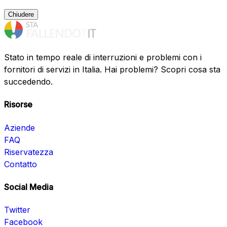
Chiudere
Stato in tempo reale di interruzioni e problemi con i
fornitori di servizi in Italia. Hai problemi? Scopri cosa sta
succedendo.
Risorse
Aziende
FAQ
Riservatezza
Contatto
Social Media
Twitter
Facebook