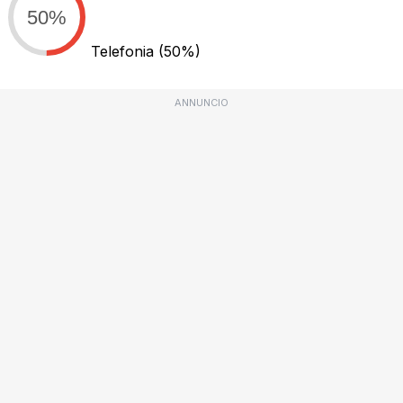
50%
Telefonia
(50%)
ANNUNCIO