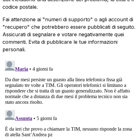
codice postale.
Fai attenzione ai "numeri di supporto" o agli account di
"recupero" che potrebbero essere pubblicati di seguito.
Assicurati di segnalare e votare negativamente quei
commenti. Evita di pubblicare le tue informazioni
personali.