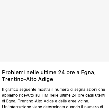
Problemi nelle ultime 24 ore a Egna,
Trentino-Alto Adige
Il grafico seguente mostra il numero di segnalazioni che
abbiamo ricevuto su TIM nelle ultime 24 ore dagli utenti
di Egna, Trentino-Alto Adige e delle aree vicine.
Un'interruzione viene determinata quando il numero di