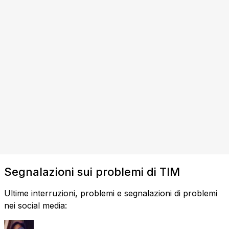
Segnalazioni sui problemi di TIM
Ultime interruzioni, problemi e segnalazioni di problemi
nei social media: