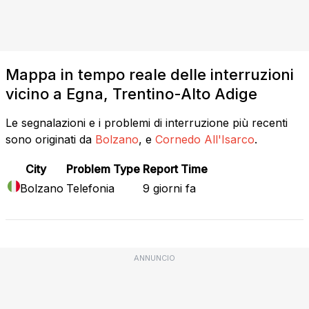
Mappa in tempo reale delle interruzioni
vicino a Egna, Trentino-Alto Adige
Le segnalazioni e i problemi di interruzione più recenti
sono originati da
Bolzano
, e
Cornedo All'Isarco
.
City
Problem Type
Report Time
Bolzano
Telefonia
9 giorni fa
ANNUNCIO