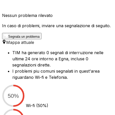
Nessun problema rilevato
In caso di problemi, inviare una segnalazione di seguito.
Segnala un problema
Mappa attuale
TIM ha generato 0 segnali di interruzione nelle
ultime 24 ore intorno a Egna, incluse 0
segnalazioni dirette.
I problemi piu comuni segnalati in quest'area
riguardano Wi-fi e Telefonia.
50%
Wi-fi
(50%)