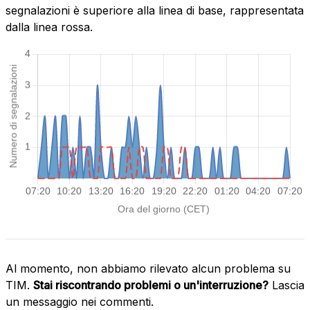
segnalazioni è superiore alla linea di base, rappresentata
dalla linea rossa.
Al momento, non abbiamo rilevato alcun problema su
TIM.
Stai riscontrando problemi o un'interruzione?
Lascia
un messaggio nei commenti.