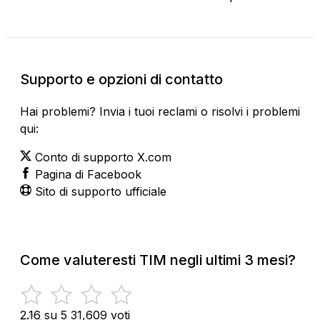
Supporto e opzioni di contatto
Hai problemi? Invia i tuoi reclami o risolvi i problemi
qui:
Conto di supporto X.com
Pagina di Facebook
Sito di supporto ufficiale
Come valuteresti TIM negli ultimi 3 mesi?
2.16 su 5
31,609 voti