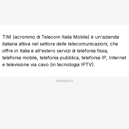
TIM (acronimo di Telecom Italia Mobile) è un'azienda
italiana attiva nel settore delle telecomunicazioni, che
offre in Italia e all'estero servizi di telefonia fissa,
telefonia mobile, telefonia pubblica, telefonia IP, Internet
e televisione via cavo (in tecnologia IPTV).
ANNUNCIO