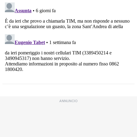
ANNUNCIO