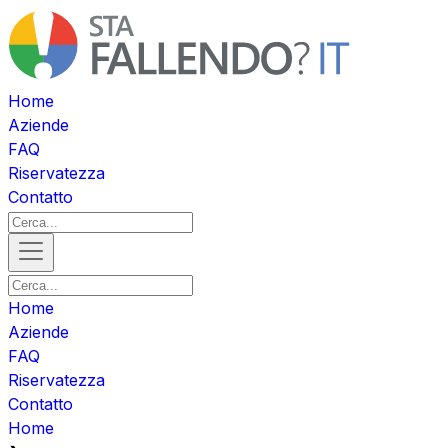
Home
Aziende
FAQ
Riservatezza
Contatto
Home
Aziende
FAQ
Riservatezza
Contatto
Home