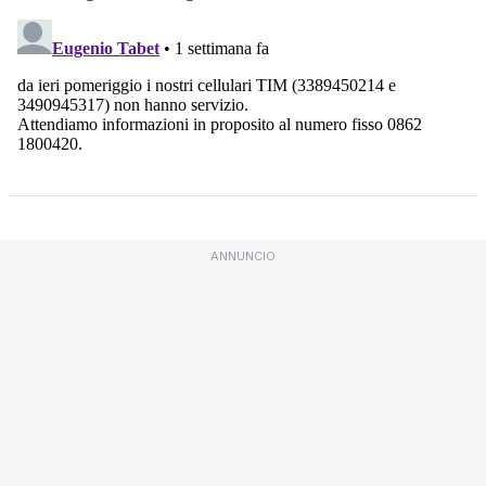
ANNUNCIO