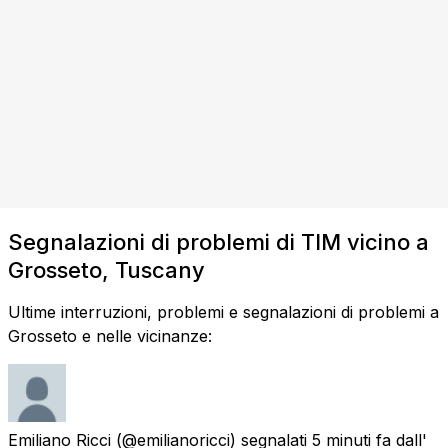
Segnalazioni di problemi di TIM vicino a
Grosseto, Tuscany
Ultime interruzioni, problemi e segnalazioni di problemi a
Grosseto e nelle vicinanze:
Emiliano Ricci
(@emilianoricci) segnalati
5 minuti fa
dall'