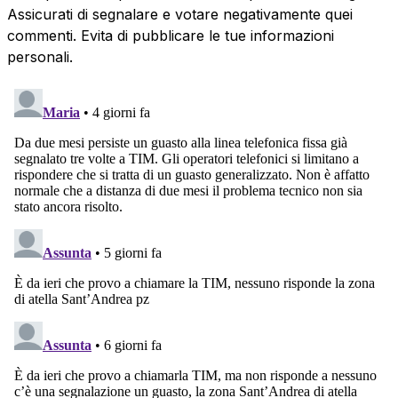
Assicurati di segnalare e votare negativamente quei
commenti. Evita di pubblicare le tue informazioni
personali.