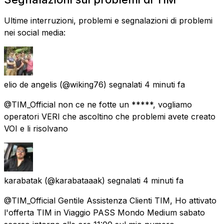
Ultime interruzioni, problemi e segnalazioni di problemi
nei social media:
elio de angelis
(@wiking76) segnalati
4 minuti fa
@TIM_Official non ce ne fotte un *****, vogliamo
operatori VERI che ascoltino che problemi avete creato
VOI e li risolvano
karabatak
(@karabataaak) segnalati
4 minuti fa
@TIM_Official Gentile Assistenza Clienti TIM, Ho attivato
l'offerta TIM in Viaggio PASS Mondo Medium sabato