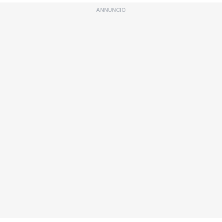
ANNUNCIO