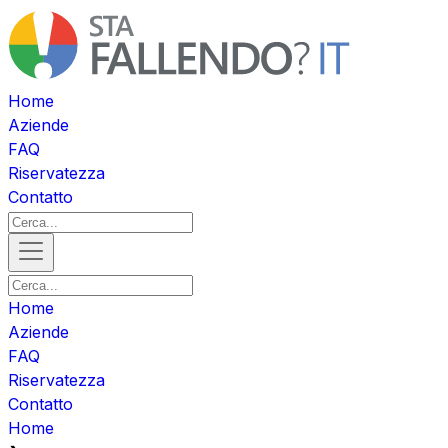
Home
Aziende
FAQ
Riservatezza
Contatto
Home
Aziende
FAQ
Riservatezza
Contatto
Home