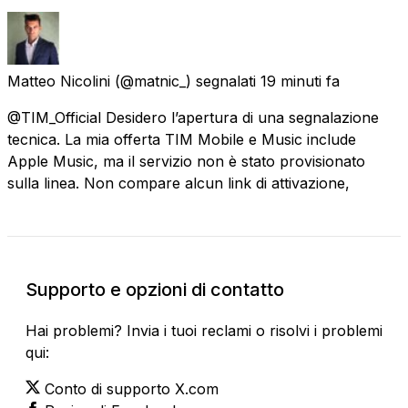
Matteo Nicolini
(@matnic_) segnalati
19 minuti fa
@TIM_Official Desidero l’apertura di una segnalazione
tecnica. La mia offerta TIM Mobile e Music include
Apple Music, ma il servizio non è stato provisionato
sulla linea. Non compare alcun link di attivazione,
Supporto e opzioni di contatto
Hai problemi? Invia i tuoi reclami o risolvi i problemi
qui:
Conto di supporto X.com