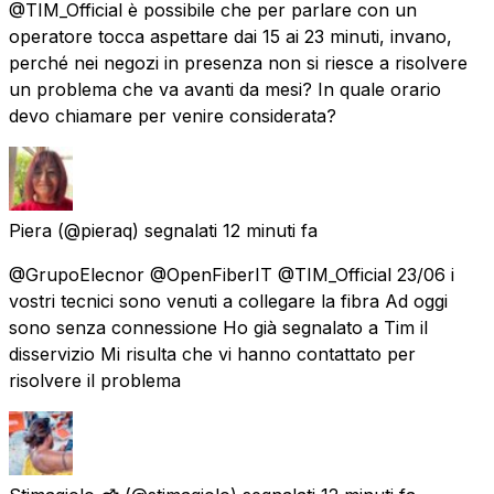
@TIM_Official è possibile che per parlare con un
operatore tocca aspettare dai 15 ai 23 minuti, invano,
perché nei negozi in presenza non si riesce a risolvere
un problema che va avanti da mesi? In quale orario
devo chiamare per venire considerata?
Piera
(@pieraq) segnalati
12 minuti fa
@GrupoElecnor @OpenFiberIT @TIM_Official 23/06 i
vostri tecnici sono venuti a collegare la fibra Ad oggi
sono senza connessione Ho già segnalato a Tim il
disservizio Mi risulta che vi hanno contattato per
risolvere il problema