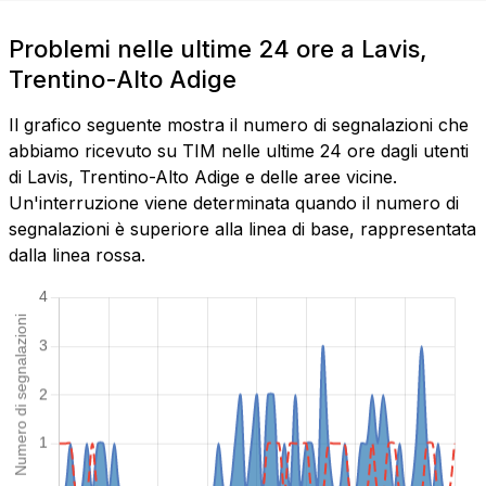
Problemi nelle ultime 24 ore a Lavis,
Trentino-Alto Adige
Il grafico seguente mostra il numero di segnalazioni che
abbiamo ricevuto su TIM nelle ultime 24 ore dagli utenti
di Lavis, Trentino-Alto Adige e delle aree vicine.
Un'interruzione viene determinata quando il numero di
segnalazioni è superiore alla linea di base, rappresentata
dalla linea rossa.