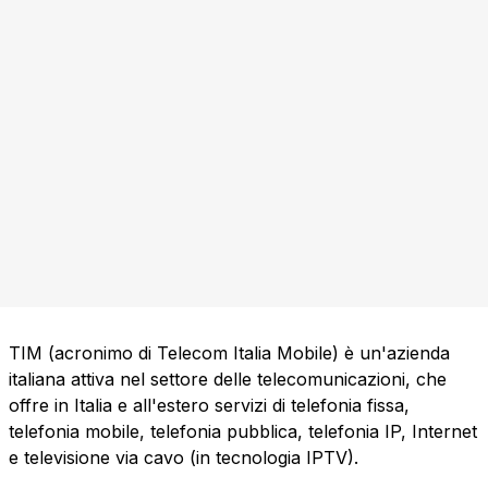
TIM (acronimo di Telecom Italia Mobile) è un'azienda
italiana attiva nel settore delle telecomunicazioni, che
offre in Italia e all'estero servizi di telefonia fissa,
telefonia mobile, telefonia pubblica, telefonia IP, Internet
e televisione via cavo (in tecnologia IPTV).