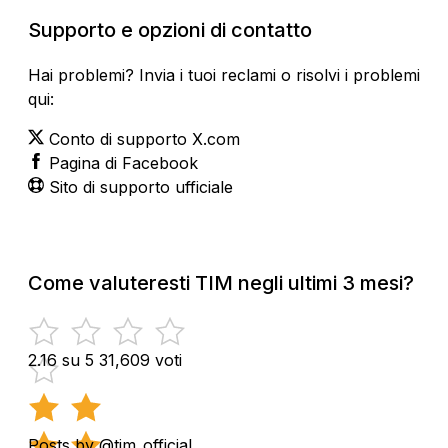
Supporto e opzioni di contatto
Hai problemi? Invia i tuoi reclami o risolvi i problemi
qui:
Conto di supporto X.com
Pagina di Facebook
Sito di supporto ufficiale
Come valuteresti TIM negli ultimi 3 mesi?
2.16 su 5
31,609 voti
Posts by @tim_official