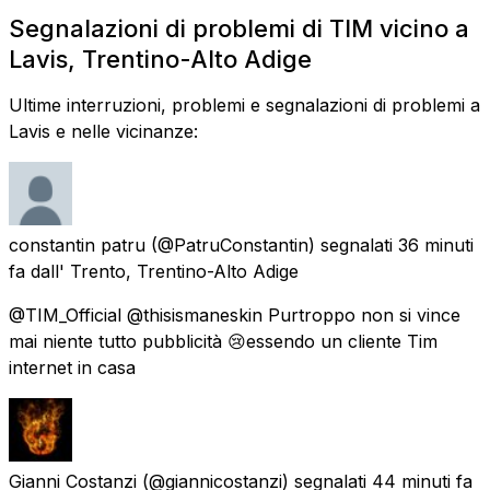
Segnalazioni di problemi di TIM vicino a
Lavis, Trentino-Alto Adige
Ultime interruzioni, problemi e segnalazioni di problemi a
Lavis e nelle vicinanze:
constantin patru
(@PatruConstantin) segnalati
36 minuti
fa
dall'
Trento, Trentino-Alto Adige
@TIM_Official @thisismaneskin Purtroppo non si vince
mai niente tutto pubblicità 😢essendo un cliente Tim
internet in casa
Gianni Costanzi
(@giannicostanzi) segnalati
44 minuti fa