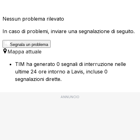
Nessun problema rilevato
In caso di problemi, inviare una segnalazione di seguito.
Segnala un problema
Mappa attuale
TIM ha generato 0 segnali di interruzione nelle
ultime 24 ore intorno a Lavis, incluse 0
segnalazioni dirette.
ANNUNCIO