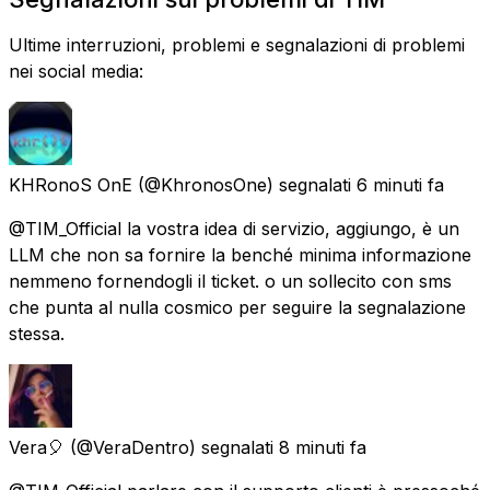
Ultime interruzioni, problemi e segnalazioni di problemi
nei social media:
KHRonoS OnE
(@KhronosOne) segnalati
6 minuti fa
@TIM_Official la vostra idea di servizio, aggiungo, è un
LLM che non sa fornire la benché minima informazione
nemmeno fornendogli il ticket. o un sollecito con sms
che punta al nulla cosmico per seguire la segnalazione
stessa.
Vera🎈
(@VeraDentro) segnalati
8 minuti fa