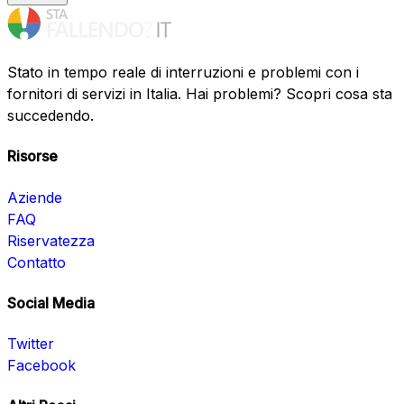
Stato in tempo reale di interruzioni e problemi con i
fornitori di servizi in Italia. Hai problemi? Scopri cosa sta
succedendo.
Risorse
Aziende
FAQ
Riservatezza
Contatto
Social Media
Twitter
Facebook