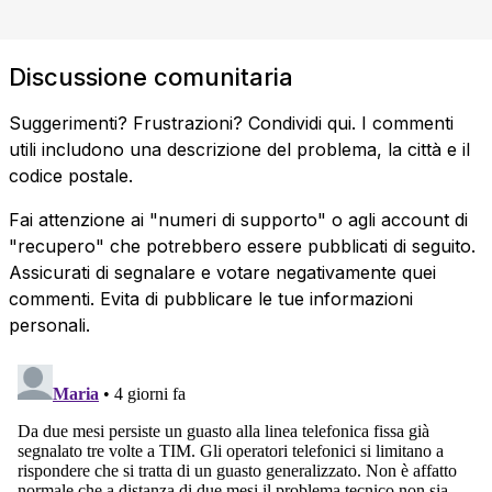
Discussione comunitaria
Suggerimenti? Frustrazioni? Condividi qui. I commenti
utili includono una descrizione del problema, la città e il
codice postale.
Fai attenzione ai "numeri di supporto" o agli account di
"recupero" che potrebbero essere pubblicati di seguito.
Assicurati di segnalare e votare negativamente quei
commenti. Evita di pubblicare le tue informazioni
personali.