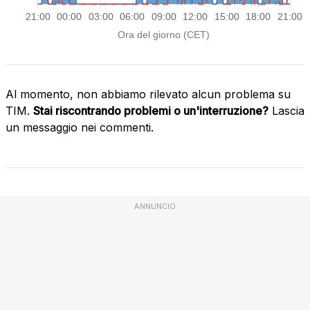
Al momento, non abbiamo rilevato alcun problema su
TIM.
Stai riscontrando problemi o un'interruzione?
Lascia
un messaggio nei commenti.
ANNUNCIO