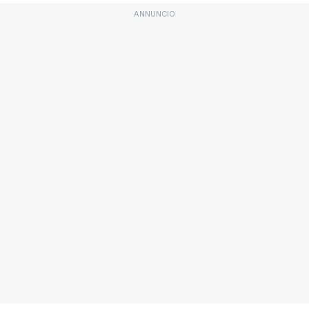
ANNUNCIO