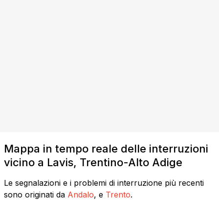
Mappa in tempo reale delle interruzioni
vicino a Lavis, Trentino-Alto Adige
Le segnalazioni e i problemi di interruzione più recenti
sono originati da
Andalo
, e
Trento
.