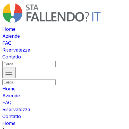
Home
Aziende
FAQ
Riservatezza
Contatto
Home
Aziende
FAQ
Riservatezza
Contatto
Home