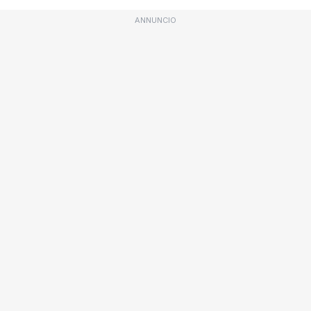
ANNUNCIO