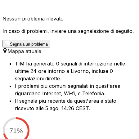
Nessun problema rilevato
In caso di problemi, inviare una segnalazione di seguito.
Segnala un problema
Mappa attuale
TIM ha generato 0 segnali di interruzione nelle
ultime 24 ore intorno a Livorno, incluse 0
segnalazioni dirette.
I problemi piu comuni segnalati in quest'area
riguardano Internet, Wi-fi, e Telefonia.
Il segnale piu recente da quest'area e stato
ricevuto alle 5 ago, 14:26 CEST.
71%