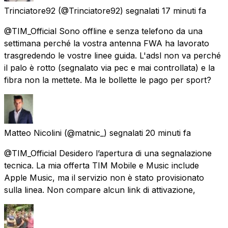
Trinciatore92
(@Trinciatore92) segnalati
17 minuti fa
@TIM_Official Sono offline e senza telefono da una
settimana perché la vostra antenna FWA ha lavorato
trasgredendo le vostre linee guida. L'adsl non va perché
il palo è rotto (segnalato via pec e mai controllata) e la
fibra non la mettete. Ma le bollette le pago per sport?
Matteo Nicolini
(@matnic_) segnalati
20 minuti fa
@TIM_Official Desidero l’apertura di una segnalazione
tecnica. La mia offerta TIM Mobile e Music include
Apple Music, ma il servizio non è stato provisionato
sulla linea. Non compare alcun link di attivazione,