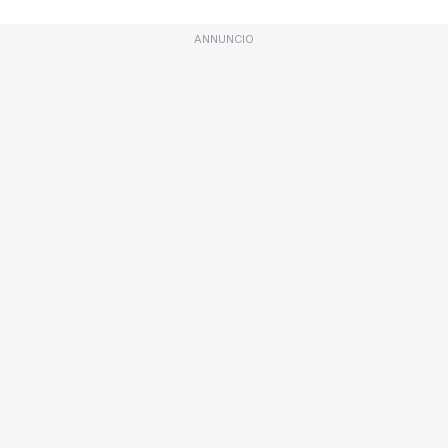
ANNUNCIO