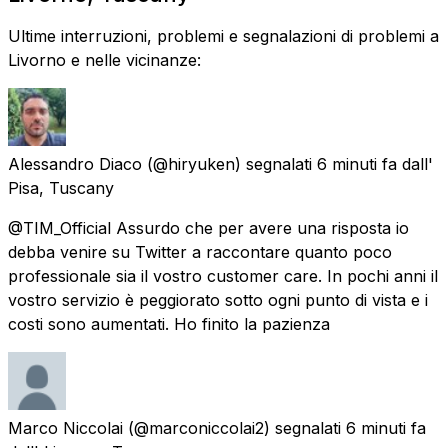
Ultime interruzioni, problemi e segnalazioni di problemi a
Livorno e nelle vicinanze:
Alessandro Diaco
(@hiryuken) segnalati
6 minuti fa
dall'
Pisa, Tuscany
@TIM_Official Assurdo che per avere una risposta io
debba venire su Twitter a raccontare quanto poco
professionale sia il vostro customer care. In pochi anni il
vostro servizio è peggiorato sotto ogni punto di vista e i
costi sono aumentati. Ho finito la pazienza
Marco Niccolai
(@marconiccolai2) segnalati
6 minuti fa