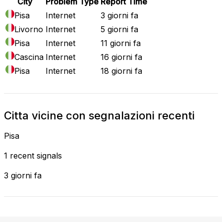
City
Problem Type
Report Time
Pisa
Internet
3 giorni fa
Livorno
Internet
5 giorni fa
Pisa
Internet
11 giorni fa
Cascina
Internet
16 giorni fa
Pisa
Internet
18 giorni fa
Citta vicine con segnalazioni recenti
Pisa
1 recent signals
3 giorni fa