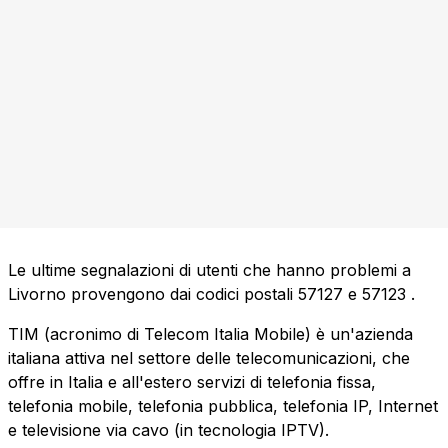
Le ultime segnalazioni di utenti che hanno problemi a
Livorno provengono dai codici postali
57127
e
57123
.
TIM (acronimo di Telecom Italia Mobile) è un'azienda
italiana attiva nel settore delle telecomunicazioni, che
offre in Italia e all'estero servizi di telefonia fissa,
telefonia mobile, telefonia pubblica, telefonia IP, Internet
e televisione via cavo (in tecnologia IPTV).