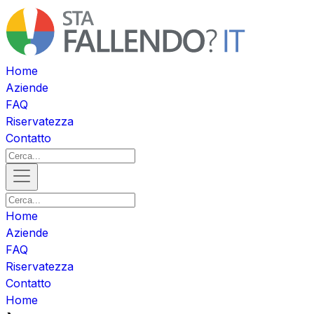
Home
Aziende
FAQ
Riservatezza
Contatto
Home
Aziende
FAQ
Riservatezza
Contatto
Home