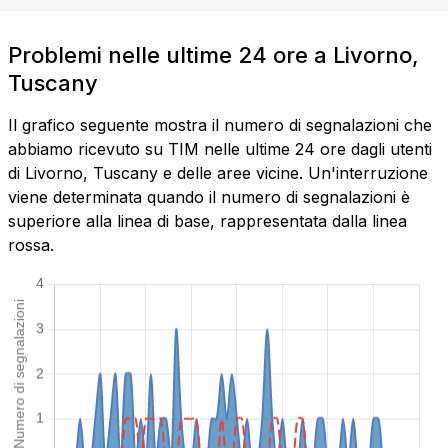
Problemi nelle ultime 24 ore a Livorno,
Tuscany
Il grafico seguente mostra il numero di segnalazioni che
abbiamo ricevuto su TIM nelle ultime 24 ore dagli utenti
di Livorno, Tuscany e delle aree vicine. Un'interruzione
viene determinata quando il numero di segnalazioni è
superiore alla linea di base, rappresentata dalla linea
rossa.