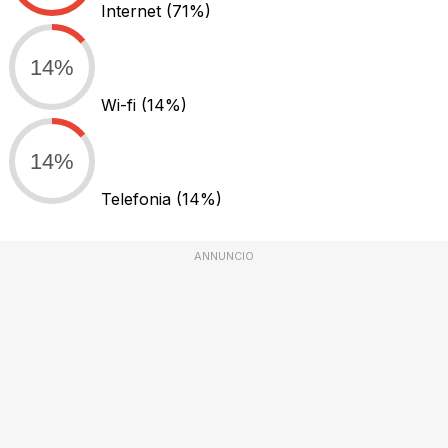
Internet
(71%)
14%
Wi-fi
(14%)
14%
Telefonia
(14%)
ANNUNCIO