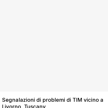
Segnalazioni di problemi di TIM vicino a
Livorno, Tuscany