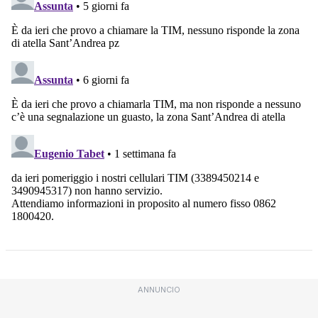
ANNUNCIO