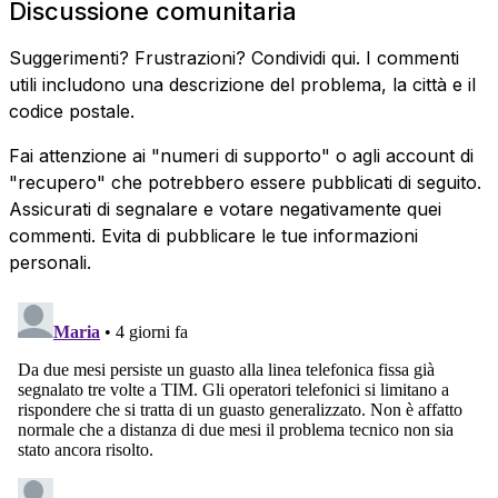
Discussione comunitaria
Suggerimenti? Frustrazioni? Condividi qui. I commenti
utili includono una descrizione del problema, la città e il
codice postale.
Fai attenzione ai "numeri di supporto" o agli account di
"recupero" che potrebbero essere pubblicati di seguito.
Assicurati di segnalare e votare negativamente quei
commenti. Evita di pubblicare le tue informazioni
personali.