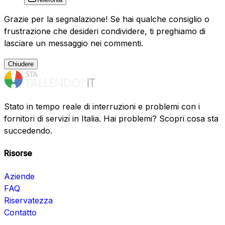
Grazie per la segnalazione! Se hai qualche consiglio o
frustrazione che desideri condividere, ti preghiamo di
lasciare un messaggio nei commenti.
Chiudere
Stato in tempo reale di interruzioni e problemi con i
fornitori di servizi in Italia. Hai problemi? Scopri cosa sta
succedendo.
Risorse
Aziende
FAQ
Riservatezza
Contatto