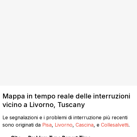
Mappa in tempo reale delle interruzioni
vicino a Livorno, Tuscany
Le segnalazioni e i problemi di interruzione più recenti
sono originati da
Pisa
,
Livorno
,
Cascina
, e
Collesalvetti
.