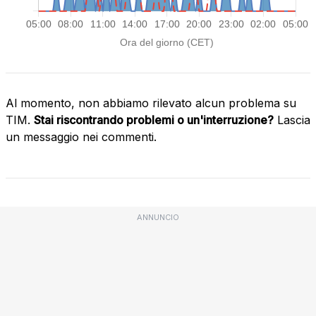
Al momento, non abbiamo rilevato alcun problema su
TIM.
Stai riscontrando problemi o un'interruzione?
Lascia
un messaggio nei commenti.
ANNUNCIO