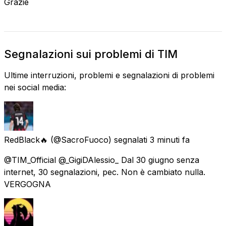
Grazie
Segnalazioni sui problemi di TIM
Ultime interruzioni, problemi e segnalazioni di problemi
nei social media:
RedBlack🔥
(@SacroFuoco) segnalati
3 minuti fa
@TIM_Official @_GigiDAlessio_ Dal 30 giugno senza
internet, 30 segnalazioni, pec. Non è cambiato nulla.
VERGOGNA