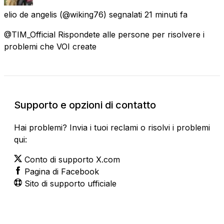
elio de angelis
(@wiking76) segnalati
21 minuti fa
@TIM_Official Rispondete alle persone per risolvere i
problemi che VOI create
Supporto e opzioni di contatto
Hai problemi? Invia i tuoi reclami o risolvi i problemi
qui:
Conto di supporto X.com
Pagina di Facebook
Sito di supporto ufficiale