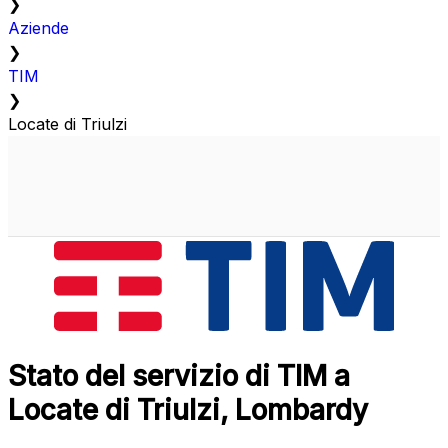
❯
Aziende
❯
TIM
❯
Locate di Triulzi
Stato del servizio di TIM a
Locate di Triulzi, Lombardy