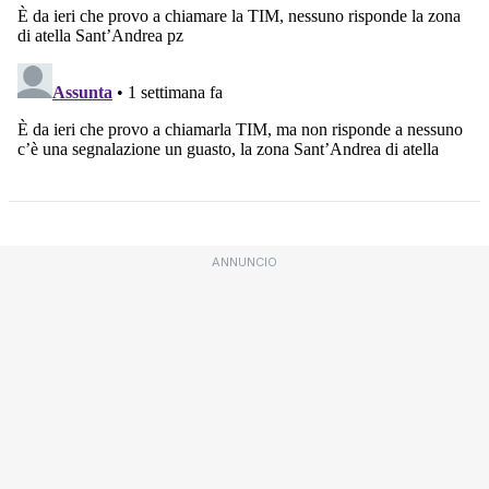
ANNUNCIO