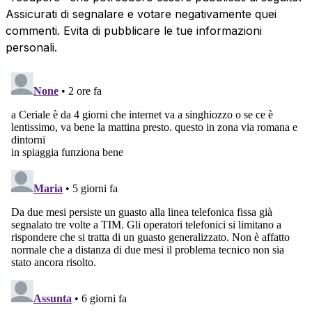
Assicurati di segnalare e votare negativamente quei
commenti. Evita di pubblicare le tue informazioni
personali.