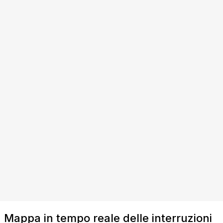
Mappa in tempo reale delle interruzioni