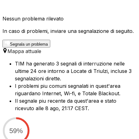
Nessun problema rilevato
In caso di problemi, inviare una segnalazione di seguito.
Segnala un problema
Mappa attuale
TIM ha generato 3 segnali di interruzione nelle
ultime 24 ore intorno a Locate di Triulzi, incluse 3
segnalazioni dirette.
I problemi piu comuni segnalati in quest'area
riguardano Internet, Wi-fi, e Totale Blackout.
Il segnale piu recente da quest'area e stato
ricevuto alle 8 ago, 21:17 CEST.
59%