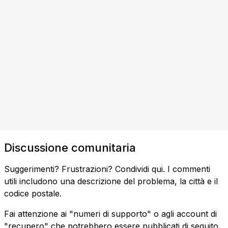
Discussione comunitaria
Suggerimenti? Frustrazioni? Condividi qui. I commenti
utili includono una descrizione del problema, la città e il
codice postale.
Fai attenzione ai "numeri di supporto" o agli account di
"recupero" che potrebbero essere pubblicati di seguito.