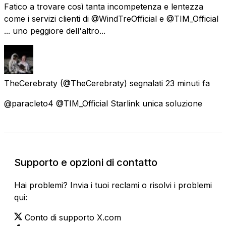
Fatico a trovare così tanta incompetenza e lentezza
come i servizi clienti di @WindTreOfficial e @TIM_Official
... uno peggiore dell'altro...
TheCerebraty
(@TheCerebraty) segnalati
23 minuti fa
@paracleto4 @TIM_Official Starlink unica soluzione
Supporto e opzioni di contatto
Hai problemi? Invia i tuoi reclami o risolvi i problemi
qui:
Conto di supporto X.com