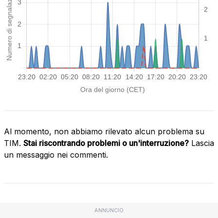
Al momento, non abbiamo rilevato alcun problema su
TIM.
Stai riscontrando problemi o un'interruzione?
Lascia
un messaggio nei commenti.
ANNUNCIO