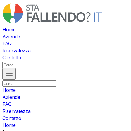
Home
Aziende
FAQ
Riservatezza
Contatto
Home
Aziende
FAQ
Riservatezza
Contatto
Home