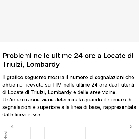
Problemi nelle ultime 24 ore a Locate di
Triulzi, Lombardy
Il grafico seguente mostra il numero di segnalazioni che
abbiamo ricevuto su TIM nelle ultime 24 ore dagli utenti
di Locate di Triulzi, Lombardy e delle aree vicine.
Un'interruzione viene determinata quando il numero di
segnalazioni è superiore alla linea di base, rappresentata
dalla linea rossa.