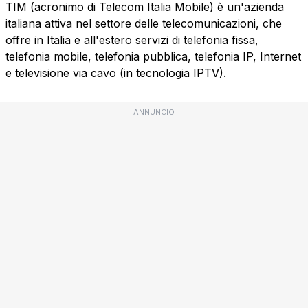
TIM (acronimo di Telecom Italia Mobile) è un'azienda
italiana attiva nel settore delle telecomunicazioni, che
offre in Italia e all'estero servizi di telefonia fissa,
telefonia mobile, telefonia pubblica, telefonia IP, Internet
e televisione via cavo (in tecnologia IPTV).
ANNUNCIO