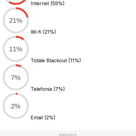
Internet
(59%)
21%
Wi-fi
(21%)
11%
Totale Blackout
(11%)
7%
Telefonia
(7%)
2%
Email
(2%)
ANNUNCIO