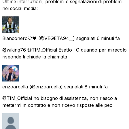
Ultime interruzioni, problemi e segnalazioni di problemi
nei social media:
Bianconero🤍🖤
(@VEGETA94__) segnalati
6 minuti fa
@wiking76 @TIM_Official Esatto ! O quando per miracolo
risponde ti chiude la chiamata
enzoarcella
(@enzoarcella) segnalati
8 minuti fa
@TIM_Official ho bisogno di assistenza, non riesco a
mettermi in contatto e non ricevo risposte alle pec