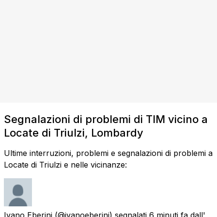
Segnalazioni di problemi di TIM vicino a
Locate di Triulzi, Lombardy
Ultime interruzioni, problemi e segnalazioni di problemi a
Locate di Triulzi e nelle vicinanze:
Ivano Eberini
(@ivanoeberini) segnalati
6 minuti fa
dall'