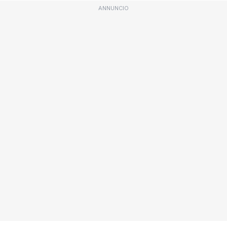
ANNUNCIO