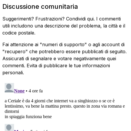
Discussione comunitaria
Suggerimenti? Frustrazioni? Condividi qui. I commenti
utili includono una descrizione del problema, la città e il
codice postale.
Fai attenzione ai "numeri di supporto" o agli account di
"recupero" che potrebbero essere pubblicati di seguito.
Assicurati di segnalare e votare negativamente quei
commenti. Evita di pubblicare le tue informazioni
personali.