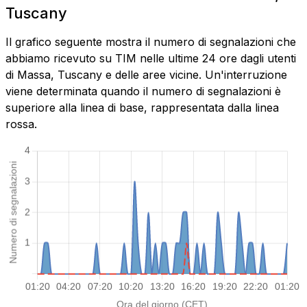
Tuscany
Il grafico seguente mostra il numero di segnalazioni che
abbiamo ricevuto su TIM nelle ultime 24 ore dagli utenti
di Massa, Tuscany e delle aree vicine. Un'interruzione
viene determinata quando il numero di segnalazioni è
superiore alla linea di base, rappresentata dalla linea
rossa.