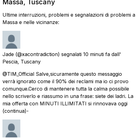
Massa, Tuscany
Ultime interruzioni, problemi e segnalazioni di problemi a
Massa e nelle vicinanze:
Jade
(@xacontradiction) segnalati
10 minuti fa
dall'
Pescia, Tuscany
@TIM_Official Salve,sicuramente questo messaggio
verrà ignorato come il 90% dei reclami ma io ci provo
comunque.Cerco di mantenere tutta la calma possibile
nello scriverlo e riassumo in una frase: siete dei ladri. La
mia offerta con MINUTI ILLIMITATI si rinnovava oggi
(continua)-