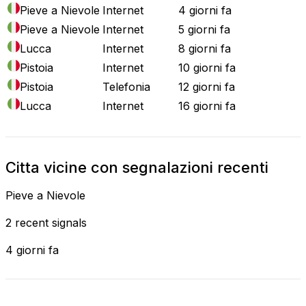
Pieve a Nievole
Internet
4 giorni fa
Pieve a Nievole
Internet
5 giorni fa
Lucca
Internet
8 giorni fa
Pistoia
Internet
10 giorni fa
Pistoia
Telefonia
12 giorni fa
Lucca
Internet
16 giorni fa
Citta vicine con segnalazioni recenti
Pieve a Nievole
2 recent signals
4 giorni fa