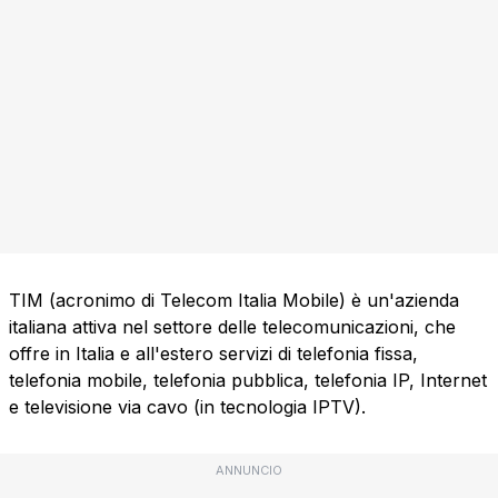
TIM (acronimo di Telecom Italia Mobile) è un'azienda
italiana attiva nel settore delle telecomunicazioni, che
offre in Italia e all'estero servizi di telefonia fissa,
telefonia mobile, telefonia pubblica, telefonia IP, Internet
e televisione via cavo (in tecnologia IPTV).
ANNUNCIO