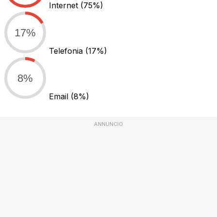
Internet
(75%)
17%
Telefonia
(17%)
8%
Email
(8%)
ANNUNCIO