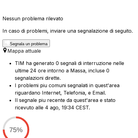
Nessun problema rilevato
In caso di problemi, inviare una segnalazione di seguito.
Segnala un problema
Mappa attuale
TIM ha generato 0 segnali di interruzione nelle
ultime 24 ore intorno a Massa, incluse 0
segnalazioni dirette.
I problemi piu comuni segnalati in quest'area
riguardano Internet, Telefonia, e Email.
Il segnale piu recente da quest'area e stato
ricevuto alle 4 ago, 19:34 CEST.
75%