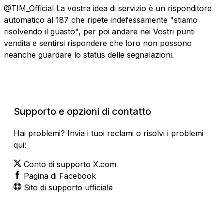
@TIM_Official La vostra idea di servizio è un risponditore
automatico al 187 che ripete indefessamente "stiamo
risolvendo il guasto", per poi andare nei Vostri punti
vendita e sentirsi rispondere che loro non possono
neanche guardare lo status delle segnalazioni.
Supporto e opzioni di contatto
Hai problemi? Invia i tuoi reclami o risolvi i problemi
qui:
Conto di supporto X.com
Pagina di Facebook
Sito di supporto ufficiale