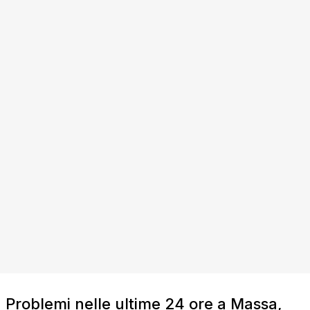
Problemi nelle ultime 24 ore a Massa,