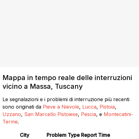
Mappa in tempo reale delle interruzioni
vicino a Massa, Tuscany
Le segnalazioni e i problemi di interruzione più recenti
sono originati da
Pieve a Nievole
,
Lucca
,
Pistoia
,
Uzzano
,
San Marcello Pistoiese
,
Pescia
, e
Montecatini-
Terme
.
City
Problem Type
Report Time