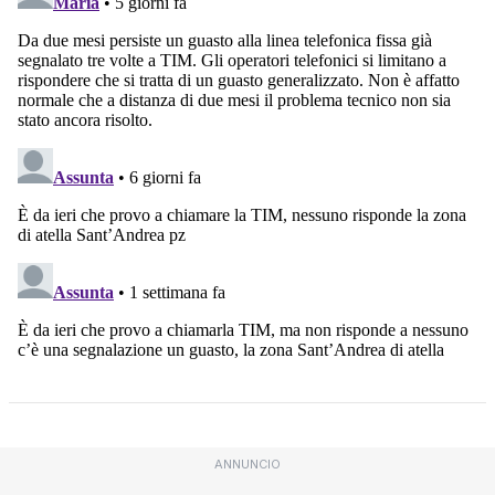
ANNUNCIO