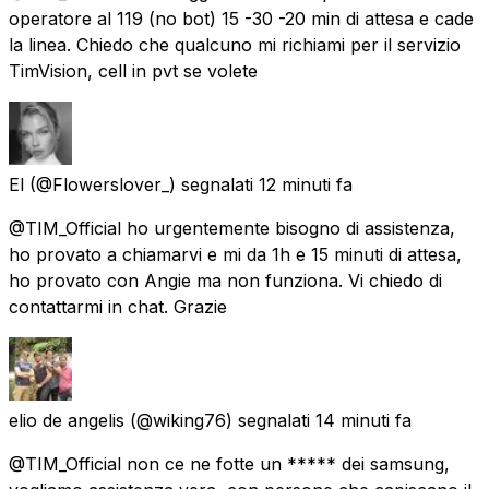
operatore al 119 (no bot) 15 -30 -20 min di attesa e cade
la linea. Chiedo che qualcuno mi richiami per il servizio
TimVision, cell in pvt se volete
El
(@Flowerslover_) segnalati
12 minuti fa
@TIM_Official ho urgentemente bisogno di assistenza,
ho provato a chiamarvi e mi da 1h e 15 minuti di attesa,
ho provato con Angie ma non funziona. Vi chiedo di
contattarmi in chat. Grazie
elio de angelis
(@wiking76) segnalati
14 minuti fa
@TIM_Official non ce ne fotte un ***** dei samsung,