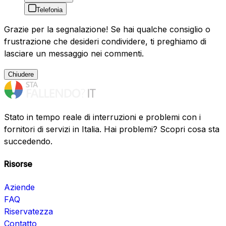
Telefonia
Grazie per la segnalazione! Se hai qualche consiglio o
frustrazione che desideri condividere, ti preghiamo di
lasciare un messaggio nei commenti.
Chiudere
Stato in tempo reale di interruzioni e problemi con i
fornitori di servizi in Italia. Hai problemi? Scopri cosa sta
succedendo.
Risorse
Aziende
FAQ
Riservatezza
Contatto