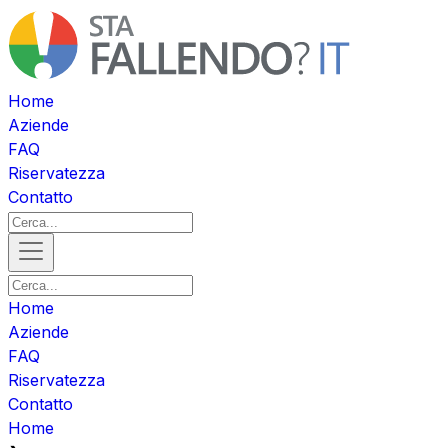
Home
Aziende
FAQ
Riservatezza
Contatto
Home
Aziende
FAQ
Riservatezza
Contatto
Home