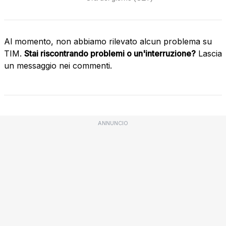
Al momento, non abbiamo rilevato alcun problema su
TIM.
Stai riscontrando problemi o un'interruzione?
Lascia
un messaggio nei commenti.
ANNUNCIO