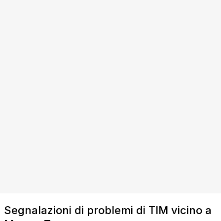
Segnalazioni di problemi di TIM vicino a