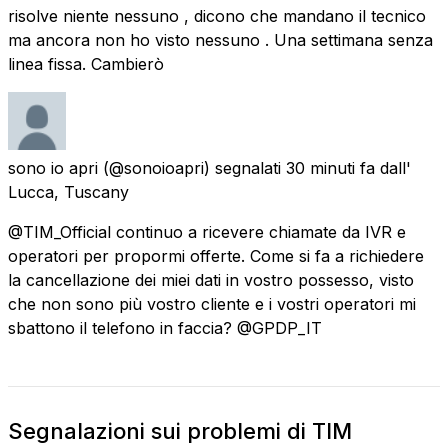
risolve niente nessuno , dicono che mandano il tecnico
ma ancora non ho visto nessuno . Una settimana senza
linea fissa. Cambierò
sono io apri
(@sonoioapri) segnalati
30 minuti fa
dall'
Lucca, Tuscany
@TIM_Official continuo a ricevere chiamate da IVR e
operatori per propormi offerte. Come si fa a richiedere
la cancellazione dei miei dati in vostro possesso, visto
che non sono più vostro cliente e i vostri operatori mi
sbattono il telefono in faccia? @GPDP_IT
Segnalazioni sui problemi di TIM