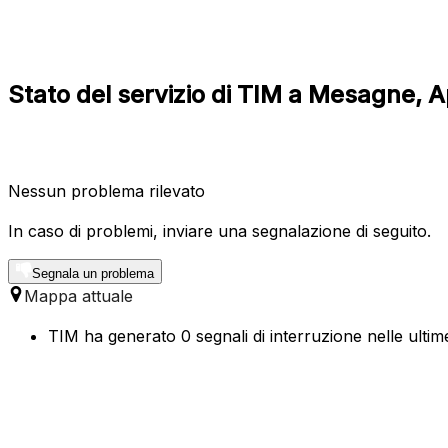
Stato del servizio di TIM a Mesagne, A
Nessun problema rilevato
In caso di problemi, inviare una segnalazione di seguito.
Segnala un problema
Mappa attuale
TIM ha generato 0 segnali di interruzione nelle ultim