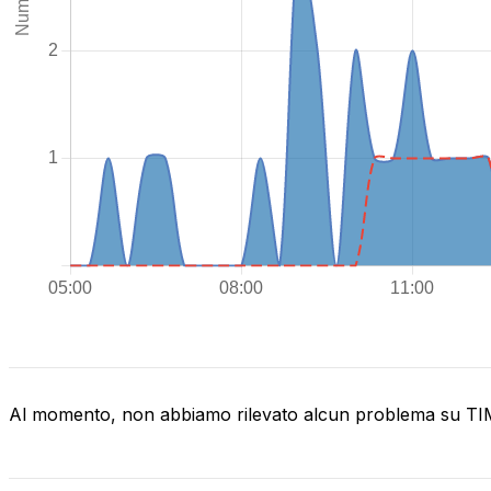
Al momento, non abbiamo rilevato alcun problema su T