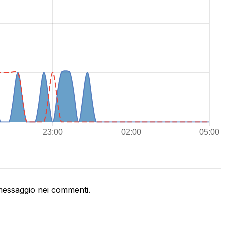
essaggio nei commenti.