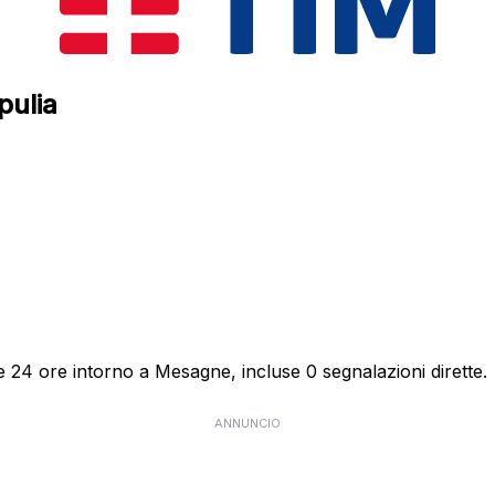
pulia
e 24 ore intorno a Mesagne, incluse 0 segnalazioni dirette.
ANNUNCIO