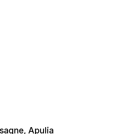
esagne, Apulia