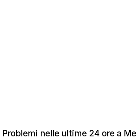
Problemi nelle ultime 24 ore a M