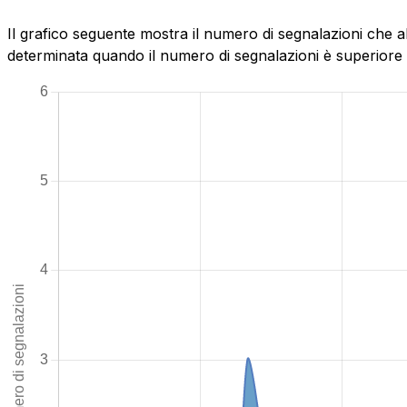
Il grafico seguente mostra il numero di segnalazioni che a
determinata quando il numero di segnalazioni è superiore al