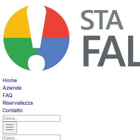
Home
Aziende
FAQ
Riservatezza
Contatto