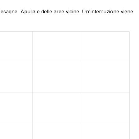
Mesagne, Apulia e delle aree vicine. Un'interruzione viene