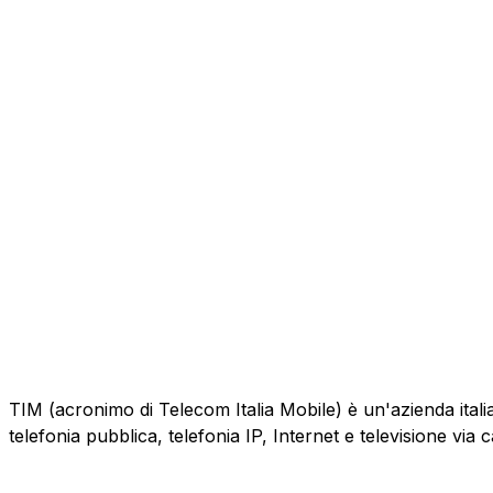
TIM (acronimo di Telecom Italia Mobile) è un'azienda italiana
telefonia pubblica, telefonia IP, Internet e televisione via 