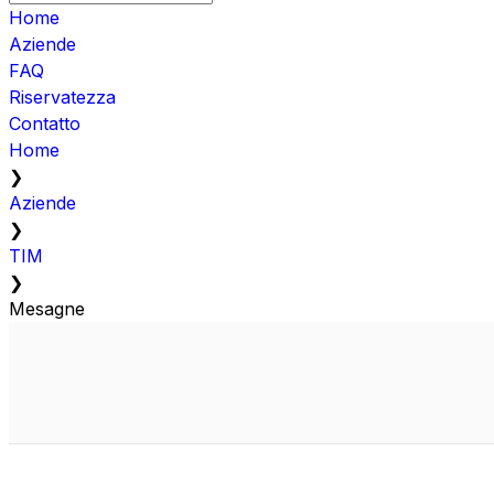
Home
Aziende
FAQ
Riservatezza
Contatto
Home
❯
Aziende
❯
TIM
❯
Mesagne