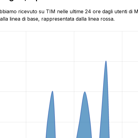
bbiamo ricevuto su TIM nelle ultime 24 ore dagli utenti di 
la linea di base, rappresentata dalla linea rossa.