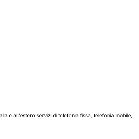
a e all'estero servizi di telefonia fissa, telefonia mobile,