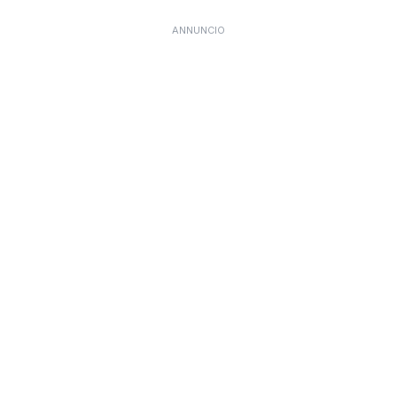
ANNUNCIO