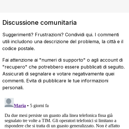
Discussione comunitaria
Suggerimenti? Frustrazioni? Condividi qui. I commenti
utili includono una descrizione del problema, la città e il
codice postale.
Fai attenzione ai "numeri di supporto" o agli account di
"recupero" che potrebbero essere pubblicati di seguito.
Assicurati di segnalare e votare negativamente quei
commenti. Evita di pubblicare le tue informazioni
personali.