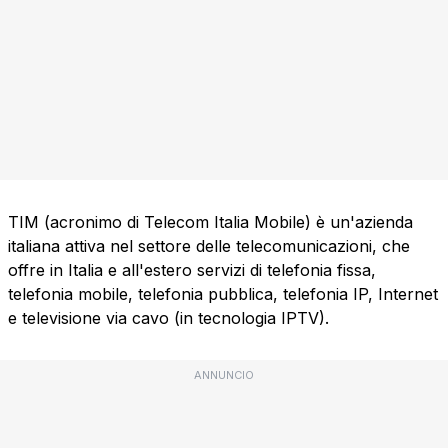
TIM (acronimo di Telecom Italia Mobile) è un'azienda
italiana attiva nel settore delle telecomunicazioni, che
offre in Italia e all'estero servizi di telefonia fissa,
telefonia mobile, telefonia pubblica, telefonia IP, Internet
e televisione via cavo (in tecnologia IPTV).
ANNUNCIO