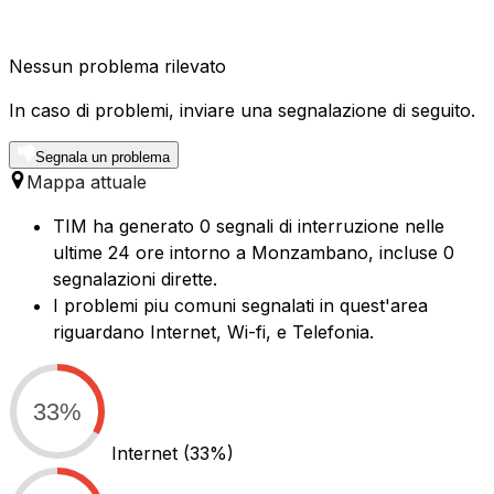
Nessun problema rilevato
In caso di problemi, inviare una segnalazione di seguito.
Segnala un problema
Mappa attuale
TIM ha generato 0 segnali di interruzione nelle
ultime 24 ore intorno a Monzambano, incluse 0
segnalazioni dirette.
I problemi piu comuni segnalati in quest'area
riguardano Internet, Wi-fi, e Telefonia.
33%
Internet
(33%)