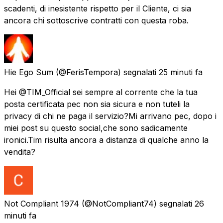
scadenti, di inesistente rispetto per il Cliente, ci sia
ancora chi sottoscrive contratti con questa roba.
Hie Ego Sum
(@FerisTempora) segnalati
25 minuti fa
Hei @TIM_Official sei sempre al corrente che la tua
posta certificata pec non sia sicura e non tuteli la
privacy di chi ne paga il servizio?Mi arrivano pec, dopo i
miei post su questo social,che sono sadicamente
ironici.Tim risulta ancora a distanza di qualche anno la
vendita?
Not Compliant 1974
(@NotCompliant74) segnalati
26
minuti fa