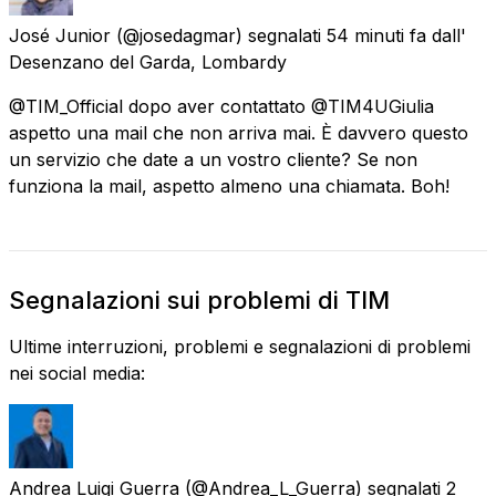
José Junior
(@josedagmar) segnalati
54 minuti fa
dall'
Desenzano del Garda, Lombardy
@TIM_Official dopo aver contattato @TIM4UGiulia
aspetto una mail che non arriva mai. È davvero questo
un servizio che date a un vostro cliente? Se non
funziona la mail, aspetto almeno una chiamata. Boh!
Segnalazioni sui problemi di TIM
Ultime interruzioni, problemi e segnalazioni di problemi
nei social media:
Andrea Luigi Guerra
(@Andrea_L_Guerra) segnalati
2