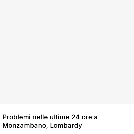
Problemi nelle ultime 24 ore a
Monzambano, Lombardy