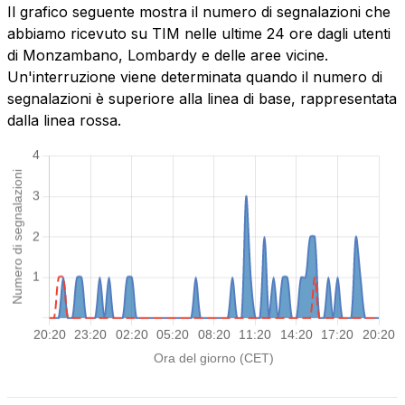
Il grafico seguente mostra il numero di segnalazioni che
abbiamo ricevuto su TIM nelle ultime 24 ore dagli utenti
di Monzambano, Lombardy e delle aree vicine.
Un'interruzione viene determinata quando il numero di
segnalazioni è superiore alla linea di base, rappresentata
dalla linea rossa.