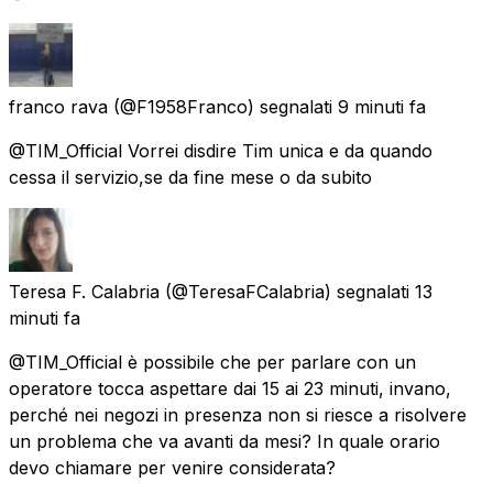
franco rava
(@F1958Franco) segnalati
9 minuti fa
@TIM_Official Vorrei disdire Tim unica e da quando
cessa il servizio,se da fine mese o da subito
Teresa F. Calabria
(@TeresaFCalabria) segnalati
13
minuti fa
@TIM_Official è possibile che per parlare con un
operatore tocca aspettare dai 15 ai 23 minuti, invano,
perché nei negozi in presenza non si riesce a risolvere
un problema che va avanti da mesi? In quale orario
devo chiamare per venire considerata?