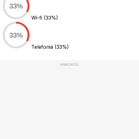
33%
Wi-fi
(33%)
33%
Telefonia
(33%)
ANNUNCIO