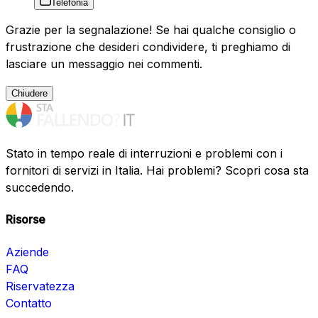
Telefonia
Grazie per la segnalazione! Se hai qualche consiglio o
frustrazione che desideri condividere, ti preghiamo di
lasciare un messaggio nei commenti.
Chiudere
Stato in tempo reale di interruzioni e problemi con i
fornitori di servizi in Italia. Hai problemi? Scopri cosa sta
succedendo.
Risorse
Aziende
FAQ
Riservatezza
Contatto