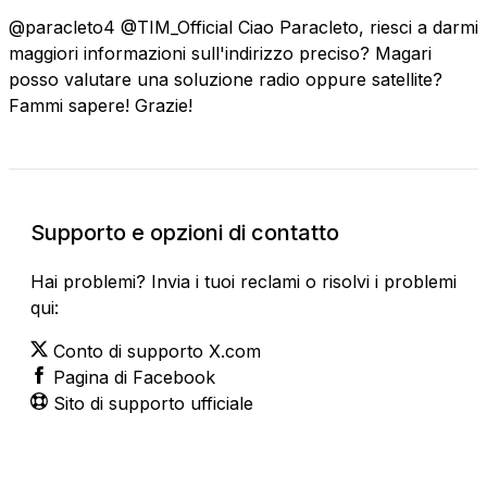
@paracleto4 @TIM_Official Ciao Paracleto, riesci a darmi
maggiori informazioni sull'indirizzo preciso? Magari
posso valutare una soluzione radio oppure satellite?
Fammi sapere! Grazie!
Supporto e opzioni di contatto
Hai problemi? Invia i tuoi reclami o risolvi i problemi
qui:
Conto di supporto X.com
Pagina di Facebook
Sito di supporto ufficiale