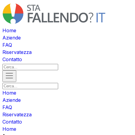
Home
Aziende
FAQ
Riservatezza
Contatto
Home
Aziende
FAQ
Riservatezza
Contatto
Home