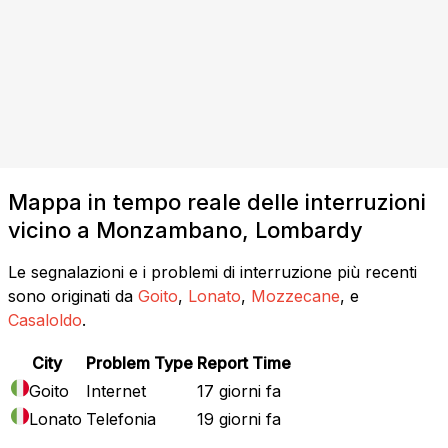
Mappa in tempo reale delle interruzioni
vicino a Monzambano, Lombardy
Le segnalazioni e i problemi di interruzione più recenti
sono originati da
Goito
,
Lonato
,
Mozzecane
, e
Casaloldo
.
City
Problem Type
Report Time
Goito
Internet
17 giorni fa
Lonato
Telefonia
19 giorni fa