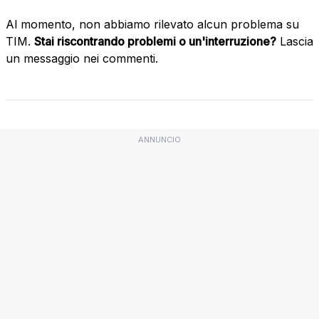
Al momento, non abbiamo rilevato alcun problema su
TIM.
Stai riscontrando problemi o un'interruzione?
Lascia
un messaggio nei commenti.
ANNUNCIO