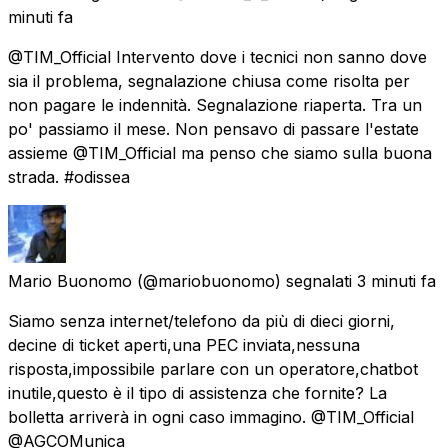
minuti fa
@TIM_Official Intervento dove i tecnici non sanno dove
sia il problema, segnalazione chiusa come risolta per
non pagare le indennità. Segnalazione riaperta. Tra un
po' passiamo il mese. Non pensavo di passare l'estate
assieme @TIM_Official ma penso che siamo sulla buona
strada. #odissea
Mario Buonomo
(@mariobuonomo) segnalati
3 minuti fa
Siamo senza internet/telefono da più di dieci giorni,
decine di ticket aperti,una PEC inviata,nessuna
risposta,impossibile parlare con un operatore,chatbot
inutile,questo è il tipo di assistenza che fornite? La
bolletta arriverà in ogni caso immagino. @TIM_Official
@AGCOMunica