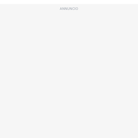
ANNUNCIO