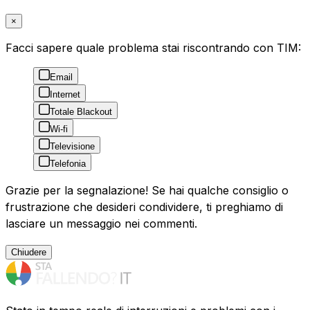
×
Facci sapere quale problema stai riscontrando con TIM:
Email
Internet
Totale Blackout
Wi-fi
Televisione
Telefonia
Grazie per la segnalazione! Se hai qualche consiglio o
frustrazione che desideri condividere, ti preghiamo di
lasciare un messaggio nei commenti.
Chiudere