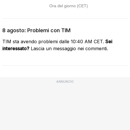
8 agosto: Problemi con TIM
TIM sta avendo problemi dalle 10:40 AM CET.
Sei
interessato?
Lascia un messaggio nei commenti.
ANNUNCIO