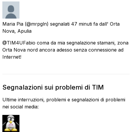
Maria Pia
(@mrpgln) segnalati
47 minuti fa
dall'
Orta
Nova, Apulia
@TIM4UFabio coma da mia segnalazione stamani, zona
Orta Nova nord ancora adesso senza connessione ad
Internet!
Segnalazioni sui problemi di TIM
Ultime interruzioni, problemi e segnalazioni di problemi
nei social media: