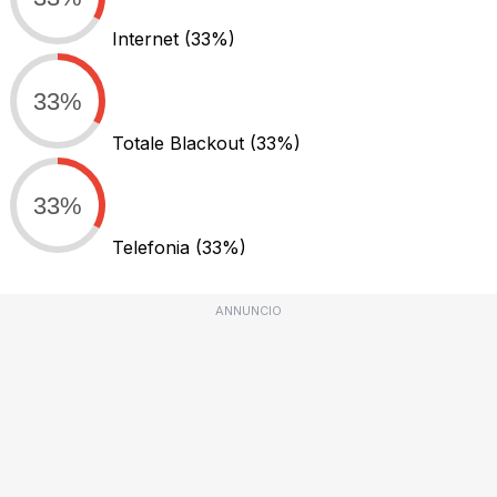
Internet
(33%)
33%
Totale Blackout
(33%)
33%
Telefonia
(33%)
ANNUNCIO