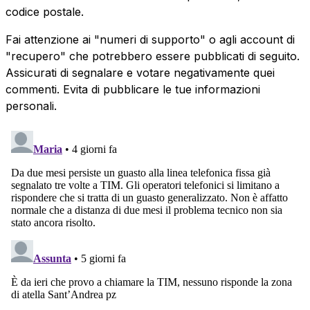
codice postale.
Fai attenzione ai "numeri di supporto" o agli account di
"recupero" che potrebbero essere pubblicati di seguito.
Assicurati di segnalare e votare negativamente quei
commenti. Evita di pubblicare le tue informazioni
personali.