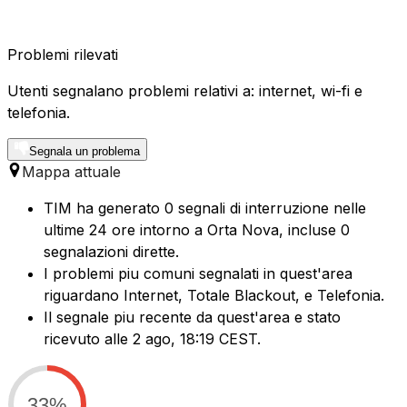
Problemi rilevati
Utenti segnalano problemi relativi a: internet, wi-fi e
telefonia.
Segnala un problema
Mappa attuale
TIM ha generato 0 segnali di interruzione nelle
ultime 24 ore intorno a Orta Nova, incluse 0
segnalazioni dirette.
I problemi piu comuni segnalati in quest'area
riguardano Internet, Totale Blackout, e Telefonia.
Il segnale piu recente da quest'area e stato
ricevuto alle 2 ago, 18:19 CEST.
33%