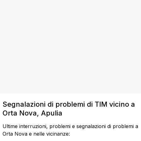
Segnalazioni di problemi di TIM vicino a
Orta Nova, Apulia
Ultime interruzioni, problemi e segnalazioni di problemi a
Orta Nova e nelle vicinanze: