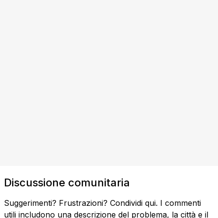
Discussione comunitaria
Suggerimenti? Frustrazioni? Condividi qui. I commenti
utili includono una descrizione del problema, la città e il