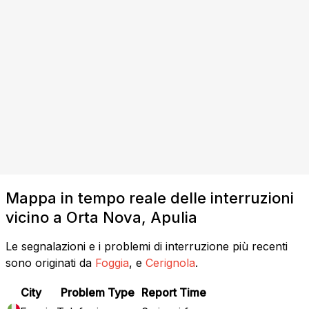
Mappa in tempo reale delle interruzioni
vicino a Orta Nova, Apulia
Le segnalazioni e i problemi di interruzione più recenti
sono originati da
Foggia
, e
Cerignola
.
City
Problem Type
Report Time