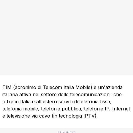
TIM (acronimo di Telecom Italia Mobile) è un'azienda
italiana attiva nel settore delle telecomunicazioni, che
offre in Italia e all'estero servizi di telefonia fissa,
telefonia mobile, telefonia pubblica, telefonia IP, Internet
e televisione via cavo (in tecnologia IPTV).
ANNUNCIO