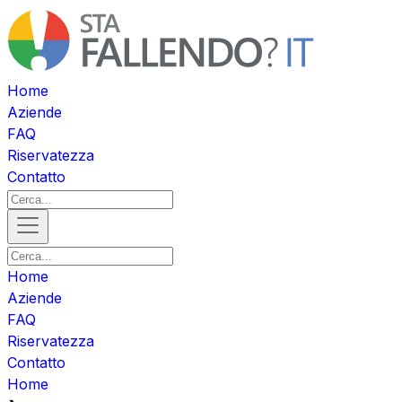
Home
Aziende
FAQ
Riservatezza
Contatto
Home
Aziende
FAQ
Riservatezza
Contatto
Home