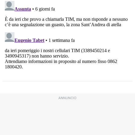
ANNUNCIO