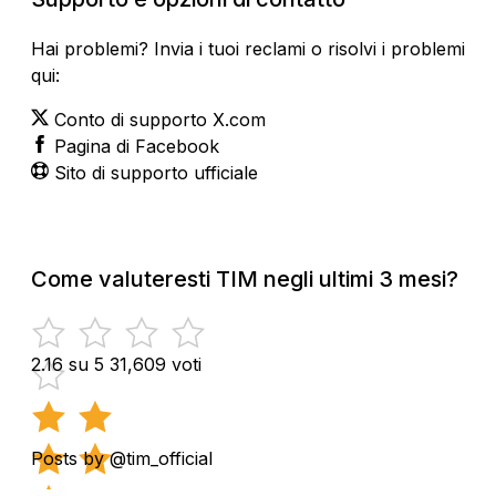
Hai problemi? Invia i tuoi reclami o risolvi i problemi
qui:
Conto di supporto X.com
Pagina di Facebook
Sito di supporto ufficiale
Come valuteresti TIM negli ultimi 3 mesi?
2.16 su 5
31,609 voti
Posts by @tim_official