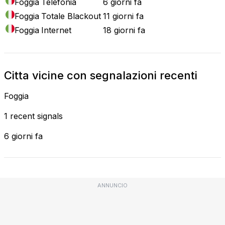
Foggia
Telefonia
6 giorni fa
Foggia
Totale Blackout
11 giorni fa
Foggia
Internet
18 giorni fa
Citta vicine con segnalazioni recenti
Foggia
1 recent signals
6 giorni fa
ANNUNCIO