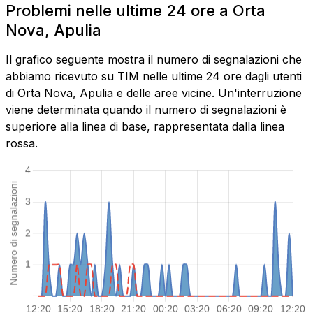
Problemi nelle ultime 24 ore a Orta
Nova, Apulia
Il grafico seguente mostra il numero di segnalazioni che
abbiamo ricevuto su TIM nelle ultime 24 ore dagli utenti
di Orta Nova, Apulia e delle aree vicine. Un'interruzione
viene determinata quando il numero di segnalazioni è
superiore alla linea di base, rappresentata dalla linea
rossa.