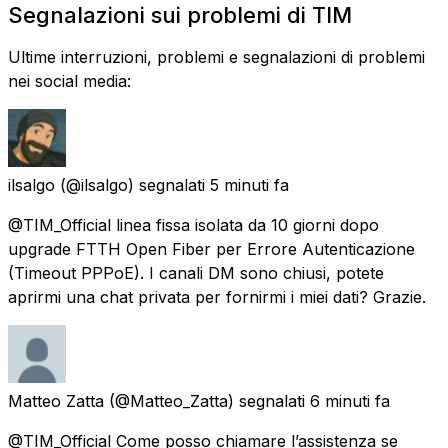
Segnalazioni sui problemi di TIM
Ultime interruzioni, problemi e segnalazioni di problemi
nei social media:
ilsalgo
(@ilsalgo) segnalati
5 minuti fa
@TIM_Official linea fissa isolata da 10 giorni dopo
upgrade FTTH Open Fiber per Errore Autenticazione
(Timeout PPPoE). I canali DM sono chiusi, potete
aprirmi una chat privata per fornirmi i miei dati? Grazie.
Matteo Zatta
(@Matteo_Zatta) segnalati
6 minuti fa
@TIM_Official Come posso chiamare l’assistenza se