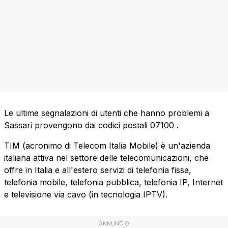
Le ultime segnalazioni di utenti che hanno problemi a
Sassari provengono dai codici postali
07100
.
TIM (acronimo di Telecom Italia Mobile) è un'azienda
italiana attiva nel settore delle telecomunicazioni, che
offre in Italia e all'estero servizi di telefonia fissa,
telefonia mobile, telefonia pubblica, telefonia IP, Internet
e televisione via cavo (in tecnologia IPTV).
ANNUNCIO