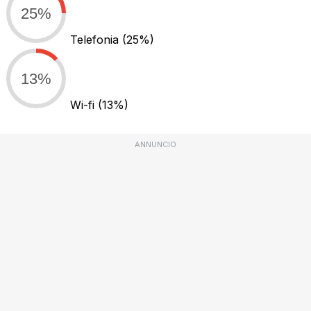
25%
Telefonia
(25%)
13%
Wi-fi
(13%)
ANNUNCIO