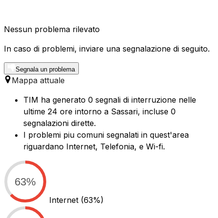
Nessun problema rilevato
In caso di problemi, inviare una segnalazione di seguito.
Segnala un problema
Mappa attuale
TIM ha generato 0 segnali di interruzione nelle
ultime 24 ore intorno a Sassari, incluse 0
segnalazioni dirette.
I problemi piu comuni segnalati in quest'area
riguardano Internet, Telefonia, e Wi-fi.
63%
Internet
(63%)