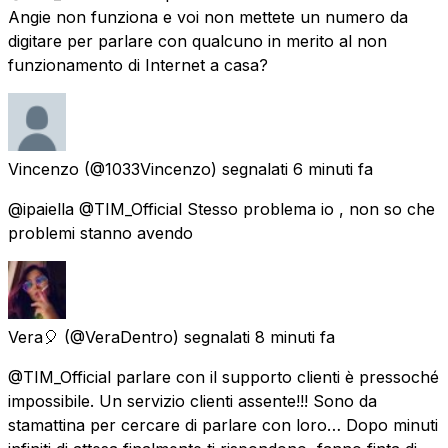
Angie non funziona e voi non mettete un numero da
digitare per parlare con qualcuno in merito al non
funzionamento di Internet a casa?
Vincenzo
(@1033Vincenzo) segnalati
6 minuti fa
@ipaiella @TIM_Official Stesso problema io , non so che
problemi stanno avendo
Vera🎈
(@VeraDentro) segnalati
8 minuti fa
@TIM_Official parlare con il supporto clienti è pressoché
impossibile. Un servizio clienti assente!!! Sono da
stamattina per cercare di parlare con loro… Dopo minuti