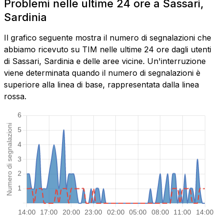
Problemi nelle ultime 24 ore a Sassari,
Sardinia
Il grafico seguente mostra il numero di segnalazioni che
abbiamo ricevuto su TIM nelle ultime 24 ore dagli utenti
di Sassari, Sardinia e delle aree vicine. Un'interruzione
viene determinata quando il numero di segnalazioni è
superiore alla linea di base, rappresentata dalla linea
rossa.