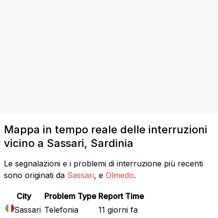
Mappa in tempo reale delle interruzioni
vicino a Sassari, Sardinia
Le segnalazioni e i problemi di interruzione più recenti
sono originati da
Sassari
, e
Olmedo
.
City
Problem Type
Report Time
Sassari
Telefonia
11 giorni fa