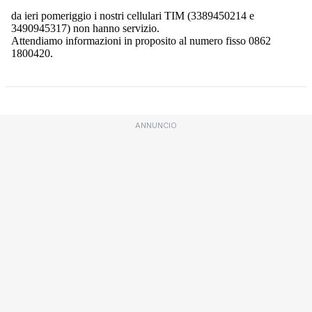
ANNUNCIO