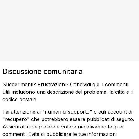
Discussione comunitaria
Suggerimenti? Frustrazioni? Condividi qui. I commenti
utili includono una descrizione del problema, la città e il
codice postale.
Fai attenzione ai "numeri di supporto" o agli account di
"recupero" che potrebbero essere pubblicati di seguito.
Assicurati di segnalare e votare negativamente quei
commenti. Evita di pubblicare le tue informazioni