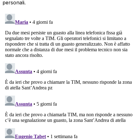
personali.