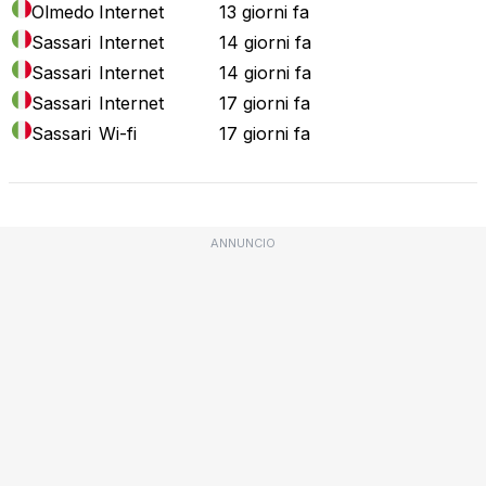
Olmedo
Internet
13 giorni fa
Sassari
Internet
14 giorni fa
Sassari
Internet
14 giorni fa
Sassari
Internet
17 giorni fa
Sassari
Wi-fi
17 giorni fa
ANNUNCIO