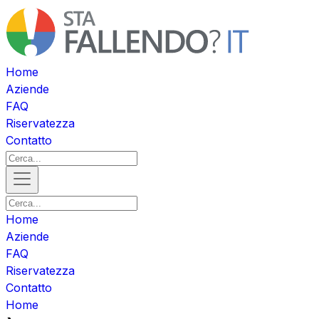
Home
Aziende
FAQ
Riservatezza
Contatto
Home
Aziende
FAQ
Riservatezza
Contatto
Home