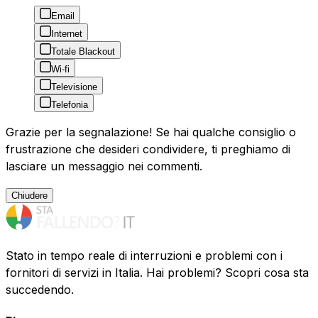
Email
Internet
Totale Blackout
Wi-fi
Televisione
Telefonia
Grazie per la segnalazione! Se hai qualche consiglio o
frustrazione che desideri condividere, ti preghiamo di
lasciare un messaggio nei commenti.
Chiudere
Stato in tempo reale di interruzioni e problemi con i
fornitori di servizi in Italia. Hai problemi? Scopri cosa sta
succedendo.