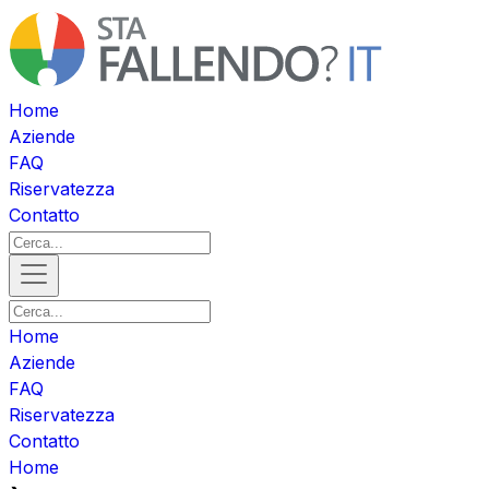
Home
Aziende
FAQ
Riservatezza
Contatto
Home
Aziende
FAQ
Riservatezza
Contatto
Home