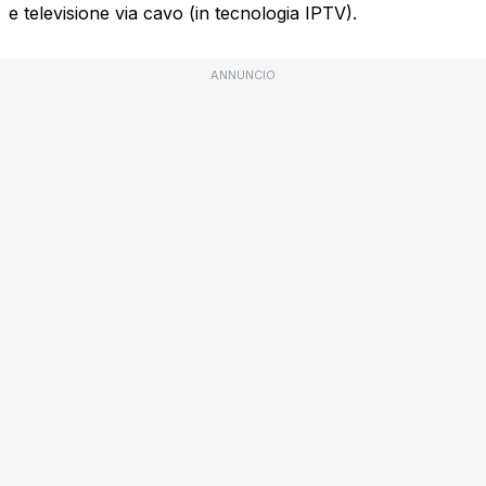
e televisione via cavo (in tecnologia IPTV).
ANNUNCIO