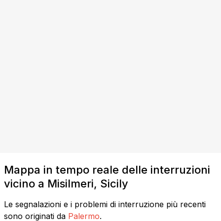
Mappa in tempo reale delle interruzioni
vicino a Misilmeri, Sicily
Le segnalazioni e i problemi di interruzione più recenti
sono originati da
Palermo
.