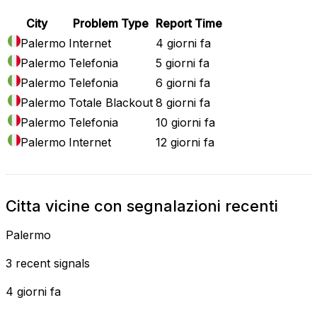
City
Problem Type
Report Time
Palermo
Internet
4 giorni fa
Palermo
Telefonia
5 giorni fa
Palermo
Telefonia
6 giorni fa
Palermo
Totale Blackout
8 giorni fa
Palermo
Telefonia
10 giorni fa
Palermo
Internet
12 giorni fa
Citta vicine con segnalazioni recenti
Palermo
3 recent signals
4 giorni fa