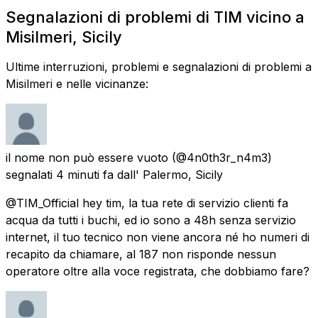
Segnalazioni di problemi di TIM vicino a
Misilmeri, Sicily
Ultime interruzioni, problemi e segnalazioni di problemi a
Misilmeri e nelle vicinanze:
il nome non può essere vuoto
(@4n0th3r_n4m3)
segnalati
4 minuti fa
dall'
Palermo, Sicily
@TIM_Official hey tim, la tua rete di servizio clienti fa
acqua da tutti i buchi, ed io sono a 48h senza servizio
internet, il tuo tecnico non viene ancora né ho numeri di
recapito da chiamare, al 187 non risponde nessun
operatore oltre alla voce registrata, che dobbiamo fare?