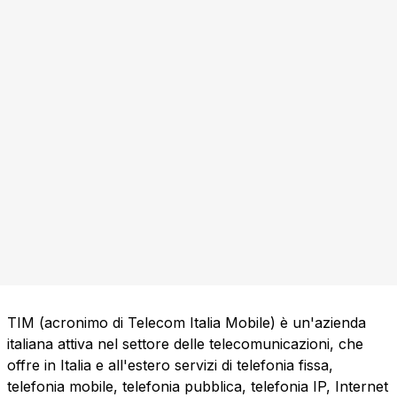
TIM (acronimo di Telecom Italia Mobile) è un'azienda
italiana attiva nel settore delle telecomunicazioni, che
offre in Italia e all'estero servizi di telefonia fissa,
telefonia mobile, telefonia pubblica, telefonia IP, Internet