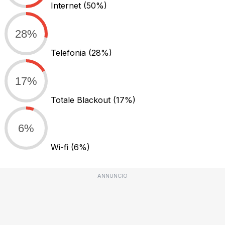
Internet
(50%)
28%
Telefonia
(28%)
17%
Totale Blackout
(17%)
6%
Wi-fi
(6%)
ANNUNCIO