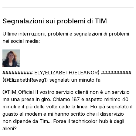
Segnalazioni sui problemi di TIM
Ultime interruzioni, problemi e segnalazioni di problemi
nei social media:
########## ELY/ELIZABETH/ELEANOR) ##########
(@ElizabethRavag1) segnalati
un minuto fa
@TIM_Official Il vostro servizio clienti non è un servizio
ma una presa in giro. Chiamo 187 e aspetto minimo 40
minuti e il più delle volte cade la linea. Ho già segnalato il
guasto al modem e mi hanno scritto che il disservizio
non dipende da Tim... Forse il technicolor hub è degli
alieni?