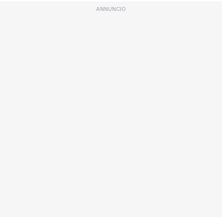
ANNUNCIO