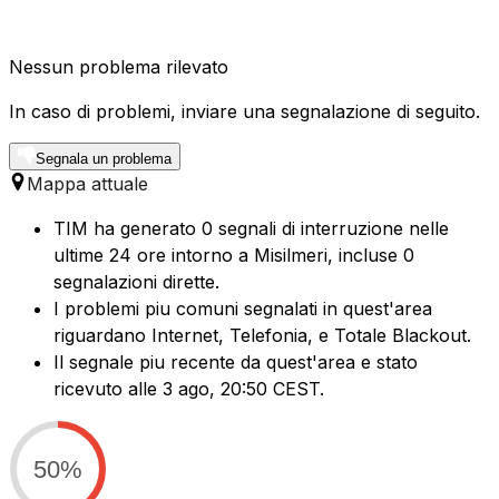
Nessun problema rilevato
In caso di problemi, inviare una segnalazione di seguito.
Segnala un problema
Mappa attuale
TIM ha generato 0 segnali di interruzione nelle
ultime 24 ore intorno a Misilmeri, incluse 0
segnalazioni dirette.
I problemi piu comuni segnalati in quest'area
riguardano Internet, Telefonia, e Totale Blackout.
Il segnale piu recente da quest'area e stato
ricevuto alle 3 ago, 20:50 CEST.
50%