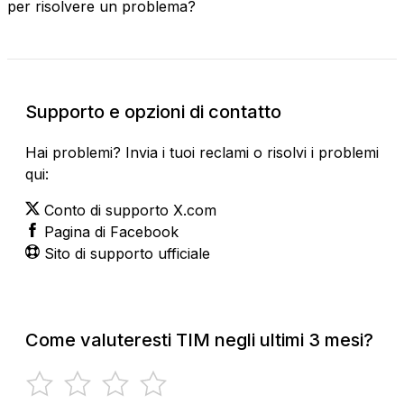
per risolvere un problema?
Supporto e opzioni di contatto
Hai problemi? Invia i tuoi reclami o risolvi i problemi
qui:
Conto di supporto X.com
Pagina di Facebook
Sito di supporto ufficiale
Come valuteresti TIM negli ultimi 3 mesi?