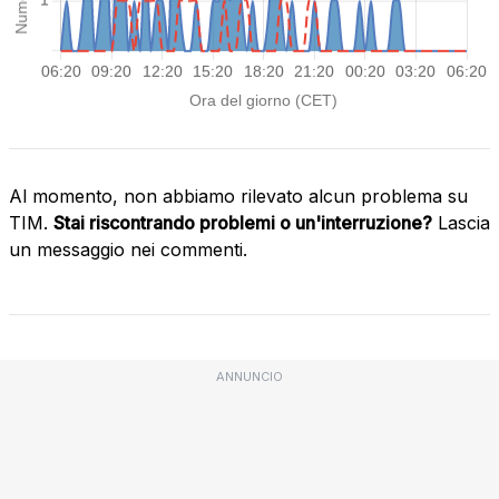
Al momento, non abbiamo rilevato alcun problema su
TIM.
Stai riscontrando problemi o un'interruzione?
Lascia
un messaggio nei commenti.
ANNUNCIO