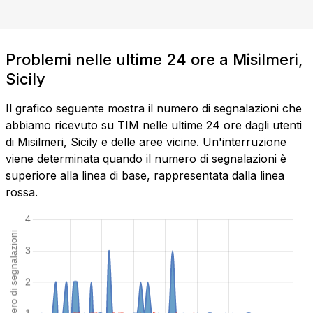
Problemi nelle ultime 24 ore a Misilmeri,
Sicily
Il grafico seguente mostra il numero di segnalazioni che
abbiamo ricevuto su TIM nelle ultime 24 ore dagli utenti
di Misilmeri, Sicily e delle aree vicine. Un'interruzione
viene determinata quando il numero di segnalazioni è
superiore alla linea di base, rappresentata dalla linea
rossa.