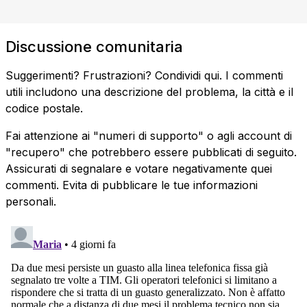
Discussione comunitaria
Suggerimenti? Frustrazioni? Condividi qui. I commenti
utili includono una descrizione del problema, la città e il
codice postale.
Fai attenzione ai "numeri di supporto" o agli account di
"recupero" che potrebbero essere pubblicati di seguito.
Assicurati di segnalare e votare negativamente quei
commenti. Evita di pubblicare le tue informazioni
personali.