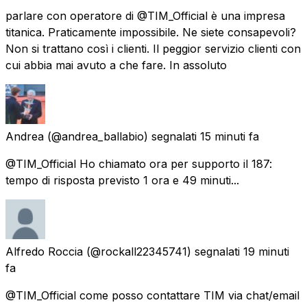
parlare con operatore di @TIM_Official è una impresa
titanica. Praticamente impossibile. Ne siete consapevoli?
Non si trattano così i clienti. Il peggior servizio clienti con
cui abbia mai avuto a che fare. In assoluto
Andrea
(@andrea_ballabio) segnalati
15 minuti fa
@TIM_Official Ho chiamato ora per supporto il 187:
tempo di risposta previsto 1 ora e 49 minuti...
Alfredo Roccia
(@rockall22345741) segnalati
19 minuti
fa
@TIM_Official come posso contattare TIM via chat/email