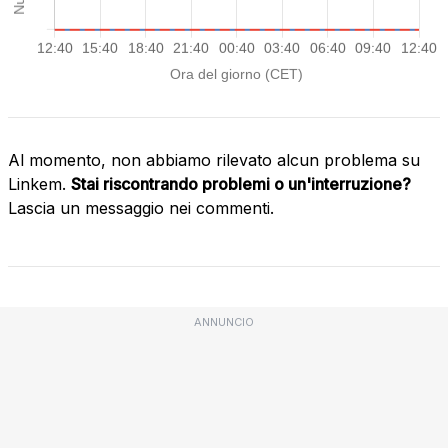
Al momento, non abbiamo rilevato alcun problema su
Linkem.
Stai riscontrando problemi o un'interruzione?
Lascia un messaggio nei commenti.
ANNUNCIO