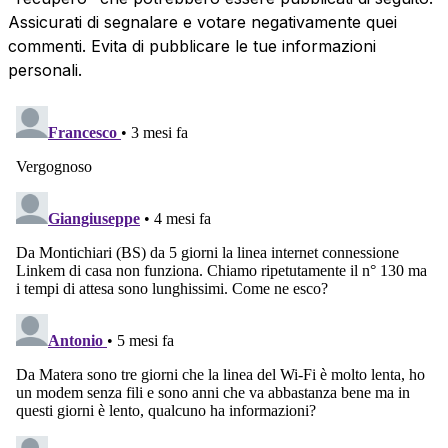
Assicurati di segnalare e votare negativamente quei
commenti. Evita di pubblicare le tue informazioni
personali.