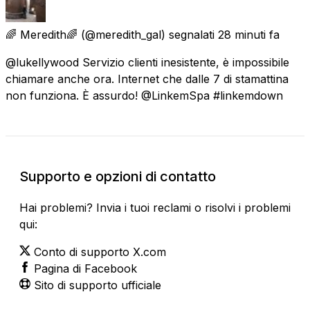
🌈 Meredith🌈
(@meredith_gal) segnalati
28 minuti fa
@lukellywood Servizio clienti inesistente, è impossibile
chiamare anche ora. Internet che dalle 7 di stamattina
non funziona. È assurdo! @LinkemSpa #linkemdown
Supporto e opzioni di contatto
Hai problemi? Invia i tuoi reclami o risolvi i problemi
qui:
Conto di supporto X.com
Pagina di Facebook
Sito di supporto ufficiale