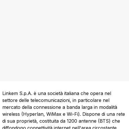
Linkem S.p.A. è una società italiana che opera nel
settore delle telecomunicazioni, in particolare nel
mercato della connessione a banda larga in modalità
wireless (Hyperlan, WiMax e Wi-Fi). Dispone di una rete
di sua proprietà, costituita da 1200 antenne (BTS) che
diffondono connettività internet nell'area circostante.