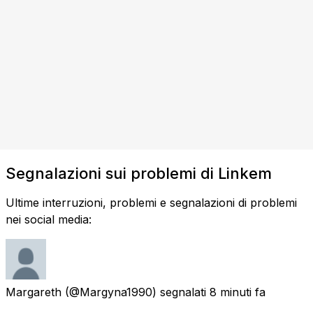
Segnalazioni sui problemi di Linkem
Ultime interruzioni, problemi e segnalazioni di problemi
nei social media:
Margareth
(@Margyna1990) segnalati
8 minuti fa