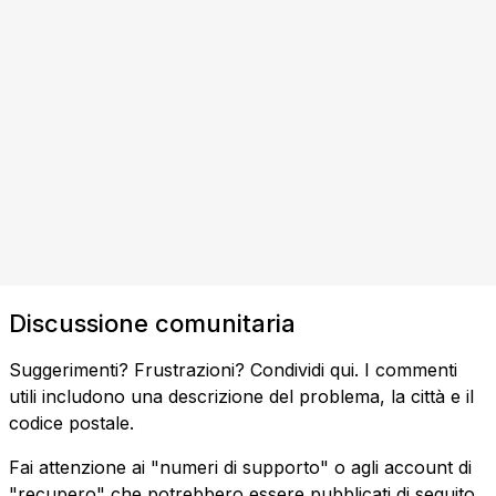
Discussione comunitaria
Suggerimenti? Frustrazioni? Condividi qui. I commenti
utili includono una descrizione del problema, la città e il
codice postale.
Fai attenzione ai "numeri di supporto" o agli account di
"recupero" che potrebbero essere pubblicati di seguito.