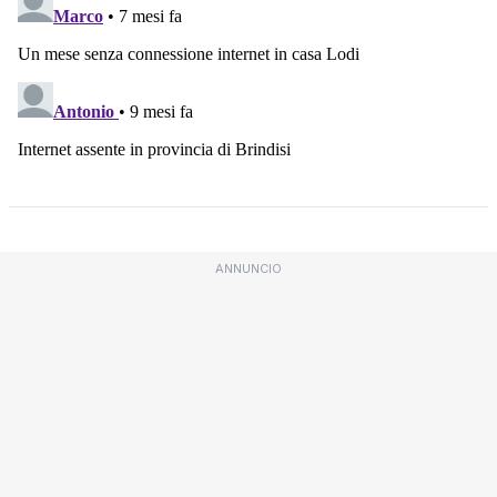
ANNUNCIO