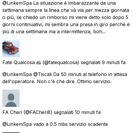
@LinkemSpa La situazione è imbarazzante da una
settimana sempre la linea che và via per mezza giornata
o più, se chiedo un rimborso mi viene detto solo dopo 5
giorni continuativi, mi sembra una presa in giro perché è
più di una settimana ma a intermittenza, boh...
Fate Qualcosa 🧀
(@fatequalcosa) segnalati
9 minuti fa
@LinkemSpa @Tiscali Da 50 minuti al telefono in attesa
dell'operatore. Non c'è che dire. Ottimo servizio.
FA Cheri
(@FACheri8) segnalati
10 minuti fa
@LinkemSpa vado a 0.5 mbs servizio scadente