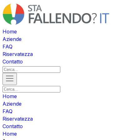
Home
Aziende
FAQ
Riservatezza
Contatto
Home
Aziende
FAQ
Riservatezza
Contatto
Home