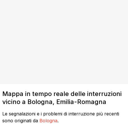
Mappa in tempo reale delle interruzioni
vicino a Bologna, Emilia-Romagna
Le segnalazioni e i problemi di interruzione più recenti
sono originati da
Bologna
.