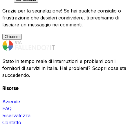
Grazie per la segnalazione! Se hai qualche consiglio o
frustrazione che desideri condividere, ti preghiamo di
lasciare un messaggio nei commenti.
Chiudere
Stato in tempo reale di interruzioni e problemi con i
fornitori di servizi in Italia. Hai problemi? Scopri cosa sta
succedendo.
Risorse
Aziende
FAQ
Riservatezza
Contatto