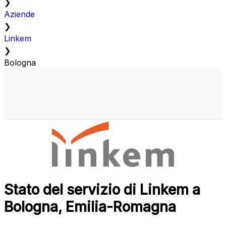
❯
Aziende
❯
Linkem
❯
Bologna
Stato del servizio di Linkem a
Bologna, Emilia-Romagna