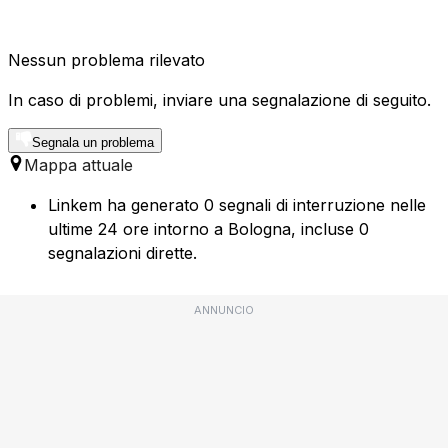
Nessun problema rilevato
In caso di problemi, inviare una segnalazione di seguito.
Segnala un problema
Mappa attuale
Linkem ha generato 0 segnali di interruzione nelle
ultime 24 ore intorno a Bologna, incluse 0
segnalazioni dirette.
ANNUNCIO