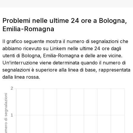
Problemi nelle ultime 24 ore a Bologna,
Emilia-Romagna
Il grafico seguente mostra il numero di segnalazioni che
abbiamo ricevuto su Linkem nelle ultime 24 ore dagli
utenti di Bologna, Emilia-Romagna e delle aree vicine.
Un'interruzione viene determinata quando il numero di
segnalazioni è superiore alla linea di base, rappresentata
dalla linea rossa.