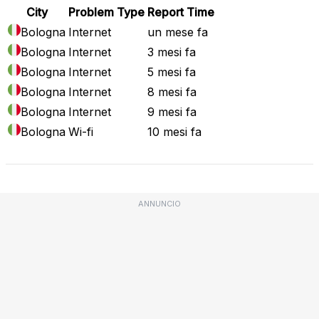
City
Problem Type
Report Time
Bologna
Internet
un mese fa
Bologna
Internet
3 mesi fa
Bologna
Internet
5 mesi fa
Bologna
Internet
8 mesi fa
Bologna
Internet
9 mesi fa
Bologna
Wi-fi
10 mesi fa
ANNUNCIO