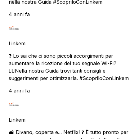
nella nostra Guida #ScopriloConLinkem
4 anni fa
Linkem
❓ Lo sai che ci sono piccoli accorgimenti per
aumentare la ricezione del tuo segnale Wi-Fi?
🏃‍♀️Nella nostra Guida trovi tanti consigli e
suggerimenti per ottimizzarla. #ScopriloConLinkem
4 anni fa
Linkem
🛋 Divano, coperta e... Netflix! ❓ È tutto pronto per