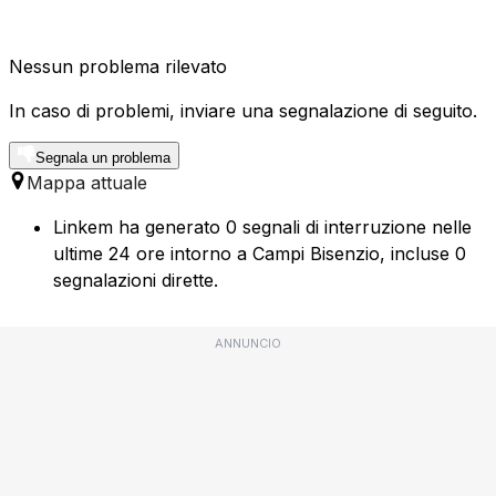
Nessun problema rilevato
In caso di problemi, inviare una segnalazione di seguito.
Segnala un problema
Mappa attuale
Linkem ha generato 0 segnali di interruzione nelle
ultime 24 ore intorno a Campi Bisenzio, incluse 0
segnalazioni dirette.
ANNUNCIO