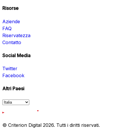
Risorse
Aziende
FAQ
Riservatezza
Contatto
Social Media
Twitter
Facebook
Altri Paesi
© Criterion Digital 2026. Tutti i diritti riservati.