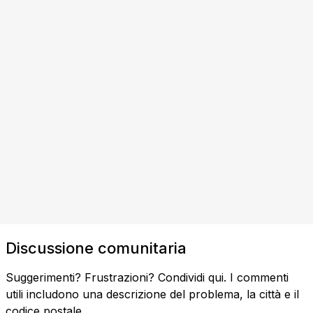
Discussione comunitaria
Suggerimenti? Frustrazioni? Condividi qui. I commenti
utili includono una descrizione del problema, la città e il
codice postale.