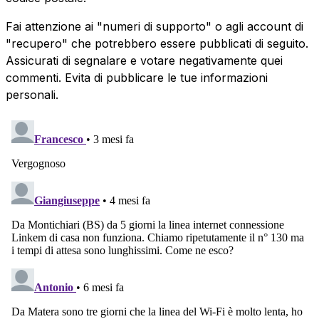
Fai attenzione ai "numeri di supporto" o agli account di
"recupero" che potrebbero essere pubblicati di seguito.
Assicurati di segnalare e votare negativamente quei
commenti. Evita di pubblicare le tue informazioni
personali.