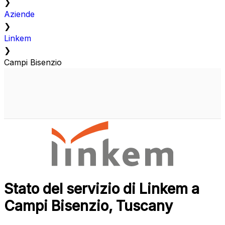
❯
Aziende
❯
Linkem
❯
Campi Bisenzio
Stato del servizio di Linkem a
Campi Bisenzio, Tuscany