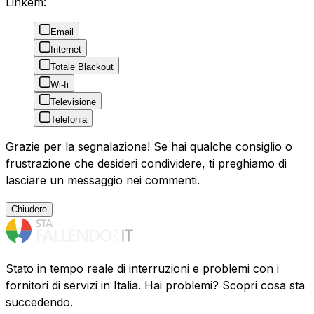
Linkem:
Email
Internet
Totale Blackout
Wi-fi
Televisione
Telefonia
Grazie per la segnalazione! Se hai qualche consiglio o
frustrazione che desideri condividere, ti preghiamo di
lasciare un messaggio nei commenti.
Chiudere
Stato in tempo reale di interruzioni e problemi con i
fornitori di servizi in Italia. Hai problemi? Scopri cosa sta
succedendo.