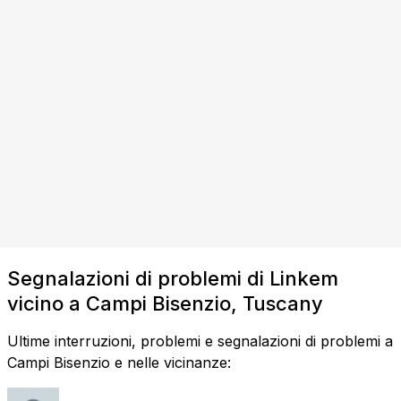
Segnalazioni di problemi di Linkem
vicino a Campi Bisenzio, Tuscany
Ultime interruzioni, problemi e segnalazioni di problemi a
Campi Bisenzio e nelle vicinanze: