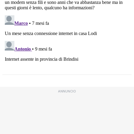
ANNUNCIO