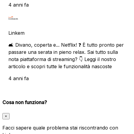
4 anni fa
Linkem
🛋 Divano, coperta e... Netflix! ❓ È tutto pronto per
passare una serata in pieno relax. Sai tutto sulla
nota piattaforma di streaming? 👇 Leggi il nostro
articolo e scopri tutte le funzionalità nascoste
4 anni fa
Cosa non funziona?
×
Facci sapere quale problema stai riscontrando con