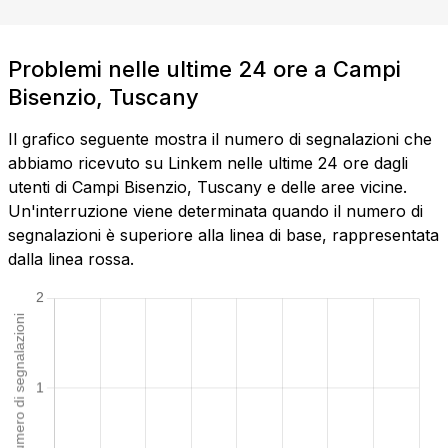
Problemi nelle ultime 24 ore a Campi
Bisenzio, Tuscany
Il grafico seguente mostra il numero di segnalazioni che
abbiamo ricevuto su Linkem nelle ultime 24 ore dagli
utenti di Campi Bisenzio, Tuscany e delle aree vicine.
Un'interruzione viene determinata quando il numero di
segnalazioni è superiore alla linea di base, rappresentata
dalla linea rossa.