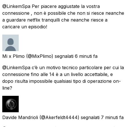
@LinkemSpa Per piacere aggiustate la vostra
connessione , non è possibile che non si riesce neanche
a guardare netflix tranquilli che neanche riesce a
caricare un episodio!
Mi x Plimo
(@MixPlimo) segnalati
6 minuti fa
@LinkemSpa c’è un motivo tecnico particolare per cui la
connessione fino alle 14 è a un livello accettabile, e
dopo risulta impossibile qualsiasi tipo di operazione on-
line?
Davide Mandrioli
(@Akerfeldt4444) segnalati
7 minuti fa