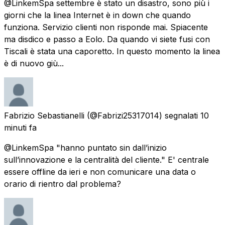
@LinkemSpa settembre è stato un disastro, sono più i
giorni che la linea Internet è in down che quando
funziona. Servizio clienti non risponde mai. Spiacente
ma disdico e passo a Eolo. Da quando vi siete fusi con
Tiscali è stata una caporetto. In questo momento la linea
è di nuovo giù...
Fabrizio Sebastianelli
(@Fabrizi25317014) segnalati
10
minuti fa
@LinkemSpa "hanno puntato sin dall’inizio
sull’innovazione e la centralità del cliente." E' centrale
essere offline da ieri e non comunicare una data o
orario di rientro dal problema?