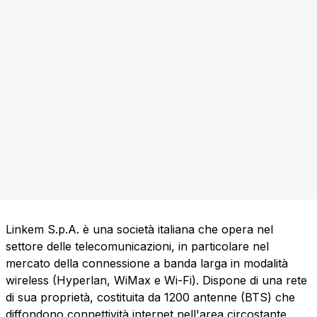
Linkem S.p.A. è una società italiana che opera nel
settore delle telecomunicazioni, in particolare nel
mercato della connessione a banda larga in modalità
wireless (Hyperlan, WiMax e Wi-Fi). Dispone di una rete
di sua proprietà, costituita da 1200 antenne (BTS) che
diffondono connettività internet nell'area circostante.