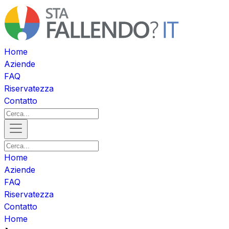
Home
Aziende
FAQ
Riservatezza
Contatto
Home
Aziende
FAQ
Riservatezza
Contatto
Home