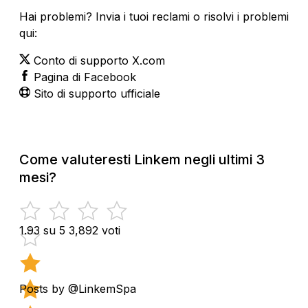
Hai problemi? Invia i tuoi reclami o risolvi i problemi
qui:
Conto di supporto X.com
Pagina di Facebook
Sito di supporto ufficiale
Come valuteresti Linkem negli ultimi 3
mesi?
1.93 su 5
3,892 voti
Posts by @LinkemSpa