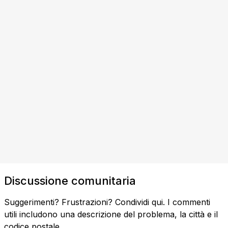
Discussione comunitaria
Suggerimenti? Frustrazioni? Condividi qui. I commenti
utili includono una descrizione del problema, la città e il
codice postale.