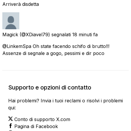
Arriverà disdetta
Magick
(@XDiavel79) segnalati
18 minuti fa
@LinkemSpa Oh state facendo schifo di brutto!!!
Assenze di segnale a gogo, pessimi e dir poco
Supporto e opzioni di contatto
Hai problemi? Invia i tuoi reclami o risolvi i problemi
qui:
Conto di supporto X.com
Pagina di Facebook