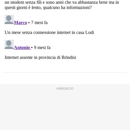
ANNUNCIO