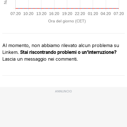
Al momento, non abbiamo rilevato alcun problema su
Linkem.
Stai riscontrando problemi o un'interruzione?
Lascia un messaggio nei commenti.
ANNUNCIO