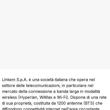
Linkem S.p.A. è una società italiana che opera nel
settore delle telecomunicazioni, in particolare nel
mercato della connessione a banda larga in modalità
wireless (Hyperlan, WiMax e Wi-Fi). Dispone di una rete
di sua proprietà, costituita da 1200 antenne (BTS) che
diffondono connettività internet nell'area circostante.