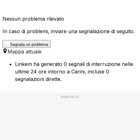
Nessun problema rilevato
In caso di problemi, inviare una segnalazione di seguito.
Segnala un problema
Mappa attuale
Linkem ha generato 0 segnali di interruzione nelle
ultime 24 ore intorno a Carini, incluse 0
segnalazioni dirette.
ANNUNCIO