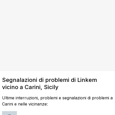
Segnalazioni di problemi di Linkem
vicino a Carini, Sicily
Ultime interruzioni, problemi e segnalazioni di problemi a
Carini e nelle vicinanze: