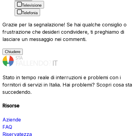
Televisione
Telefonia
Grazie per la segnalazione! Se hai qualche consiglio o
frustrazione che desideri condividere, ti preghiamo di
lasciare un messaggio nei commenti.
Chiudere
Stato in tempo reale di interruzioni e problemi con i
fornitori di servizi in Italia. Hai problemi? Scopri cosa sta
succedendo.
Risorse
Aziende
FAQ
Riservatezza