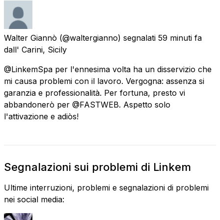
Walter Giannò
(@waltergianno) segnalati
59 minuti fa
dall'
Carini, Sicily
@LinkemSpa per l'ennesima volta ha un disservizio che
mi causa problemi con il lavoro. Vergogna: assenza si
garanzia e professionalità. Per fortuna, presto vi
abbandonerò per @FASTWEB. Aspetto solo
l'attivazione e adiòs!
Segnalazioni sui problemi di Linkem
Ultime interruzioni, problemi e segnalazioni di problemi
nei social media: