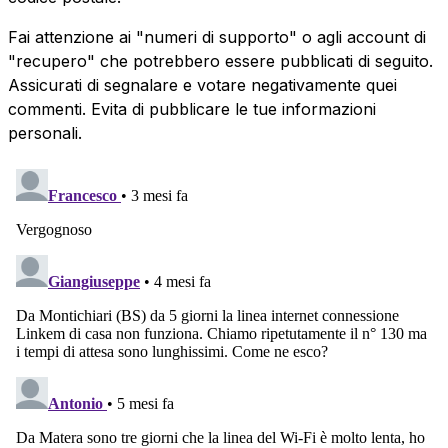
Fai attenzione ai "numeri di supporto" o agli account di
"recupero" che potrebbero essere pubblicati di seguito.
Assicurati di segnalare e votare negativamente quei
commenti. Evita di pubblicare le tue informazioni
personali.