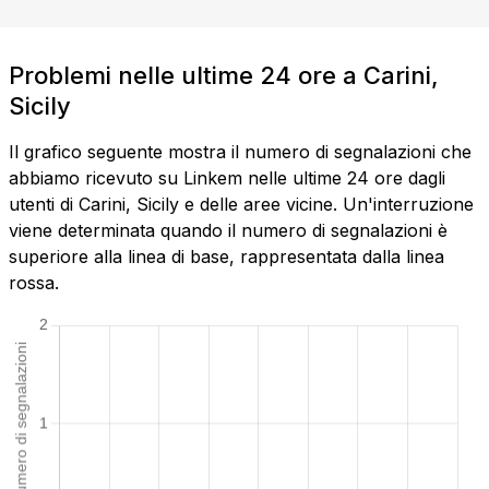
Problemi nelle ultime 24 ore a Carini,
Sicily
Il grafico seguente mostra il numero di segnalazioni che
abbiamo ricevuto su Linkem nelle ultime 24 ore dagli
utenti di Carini, Sicily e delle aree vicine. Un'interruzione
viene determinata quando il numero di segnalazioni è
superiore alla linea di base, rappresentata dalla linea
rossa.