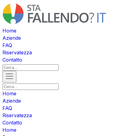
Home
Aziende
FAQ
Riservatezza
Contatto
Home
Aziende
FAQ
Riservatezza
Contatto
Home