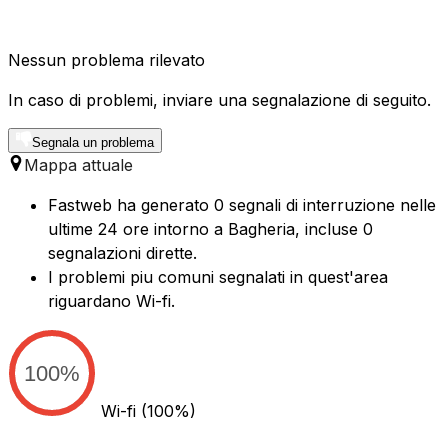
Nessun problema rilevato
In caso di problemi, inviare una segnalazione di seguito.
Segnala un problema
Mappa attuale
Fastweb ha generato 0 segnali di interruzione nelle
ultime 24 ore intorno a Bagheria, incluse 0
segnalazioni dirette.
I problemi piu comuni segnalati in quest'area
riguardano Wi-fi.
100%
Wi-fi
(100%)