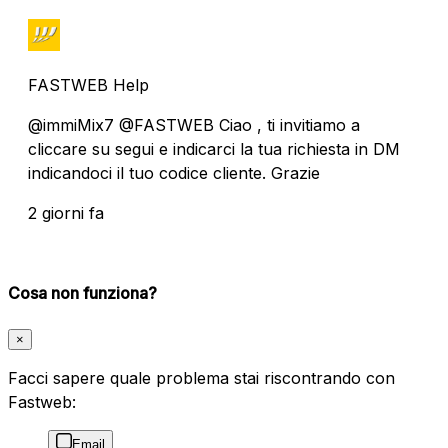
FASTWEB Help
@immiMix7 @FASTWEB Ciao , ti invitiamo a
cliccare su segui e indicarci la tua richiesta in DM
indicandoci il tuo codice cliente. Grazie
2 giorni fa
Cosa non funziona?
×
Facci sapere quale problema stai riscontrando con
Fastweb:
Email