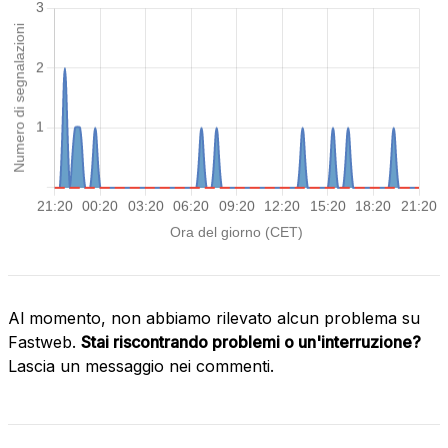
Al momento, non abbiamo rilevato alcun problema su
Fastweb.
Stai riscontrando problemi o un'interruzione?
Lascia un messaggio nei commenti.