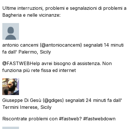
Ultime interruzioni, problemi e segnalazioni di problemi a
Bagheria e nelle vicinanze:
antonio cancemi
(@antoniocancemi) segnalati
14 minuti
fa
dall'
Palermo, Sicily
@FASTWEBHelp avrei bisogno di assistenza. Non
funziona più rete fissa ed internet
Giuseppe Di Gesù
(@gdiges) segnalati
24 minuti fa
dall'
Termini Imerese, Sicily
Riscontrate problemi con #fastweb? #fastwebdown