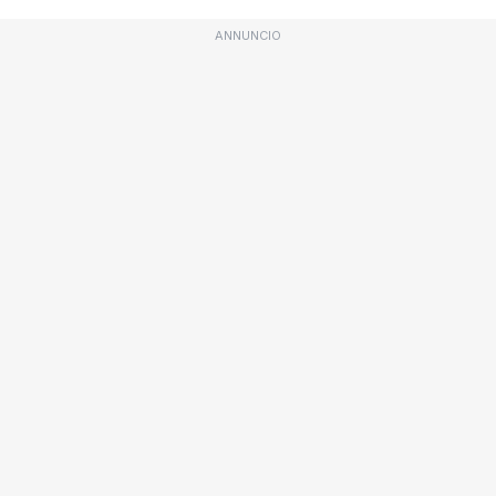
ANNUNCIO