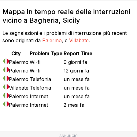
Mappa in tempo reale delle interruzioni
vicino a Bagheria, Sicily
Le segnalazioni e i problemi di interruzione più recenti
sono originati da
Palermo
, e
Villabate
.
City
Problem Type
Report Time
Palermo
Wi-fi
9 giorni fa
Palermo
Wi-fi
12 giorni fa
Palermo
Telefonia
un mese fa
Villabate
Telefonia
un mese fa
Palermo
Internet
un mese fa
Palermo
Internet
2 mesi fa
ANNUNCIO