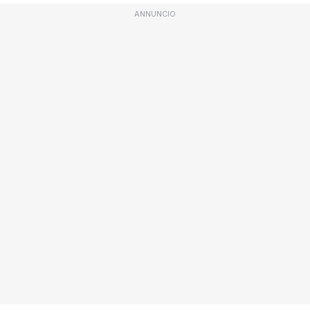
ANNUNCIO