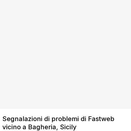
Segnalazioni di problemi di Fastweb
vicino a Bagheria, Sicily