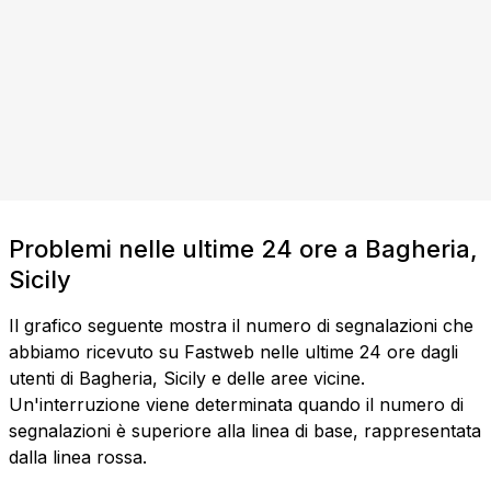
Problemi nelle ultime 24 ore a Bagheria,
Sicily
Il grafico seguente mostra il numero di segnalazioni che
abbiamo ricevuto su Fastweb nelle ultime 24 ore dagli
utenti di Bagheria, Sicily e delle aree vicine.
Un'interruzione viene determinata quando il numero di
segnalazioni è superiore alla linea di base, rappresentata
dalla linea rossa.