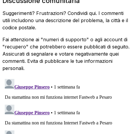
Discussione comunitaria
Suggerimenti? Frustrazioni? Condividi qui. I commenti
utili includono una descrizione del problema, la città e il
codice postale.
Fai attenzione ai "numeri di supporto" o agli account di
"recupero" che potrebbero essere pubblicati di seguito.
Assicurati di segnalare e votare negativamente quei
commenti. Evita di pubblicare le tue informazioni
personali.