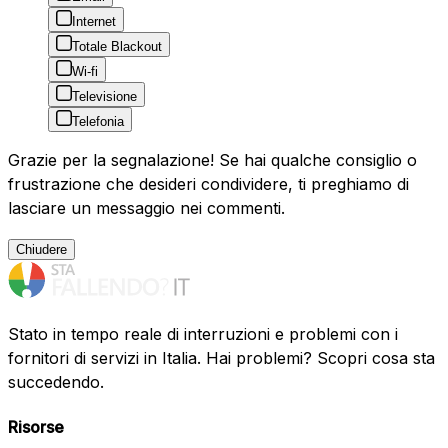
Internet
Totale Blackout
Wi-fi
Televisione
Telefonia
Grazie per la segnalazione! Se hai qualche consiglio o
frustrazione che desideri condividere, ti preghiamo di
lasciare un messaggio nei commenti.
Chiudere
Stato in tempo reale di interruzioni e problemi con i
fornitori di servizi in Italia. Hai problemi? Scopri cosa sta
succedendo.
Risorse