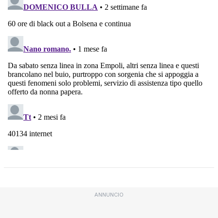
ANNUNCIO