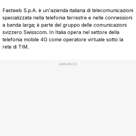
Fastweb S.p.A. è un'azienda italiana di telecomunicazioni
specializzata nella telefonia terrestre e nelle connessioni
a banda larga; è parte del gruppo delle comunicazioni
svizzero Swisscom. In Italia opera nel settore della
telefonia mobile 4G come operatore virtuale sotto la
rete di TIM.
ANNUNCIO