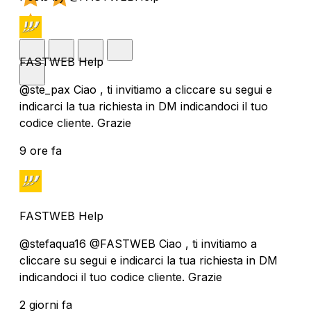
FASTWEB Help
@ste_pax Ciao , ti invitiamo a cliccare su segui e
indicarci la tua richiesta in DM indicandoci il tuo
codice cliente. Grazie
9 ore fa
FASTWEB Help
@stefaqua16 @FASTWEB Ciao , ti invitiamo a
cliccare su segui e indicarci la tua richiesta in DM
indicandoci il tuo codice cliente. Grazie
2 giorni fa