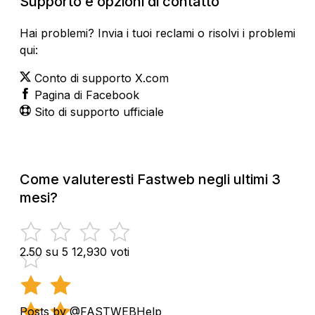
Supporto e opzioni di contatto
Hai problemi? Invia i tuoi reclami o risolvi i problemi
qui:
Conto di supporto X.com
Pagina di Facebook
Sito di supporto ufficiale
Come valuteresti Fastweb negli ultimi 3
mesi?
2.50 su 5
12,930 voti
Posts by @FASTWEBHelp