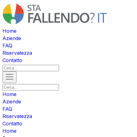
Home
Aziende
FAQ
Riservatezza
Contatto
Home
Aziende
FAQ
Riservatezza
Contatto
Home