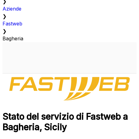
❯
Aziende
❯
Fastweb
❯
Bagheria
Stato del servizio di Fastweb a
Bagheria, Sicily