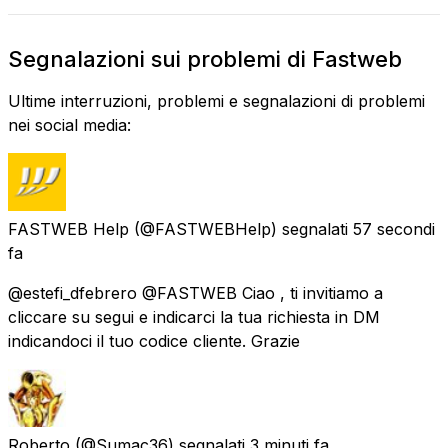
Segnalazioni sui problemi di Fastweb
Ultime interruzioni, problemi e segnalazioni di problemi
nei social media:
FASTWEB Help
(@FASTWEBHelp) segnalati
57 secondi
fa
@estefi_dfebrero @FASTWEB Ciao , ti invitiamo a
cliccare su segui e indicarci la tua richiesta in DM
indicandoci il tuo codice cliente. Grazie
Roberto
(@Sumac36) segnalati
3 minuti fa