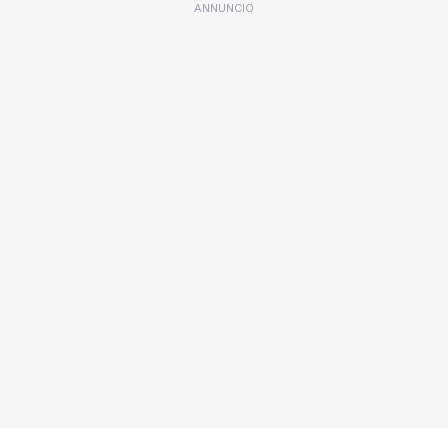
ANNUNCIO