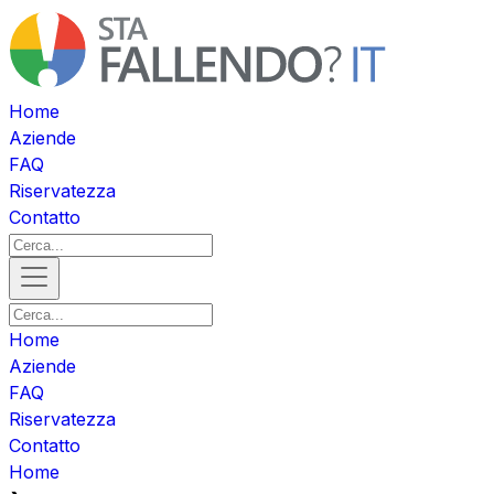
Home
Aziende
FAQ
Riservatezza
Contatto
Home
Aziende
FAQ
Riservatezza
Contatto
Home