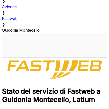
❯
Aziende
❯
Fastweb
❯
Guidonia Montecelio
Stato del servizio di Fastweb a
Guidonia Montecelio, Latium