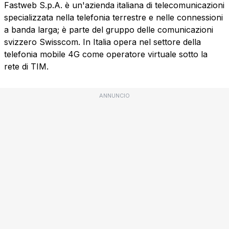
Fastweb S.p.A. è un'azienda italiana di telecomunicazioni
specializzata nella telefonia terrestre e nelle connessioni
a banda larga; è parte del gruppo delle comunicazioni
svizzero Swisscom. In Italia opera nel settore della
telefonia mobile 4G come operatore virtuale sotto la
rete di TIM.
ANNUNCIO