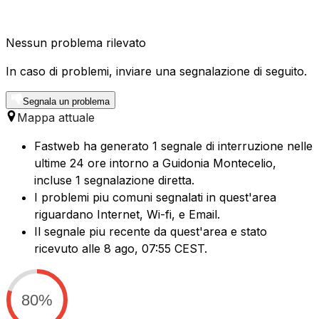
Nessun problema rilevato
In caso di problemi, inviare una segnalazione di seguito.
Segnala un problema
Mappa attuale
Fastweb ha generato 1 segnale di interruzione nelle
ultime 24 ore intorno a Guidonia Montecelio,
incluse 1 segnalazione diretta.
I problemi piu comuni segnalati in quest'area
riguardano Internet, Wi-fi, e Email.
Il segnale piu recente da quest'area e stato
ricevuto alle 8 ago, 07:55 CEST.
80%