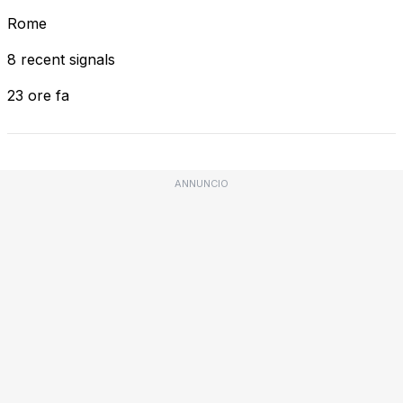
Rome
8 recent signals
23 ore fa
ANNUNCIO