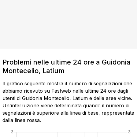
Problemi nelle ultime 24 ore a Guidonia
Montecelio, Latium
Il grafico seguente mostra il numero di segnalazioni che
abbiamo ricevuto su Fastweb nelle ultime 24 ore dagli
utenti di Guidonia Montecelio, Latium e delle aree vicine.
Un'interruzione viene determinata quando il numero di
segnalazioni è superiore alla linea di base, rappresentata
dalla linea rossa.