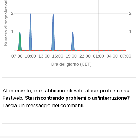
Al momento, non abbiamo rilevato alcun problema su
Fastweb.
Stai riscontrando problemi o un'interruzione?
Lascia un messaggio nei commenti.