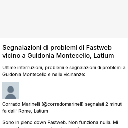
Segnalazioni di problemi di Fastweb
vicino a Guidonia Montecelio, Latium
Ultime interruzioni, problemi e segnalazioni di problemi a
Guidonia Montecelio e nelle vicinanze:
Corrado Marinelli
(@corradomarinell) segnalati
2 minuti
fa
dall'
Rome, Latium
Sono in pieno down Fastweb. Non funziona nulla. Mi