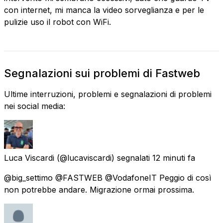
con internet, mi manca la video sorveglianza e per le
pulizie uso il robot con WiFi.
Segnalazioni sui problemi di Fastweb
Ultime interruzioni, problemi e segnalazioni di problemi
nei social media:
Luca Viscardi
(@lucaviscardi) segnalati
12 minuti fa
@big_settimo @FASTWEB @VodafoneIT Peggio di così
non potrebbe andare. Migrazione ormai prossima.