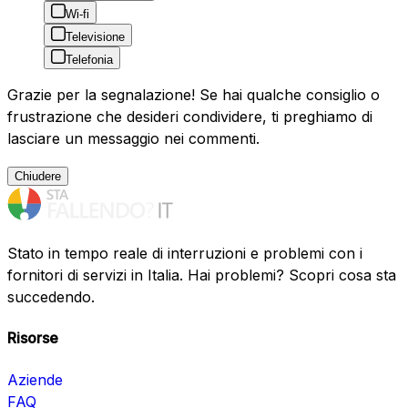
Wi-fi
Televisione
Telefonia
Grazie per la segnalazione! Se hai qualche consiglio o
frustrazione che desideri condividere, ti preghiamo di
lasciare un messaggio nei commenti.
Chiudere
Stato in tempo reale di interruzioni e problemi con i
fornitori di servizi in Italia. Hai problemi? Scopri cosa sta
succedendo.
Risorse
Aziende
FAQ