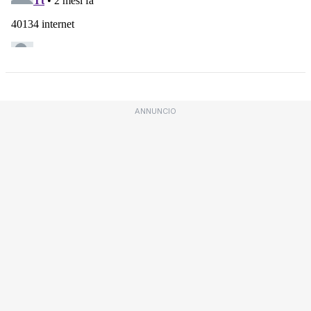
ANNUNCIO