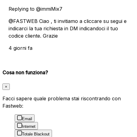
Replying to @immiMix7
@FASTWEB Ciao , ti invitiamo a cliccare su segui e
indicarci la tua richiesta in DM indicandoci il tuo
codice cliente. Grazie
4 giorni fa
Cosa non funziona?
×
Facci sapere quale problema stai riscontrando con
Fastweb:
Email
Internet
Totale Blackout