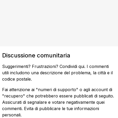
Discussione comunitaria
Suggerimenti? Frustrazioni? Condividi qui. I commenti
utili includono una descrizione del problema, la città e il
codice postale.
Fai attenzione ai "numeri di supporto" o agli account di
"recupero" che potrebbero essere pubblicati di seguito.
Assicurati di segnalare e votare negativamente quei
commenti. Evita di pubblicare le tue informazioni
personali.