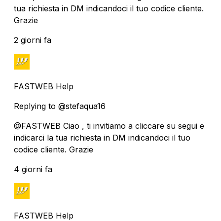
tua richiesta in DM indicandoci il tuo codice cliente.
Grazie
2 giorni fa
FASTWEB Help
Replying to @stefaqua16
@FASTWEB Ciao , ti invitiamo a cliccare su segui e
indicarci la tua richiesta in DM indicandoci il tuo
codice cliente. Grazie
4 giorni fa
FASTWEB Help