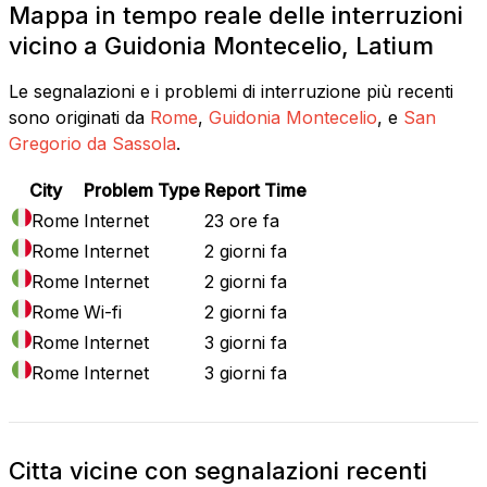
Mappa in tempo reale delle interruzioni
vicino a Guidonia Montecelio, Latium
Le segnalazioni e i problemi di interruzione più recenti
sono originati da
Rome
,
Guidonia Montecelio
, e
San
Gregorio da Sassola
.
City
Problem Type
Report Time
Rome
Internet
23 ore fa
Rome
Internet
2 giorni fa
Rome
Internet
2 giorni fa
Rome
Wi-fi
2 giorni fa
Rome
Internet
3 giorni fa
Rome
Internet
3 giorni fa
Citta vicine con segnalazioni recenti