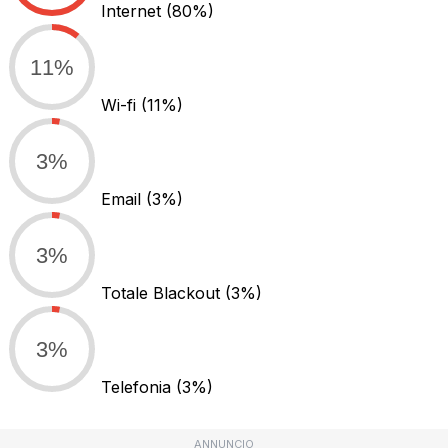
Internet
(80%)
11%
Wi-fi
(11%)
3%
Email
(3%)
3%
Totale Blackout
(3%)
3%
Telefonia
(3%)
ANNUNCIO