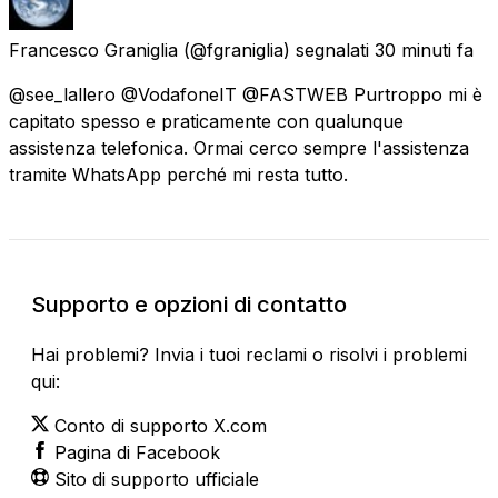
Francesco Graniglia
(@fgraniglia) segnalati
30 minuti fa
@see_lallero @VodafoneIT @FASTWEB Purtroppo mi è
capitato spesso e praticamente con qualunque
assistenza telefonica. Ormai cerco sempre l'assistenza
tramite WhatsApp perché mi resta tutto.
Supporto e opzioni di contatto
Hai problemi? Invia i tuoi reclami o risolvi i problemi
qui:
Conto di supporto X.com
Pagina di Facebook
Sito di supporto ufficiale