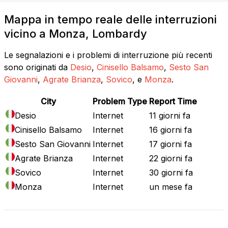
Mappa in tempo reale delle interruzioni
vicino a Monza, Lombardy
Le segnalazioni e i problemi di interruzione più recenti
sono originati da
Desio
,
Cinisello Balsamo
,
Sesto San
Giovanni
,
Agrate Brianza
,
Sovico
, e
Monza
.
City
Problem Type
Report Time
Desio
Internet
11 giorni fa
Cinisello Balsamo
Internet
16 giorni fa
Sesto San Giovanni
Internet
17 giorni fa
Agrate Brianza
Internet
22 giorni fa
Sovico
Internet
30 giorni fa
Monza
Internet
un mese fa