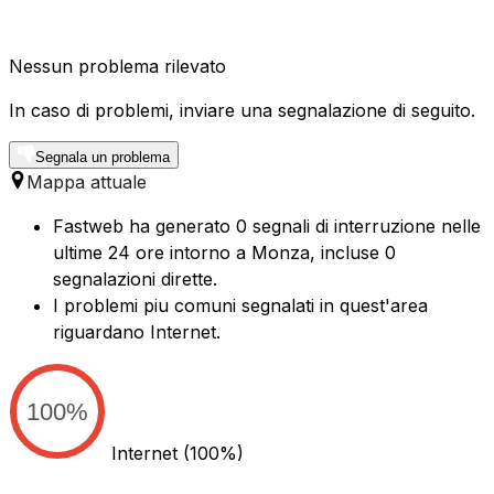
Nessun problema rilevato
In caso di problemi, inviare una segnalazione di seguito.
Segnala un problema
Mappa attuale
Fastweb ha generato 0 segnali di interruzione nelle
ultime 24 ore intorno a Monza, incluse 0
segnalazioni dirette.
I problemi piu comuni segnalati in quest'area
riguardano Internet.
100%
Internet
(100%)