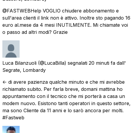
@FASTWEBHelp VOGLIO chiudere abbonamento e
sull'area clienti il link non è attivo. Inoltre sto pagando 16
euro al.mese da 4 mesi INUTILMENTE. Mi chiamate voi
o passo ad altri modi? Grazie
Luca Bilanzuoli
(@LucaBilla) segnalati
20 minuti fa
dall'
Segrate, Lombardy
<- di avere pazienza qualche minuto e che mi avrebbe
richiamato subito. Per farla breve, domani mattina ho
appuntamento con il tecnico che mi porterà a casa un
modem nuovo. Esistono tanti operatori in questo settore,
ma sono Cliente da 11 anni e lo sarò ancora per molti.
#Fastweb