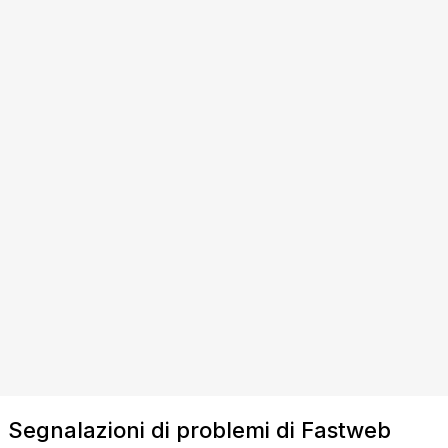
Segnalazioni di problemi di Fastweb