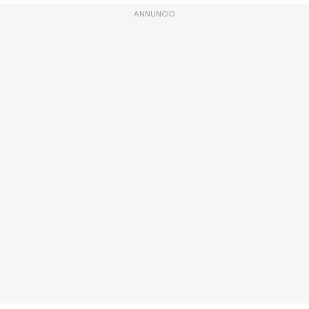
ANNUNCIO