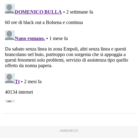
ANNUNCIO