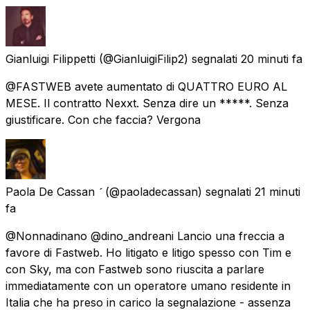
Gianluigi Filippetti
(@GianluigiFilip2) segnalati
20 minuti fa
@FASTWEB avete aumentato di QUATTRO EURO AL
MESE. Il contratto Nexxt. Senza dire un *****. Senza
giustificare. Con che faccia? Vergona
Paola De Cassan 
(@paoladecassan) segnalati
21 minuti
fa
@Nonnadinano @dino_andreani Lancio una freccia a
favore di Fastweb. Ho litigato e litigo spesso con Tim e
con Sky, ma con Fastweb sono riuscita a parlare
immediatamente con un operatore umano residente in
Italia che ha preso in carico la segnalazione - assenza