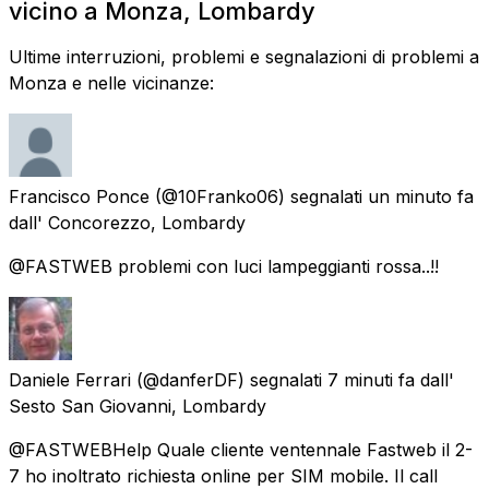
vicino a Monza, Lombardy
Ultime interruzioni, problemi e segnalazioni di problemi a
Monza e nelle vicinanze:
Francisco Ponce
(@10Franko06) segnalati
un minuto fa
dall'
Concorezzo, Lombardy
@FASTWEB problemi con luci lampeggianti rossa..!!
Daniele Ferrari
(@danferDF) segnalati
7 minuti fa
dall'
Sesto San Giovanni, Lombardy
@FASTWEBHelp Quale cliente ventennale Fastweb il 2-
7 ho inoltrato richiesta online per SIM mobile. Il call