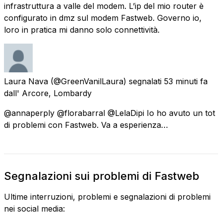
infrastruttura a valle del modem. L’ip del mio router è
configurato in dmz sul modem Fastweb. Governo io,
loro in pratica mi danno solo connettività.
Laura Nava
(@GreenVanilLaura) segnalati
53 minuti fa
dall'
Arcore, Lombardy
@annaperply @florabarral @LelaDipi Io ho avuto un tot
di problemi con Fastweb. Va a esperienza…
Segnalazioni sui problemi di Fastweb
Ultime interruzioni, problemi e segnalazioni di problemi
nei social media: