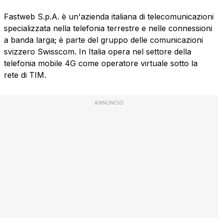
Fastweb S.p.A. è un'azienda italiana di telecomunicazioni
specializzata nella telefonia terrestre e nelle connessioni
a banda larga; è parte del gruppo delle comunicazioni
svizzero Swisscom. In Italia opera nel settore della
telefonia mobile 4G come operatore virtuale sotto la
rete di TIM.
ANNUNCIO