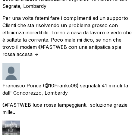
Segrate, Lombardy
Per una volta fatemi fare i complimenti ad un supporto
Clienti che sta risolvendo un problema grosso con
efficienza incredibile. Torno a casa da lavoro e vedo che
è saltata la corrente. Poco male mi dico, se non che
trovo il modem @FASTWEB con una antipatica spia
rossa accesa ->
Francisco Ponce
(@10Franko06) segnalati
41 minuti fa
dall'
Concorezzo, Lombardy
@FASTWEB luce rossa lampeggianti.. soluzione grazie
mille..