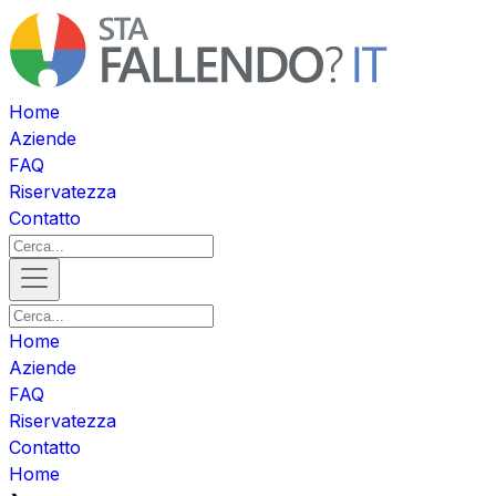
Home
Aziende
FAQ
Riservatezza
Contatto
Home
Aziende
FAQ
Riservatezza
Contatto
Home