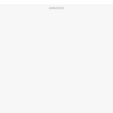
ANNUNCIO