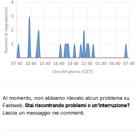
Al momento, non abbiamo rilevato alcun problema su
Fastweb.
Stai riscontrando problemi o un'interruzione?
Lascia un messaggio nei commenti.