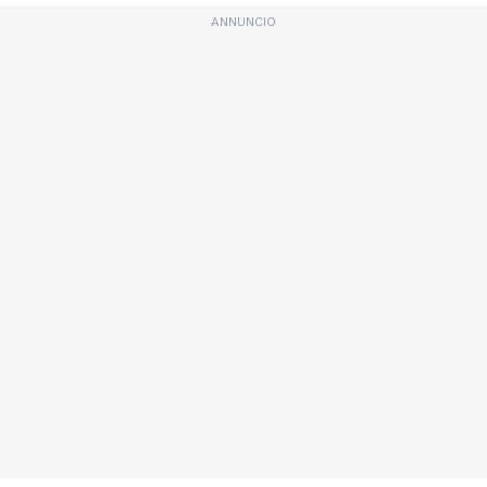
ANNUNCIO