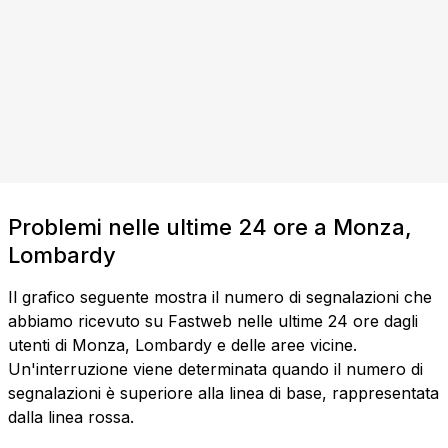
Problemi nelle ultime 24 ore a Monza,
Lombardy
Il grafico seguente mostra il numero di segnalazioni che
abbiamo ricevuto su Fastweb nelle ultime 24 ore dagli
utenti di Monza, Lombardy e delle aree vicine.
Un'interruzione viene determinata quando il numero di
segnalazioni è superiore alla linea di base, rappresentata
dalla linea rossa.