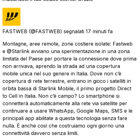
FASTWEB
(@FASTWEB) segnalati
17 minuti fa
Montagne, aree remote, zone costiere isolate: Fastweb
e @Starlink avviano una sperimentazione in una zona
limitata del Paese per portare la connessione dove prima
non arrivava, aprendo la strada ad una copertura
mobile unica nel suo genere in Italia. Dove non c’è
copertura di rete terrestre, entrano in gioco i satelliti in
orbita bassa di Starlink Mobile, il primo progetto Direct
to Cell in Italia. Non c’è campo? Lo smartphone si
connetterà automaticamente alla rete via satellite per
continuare a usare WhatsApp, Google Maps, SMS e le
principali app abilitate a questa tecnologia senza fare
nulla. È anche così che costruiamo ogni giorno una
connettività davvero senza limiti.