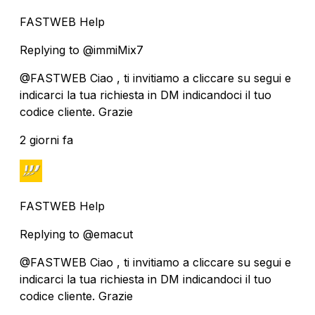
FASTWEB Help
Replying to @immiMix7
@FASTWEB Ciao , ti invitiamo a cliccare su segui e
indicarci la tua richiesta in DM indicandoci il tuo
codice cliente. Grazie
2 giorni fa
FASTWEB Help
Replying to @emacut
@FASTWEB Ciao , ti invitiamo a cliccare su segui e
indicarci la tua richiesta in DM indicandoci il tuo
codice cliente. Grazie