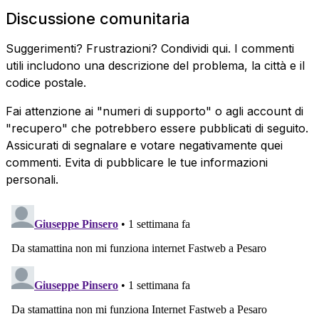
Discussione comunitaria
Suggerimenti? Frustrazioni? Condividi qui. I commenti
utili includono una descrizione del problema, la città e il
codice postale.
Fai attenzione ai "numeri di supporto" o agli account di
"recupero" che potrebbero essere pubblicati di seguito.
Assicurati di segnalare e votare negativamente quei
commenti. Evita di pubblicare le tue informazioni
personali.