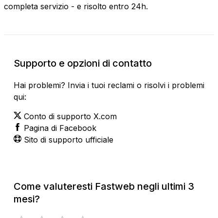
completa servizio - e risolto entro 24h.
Supporto e opzioni di contatto
Hai problemi? Invia i tuoi reclami o risolvi i problemi
qui:
Conto di supporto X.com
Pagina di Facebook
Sito di supporto ufficiale
Come valuteresti Fastweb negli ultimi 3
mesi?