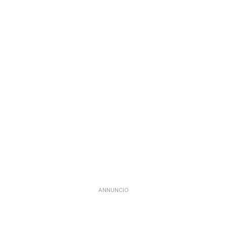
ANNUNCIO