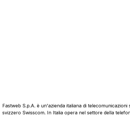
Fastweb S.p.A. è un'azienda italiana di telecomunicazioni 
svizzero Swisscom. In Italia opera nel settore della telefo