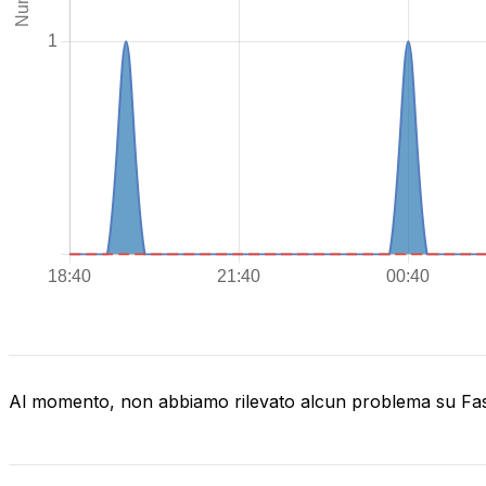
Al momento, non abbiamo rilevato alcun problema su F