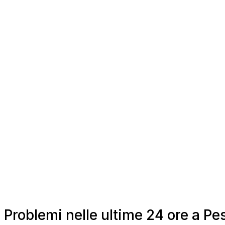
Problemi nelle ultime 24 ore a 