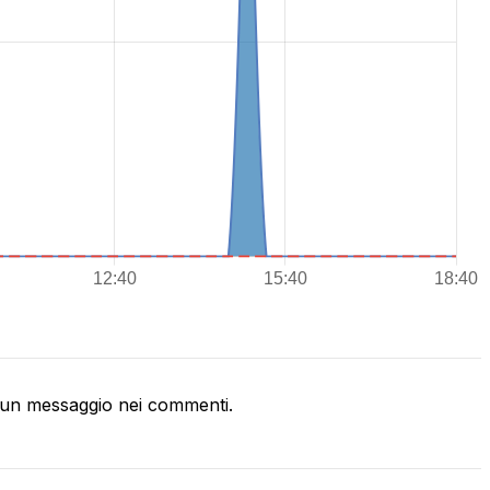
un messaggio nei commenti.