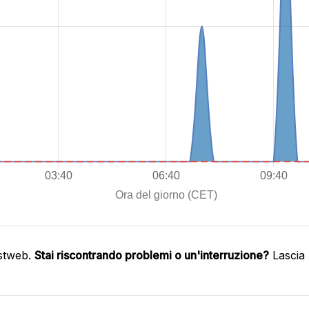
astweb.
Stai riscontrando problemi o un'interruzione?
Lascia 