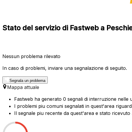
Stato del servizio di Fastweb a Pesc
Nessun problema rilevato
In caso di problemi, inviare una segnalazione di seguito.
Segnala un problema
Mappa attuale
Fastweb ha generato 0 segnali di interruzione nelle 
I problemi piu comuni segnalati in quest'area riguard
Il segnale piu recente da quest'area e stato ricevuto