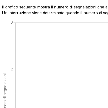
Il grafico seguente mostra il numero di segnalazioni che 
Un'interruzione viene determinata quando il numero di segn