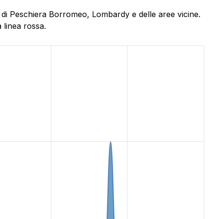
i di Peschiera Borromeo, Lombardy e delle aree vicine.
 linea rossa.