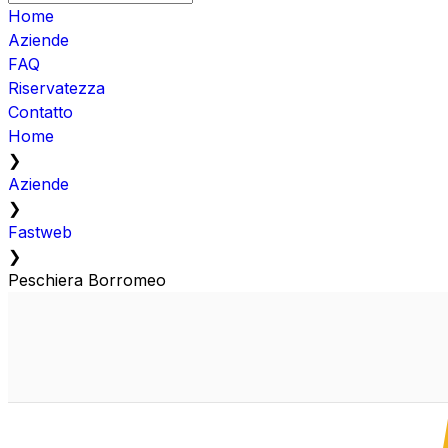
Home
Aziende
FAQ
Riservatezza
Contatto
Home
❯
Aziende
❯
Fastweb
❯
Peschiera Borromeo