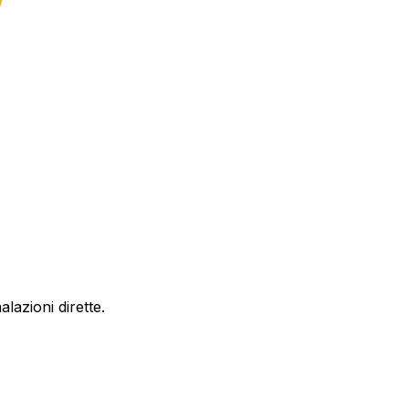
lazioni dirette.