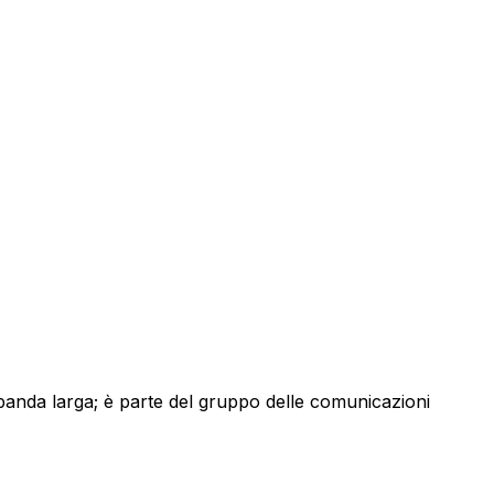
a banda larga; è parte del gruppo delle comunicazioni