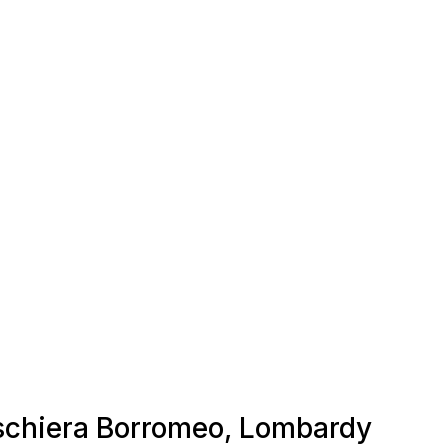
Peschiera Borromeo, Lombardy