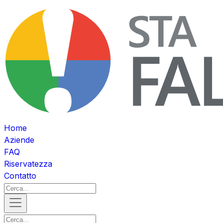
Home
Aziende
FAQ
Riservatezza
Contatto