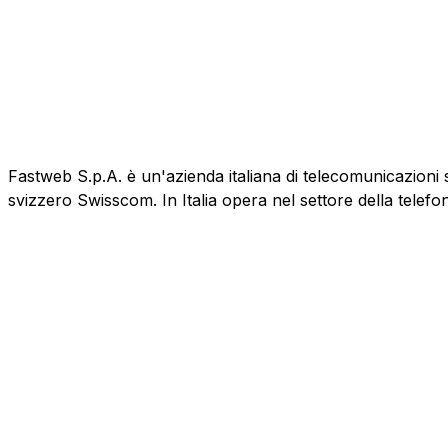
Fastweb S.p.A. è un'azienda italiana di telecomunicazioni 
svizzero Swisscom. In Italia opera nel settore della telefo