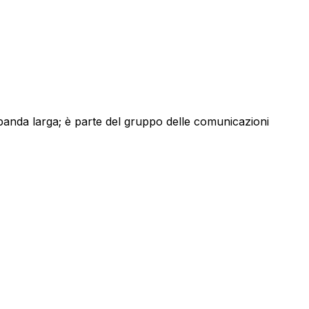
a banda larga; è parte del gruppo delle comunicazioni