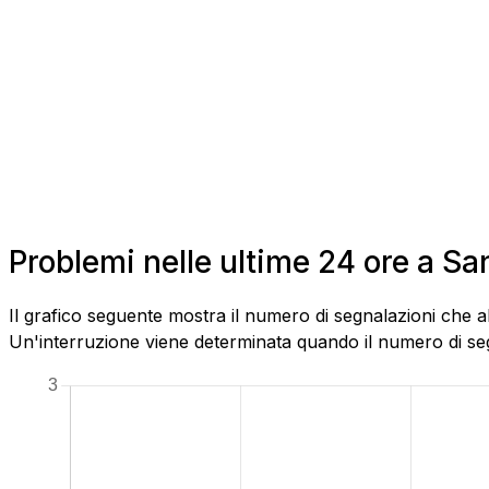
Problemi nelle ultime 24 ore a S
Il grafico seguente mostra il numero di segnalazioni che a
Un'interruzione viene determinata quando il numero di segn