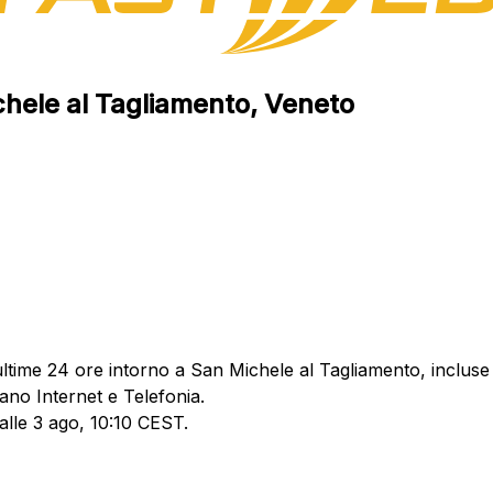
chele al Tagliamento, Veneto
ltime 24 ore intorno a San Michele al Tagliamento, incluse 
ano Internet e Telefonia.
 alle 3 ago, 10:10 CEST.