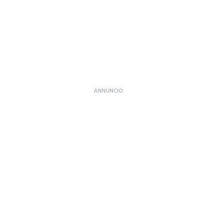
ANNUNCIO