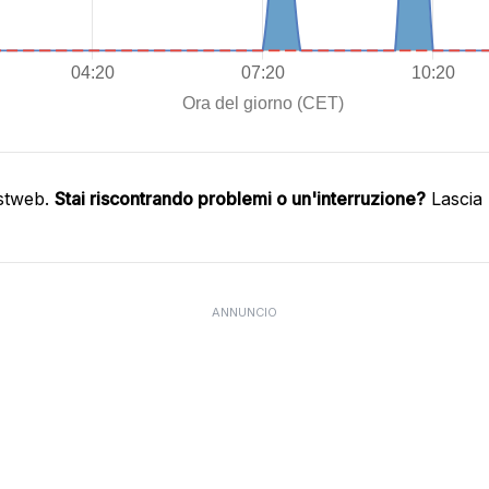
astweb.
Stai riscontrando problemi o un'interruzione?
Lascia 
ANNUNCIO