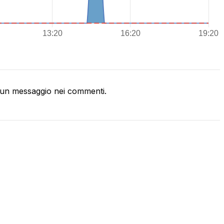
un messaggio nei commenti.