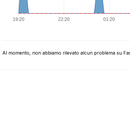
Al momento, non abbiamo rilevato alcun problema su F