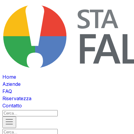
Home
Aziende
FAQ
Riservatezza
Contatto