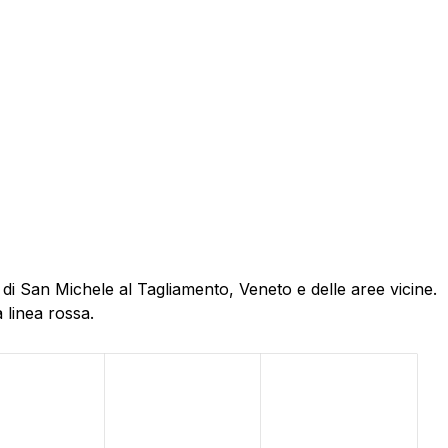
 di San Michele al Tagliamento, Veneto e delle aree vicine.
 linea rossa.