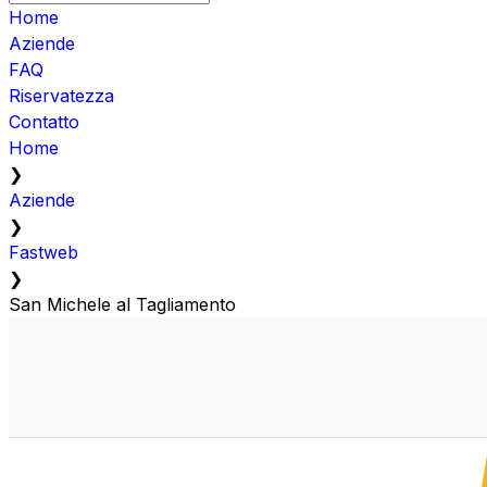
Home
Aziende
FAQ
Riservatezza
Contatto
Home
❯
Aziende
❯
Fastweb
❯
San Michele al Tagliamento