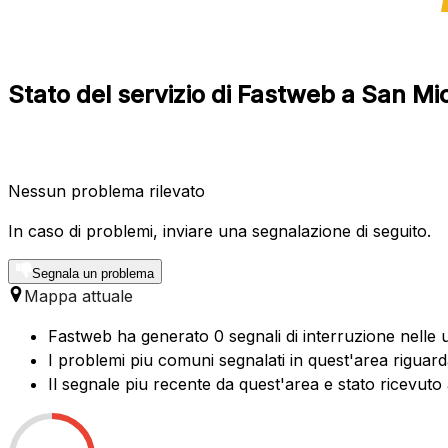
Stato del servizio di Fastweb a San Mi
Nessun problema rilevato
In caso di problemi, inviare una segnalazione di seguito.
Segnala un problema
Mappa attuale
Fastweb ha generato 0 segnali di interruzione nelle u
I problemi piu comuni segnalati in quest'area riguard
Il segnale piu recente da quest'area e stato ricevuto