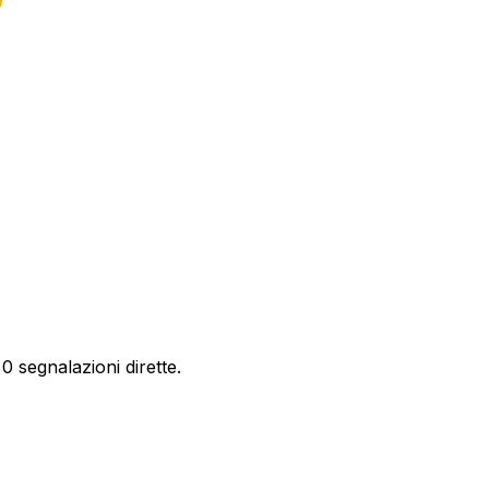
0 segnalazioni dirette.