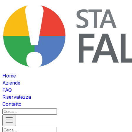
Home
Aziende
FAQ
Riservatezza
Contatto