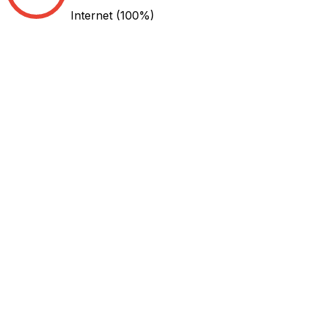
Internet
(100%)