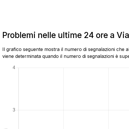
Problemi nelle ultime 24 ore a V
Il grafico seguente mostra il numero di segnalazioni che a
viene determinata quando il numero di segnalazioni è superi