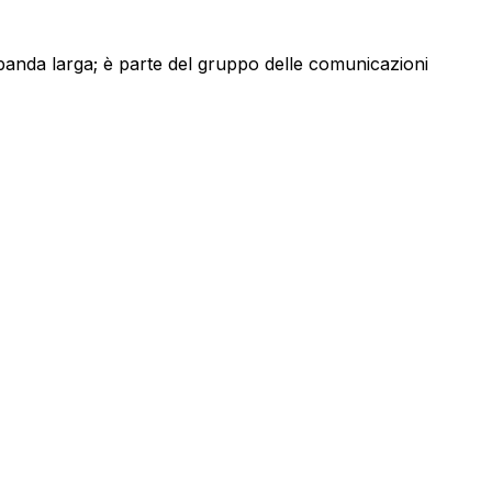
a banda larga; è parte del gruppo delle comunicazioni