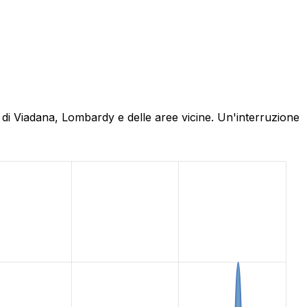
 di Viadana, Lombardy e delle aree vicine. Un'interruzione