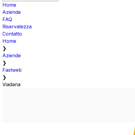
Home
Aziende
FAQ
Riservatezza
Contatto
Home
❯
Aziende
❯
Fastweb
❯
Viadana