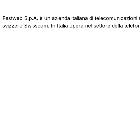
Fastweb S.p.A. è un'azienda italiana di telecomunicazioni 
svizzero Swisscom. In Italia opera nel settore della telefo