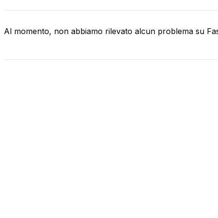
Al momento, non abbiamo rilevato alcun problema su F