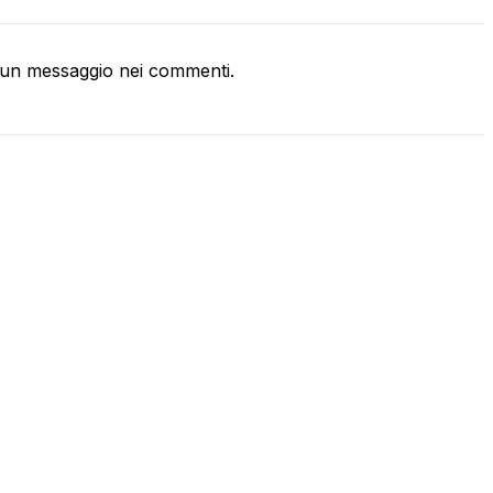
un messaggio nei commenti.