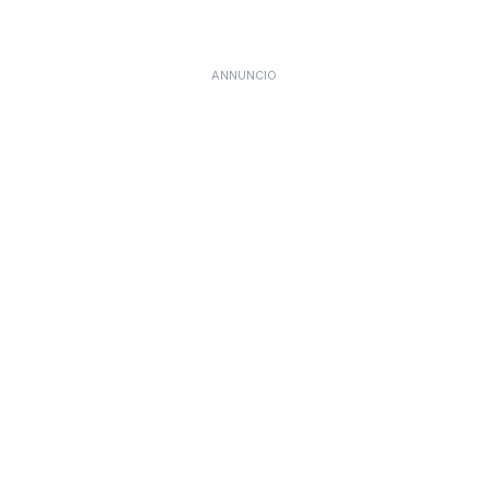
ANNUNCIO