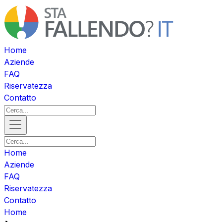
Home
Aziende
FAQ
Riservatezza
Contatto
Home
Aziende
FAQ
Riservatezza
Contatto
Home