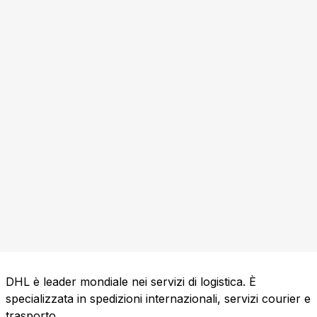
DHL è leader mondiale nei servizi di logistica. È
specializzata in spedizioni internazionali, servizi courier e
trasporto.