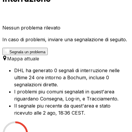
Nessun problema rilevato
In caso di problemi, inviare una segnalazione di seguito.
Segnala un problema
Mappa attuale
DHL ha generato 0 segnali di interruzione nelle
ultime 24 ore intorno a Bochum, incluse 0
segnalazioni dirette.
I problemi piu comuni segnalati in quest'area
riguardano Consegna, Log-in, e Tracciamento.
Il segnale piu recente da quest'area e stato
ricevuto alle 2 ago, 18:36 CEST.