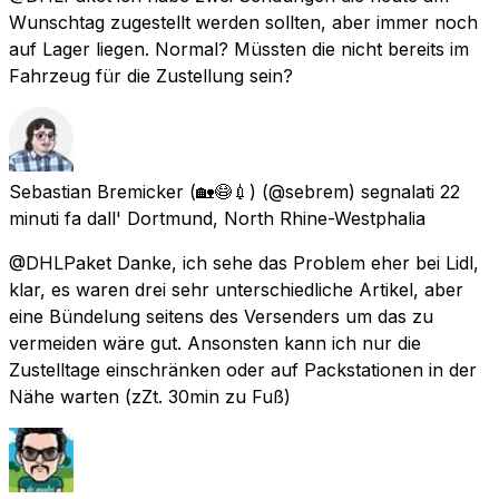
Wunschtag zugestellt werden sollten, aber immer noch
auf Lager liegen. Normal? Müssten die nicht bereits im
Fahrzeug für die Zustellung sein?
Sebastian Bremicker (🏡😷💉)
(@sebrem) segnalati
22
minuti fa
dall'
Dortmund, North Rhine-Westphalia
@DHLPaket Danke, ich sehe das Problem eher bei Lidl,
klar, es waren drei sehr unterschiedliche Artikel, aber
eine Bündelung seitens des Versenders um das zu
vermeiden wäre gut. Ansonsten kann ich nur die
Zustelltage einschränken oder auf Packstationen in der
Nähe warten (zZt. 30min zu Fuß)