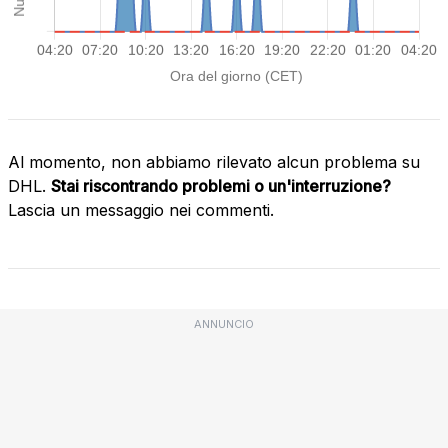
Al momento, non abbiamo rilevato alcun problema su
DHL.
Stai riscontrando problemi o un'interruzione?
Lascia un messaggio nei commenti.
ANNUNCIO