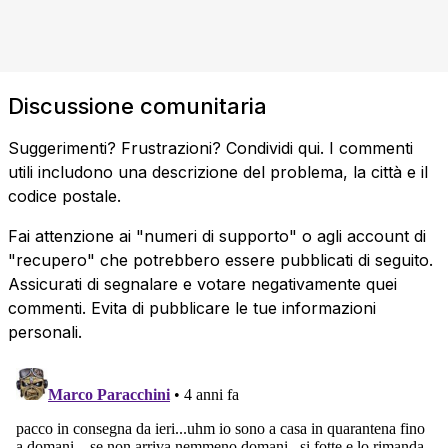
Discussione comunitaria
Suggerimenti? Frustrazioni? Condividi qui. I commenti
utili includono una descrizione del problema, la città e il
codice postale.
Fai attenzione ai "numeri di supporto" o agli account di
"recupero" che potrebbero essere pubblicati di seguito.
Assicurati di segnalare e votare negativamente quei
commenti. Evita di pubblicare le tue informazioni
personali.