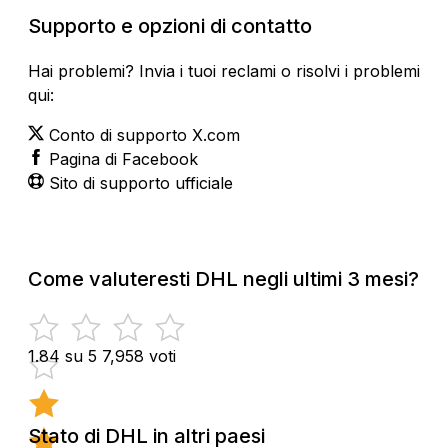
Supporto e opzioni di contatto
Hai problemi? Invia i tuoi reclami o risolvi i problemi
qui:
Conto di supporto X.com
Pagina di Facebook
Sito di supporto ufficiale
Come valuteresti DHL negli ultimi 3 mesi?
1.84 su 5
7,958 voti
Stato di DHL in altri paesi