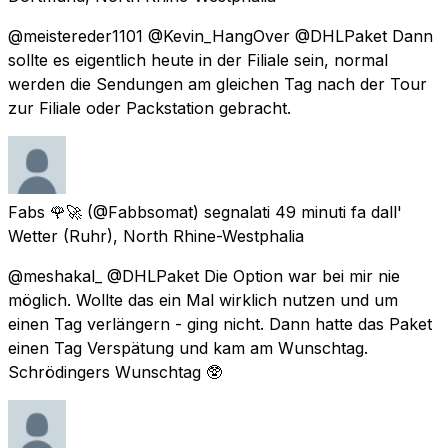
@meistereder1101 @Kevin_HangOver @DHLPaket Dann
sollte es eigentlich heute in der Filiale sein, normal
werden die Sendungen am gleichen Tag nach der Tour
zur Filiale oder Packstation gebracht.
Fabs 🌹🚀
(@Fabbsomat) segnalati
49 minuti fa
dall'
Wetter (Ruhr), North Rhine-Westphalia
@meshakal_ @DHLPaket Die Option war bei mir nie
möglich. Wollte das ein Mal wirklich nutzen und um
einen Tag verlängern - ging nicht. Dann hatte das Paket
einen Tag Verspätung und kam am Wunschtag.
Schrödingers Wunschtag 🥸