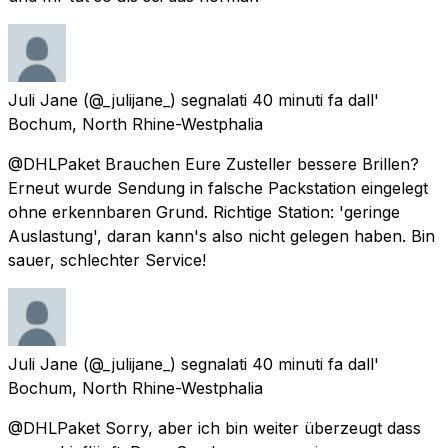
Juli Jane
(@_julijane_) segnalati
40 minuti fa
dall'
Bochum, North Rhine-Westphalia
@DHLPaket Brauchen Eure Zusteller bessere Brillen?
Erneut wurde Sendung in falsche Packstation eingelegt
ohne erkennbaren Grund. Richtige Station: 'geringe
Auslastung', daran kann's also nicht gelegen haben. Bin
sauer, schlechter Service!
Juli Jane
(@_julijane_) segnalati
40 minuti fa
dall'
Bochum, North Rhine-Westphalia
@DHLPaket Sorry, aber ich bin weiter überzeugt dass