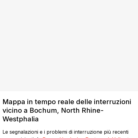
Mappa in tempo reale delle interruzioni
vicino a Bochum, North Rhine-
Westphalia
Le segnalazioni e i problemi di interruzione più recenti