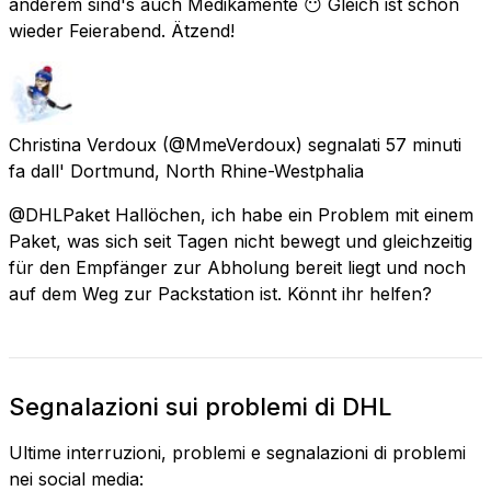
anderem sind's auch Medikamente 😶 Gleich ist schon
wieder Feierabend. Ätzend!
Christina Verdoux
(@MmeVerdoux) segnalati
57 minuti
fa
dall'
Dortmund, North Rhine-Westphalia
@DHLPaket Hallöchen, ich habe ein Problem mit einem
Paket, was sich seit Tagen nicht bewegt und gleichzeitig
für den Empfänger zur Abholung bereit liegt und noch
auf dem Weg zur Packstation ist. Könnt ihr helfen?
Segnalazioni sui problemi di DHL
Ultime interruzioni, problemi e segnalazioni di problemi
nei social media: