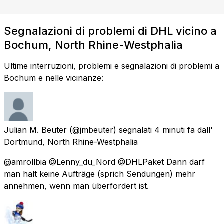
Segnalazioni di problemi di DHL vicino a
Bochum, North Rhine-Westphalia
Ultime interruzioni, problemi e segnalazioni di problemi a
Bochum e nelle vicinanze:
Julian M. Beuter
(@jmbeuter) segnalati
4 minuti fa
dall'
Dortmund, North Rhine-Westphalia
@amrollbia @Lenny_du_Nord @DHLPaket Dann darf
man halt keine Aufträge (sprich Sendungen) mehr
annehmen, wenn man überfordert ist.