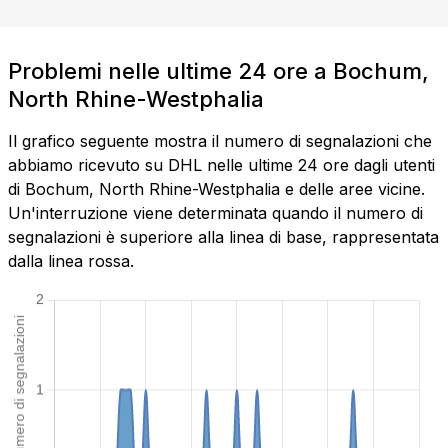
Problemi nelle ultime 24 ore a Bochum,
North Rhine-Westphalia
Il grafico seguente mostra il numero di segnalazioni che
abbiamo ricevuto su DHL nelle ultime 24 ore dagli utenti
di Bochum, North Rhine-Westphalia e delle aree vicine.
Un'interruzione viene determinata quando il numero di
segnalazioni è superiore alla linea di base, rappresentata
dalla linea rossa.