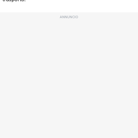
ANNUNCIO