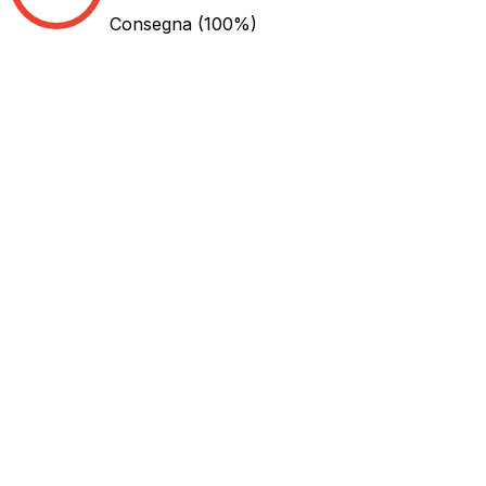
Consegna
(100%)