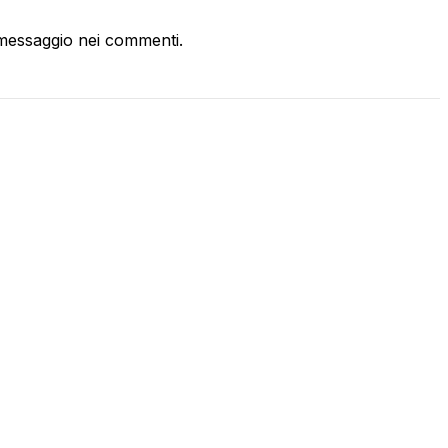
messaggio nei commenti.