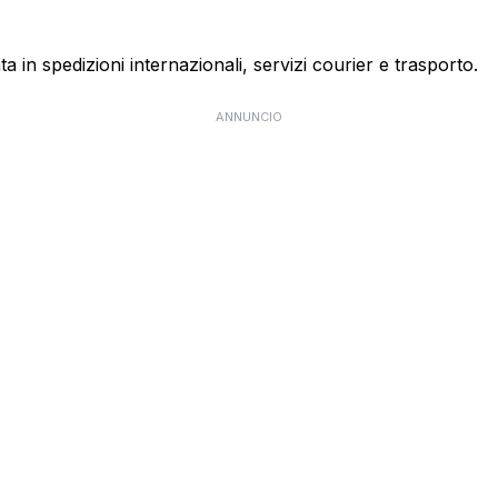
ta in spedizioni internazionali, servizi courier e trasporto.
ANNUNCIO