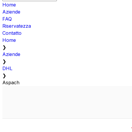
Home
Aziende
FAQ
Riservatezza
Contatto
Home
❯
Aziende
❯
DHL
❯
Aspach