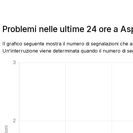
Problemi nelle ultime 24 ore a 
Il grafico seguente mostra il numero di segnalazioni che 
Un'interruzione viene determinata quando il numero di segn