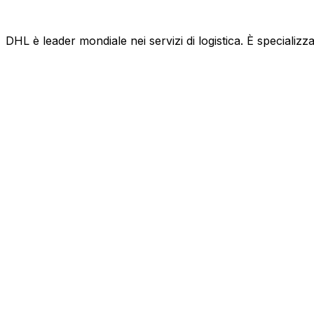
DHL è leader mondiale nei servizi di logistica. È specializza