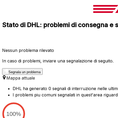
Stato di DHL: problemi di consegna e s
Nessun problema rilevato
In caso di problemi, inviare una segnalazione di seguito.
Segnala un problema
Mappa attuale
DHL ha generato 0 segnali di interruzione nelle ultim
I problemi piu comuni segnalati in quest'area rigua
100%