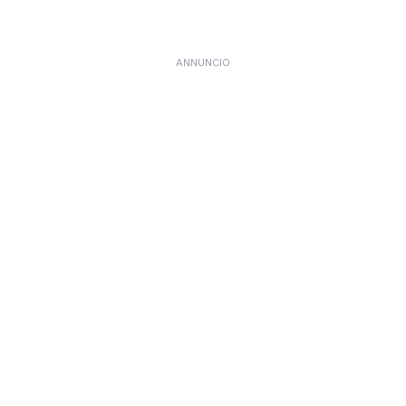
ANNUNCIO