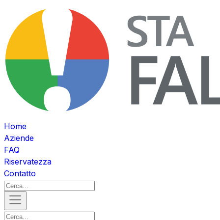
Home
Aziende
FAQ
Riservatezza
Contatto