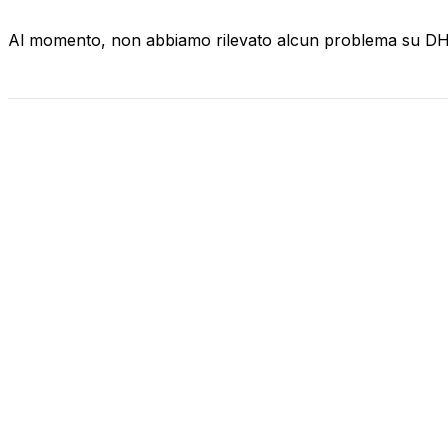
Al momento, non abbiamo rilevato alcun problema su D