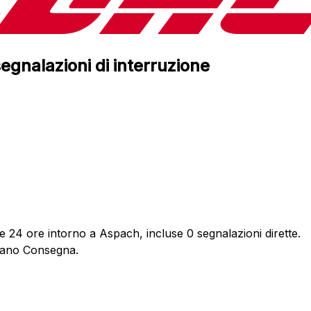
egnalazioni di interruzione
e 24 ore intorno a Aspach, incluse 0 segnalazioni dirette.
rdano Consegna.