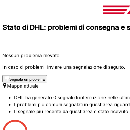
Stato di DHL: problemi di consegna e s
Nessun problema rilevato
In caso di problemi, inviare una segnalazione di seguito.
Segnala un problema
Mappa attuale
DHL ha generato 0 segnali di interruzione nelle ultim
I problemi piu comuni segnalati in quest'area rigua
Il segnale piu recente da quest'area e stato ricevuto