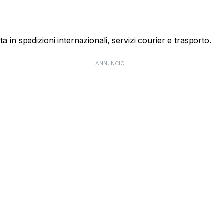
ta in spedizioni internazionali, servizi courier e trasporto.
ANNUNCIO