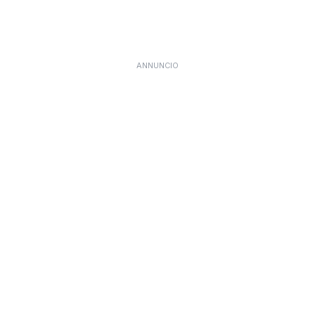
ANNUNCIO