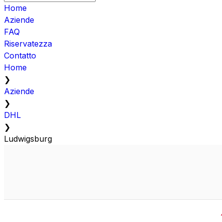
Home
Aziende
FAQ
Riservatezza
Contatto
Home
❯
Aziende
❯
DHL
❯
Ludwigsburg