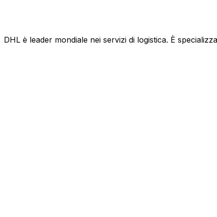
DHL è leader mondiale nei servizi di logistica. È specializza