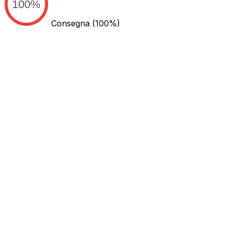
100%
Consegna
(100%)