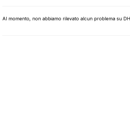
Al momento, non abbiamo rilevato alcun problema su D