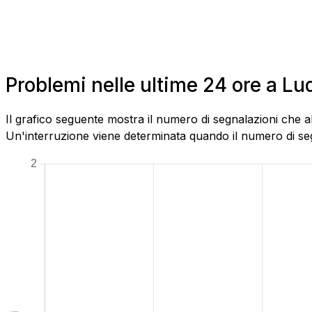
Problemi nelle ultime 24 ore a 
Il grafico seguente mostra il numero di segnalazioni che 
Un'interruzione viene determinata quando il numero di segn