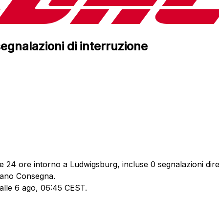
egnalazioni di interruzione
e 24 ore intorno a Ludwigsburg, incluse 0 segnalazioni dire
rdano Consegna.
 alle 6 ago, 06:45 CEST.