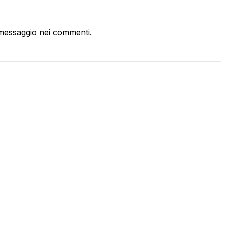
messaggio nei commenti.