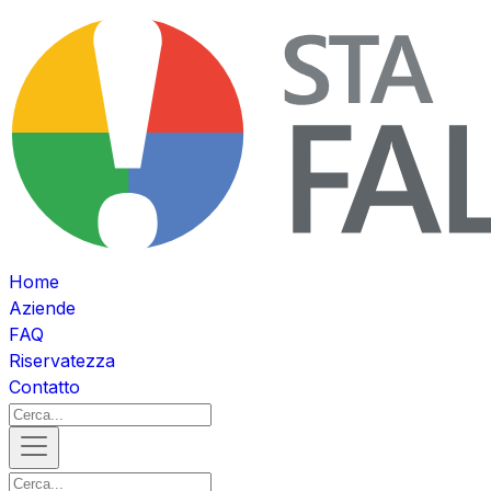
Home
Aziende
FAQ
Riservatezza
Contatto