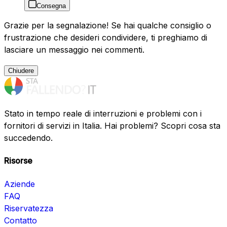
Consegna
Grazie per la segnalazione! Se hai qualche consiglio o
frustrazione che desideri condividere, ti preghiamo di
lasciare un messaggio nei commenti.
Chiudere
Stato in tempo reale di interruzioni e problemi con i
fornitori di servizi in Italia. Hai problemi? Scopri cosa sta
succedendo.
Risorse
Aziende
FAQ
Riservatezza
Contatto