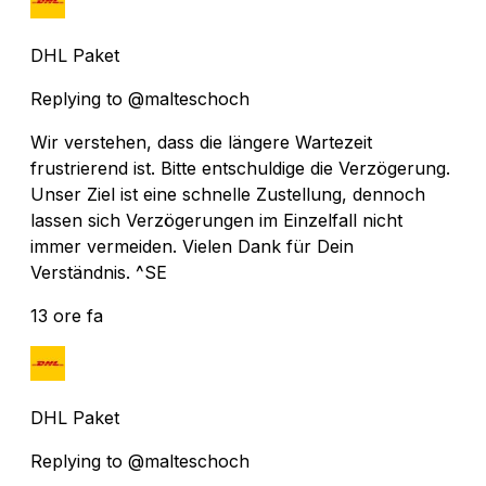
DHL Paket
Replying to @malteschoch
Wir verstehen, dass die längere Wartezeit
frustrierend ist. Bitte entschuldige die Verzögerung.
Unser Ziel ist eine schnelle Zustellung, dennoch
lassen sich Verzögerungen im Einzelfall nicht
immer vermeiden. Vielen Dank für Dein
Verständnis. ^SE
13 ore fa
DHL Paket
Replying to @malteschoch