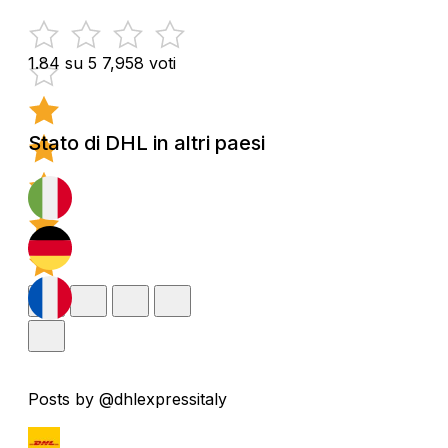
1.84 su 5
7,958 voti
Stato di DHL in altri paesi
Posts by @dhlexpressitaly