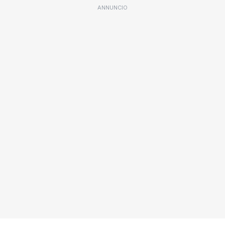
ANNUNCIO