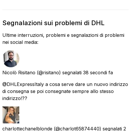
Segnalazioni sui problemi di DHL
Ultime interruzioni, problemi e segnalazioni di problemi
nei social media:
Nicolò Risitano
(@risitano) segnalati
38 secondi fa
@DHLExpressItaly a cosa serve dare un nuovo indirizzo
di consegna se poi consegnate sempre allo stesso
indirizzo!??
charlottechanelblonde
(@charlot65874440) segnalati
2