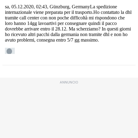
ANNUNCIO