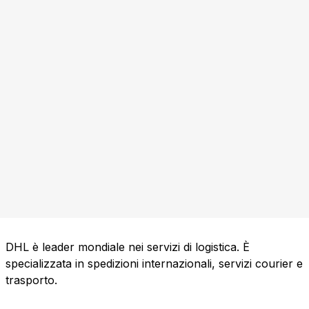
DHL è leader mondiale nei servizi di logistica. È
specializzata in spedizioni internazionali, servizi courier e
trasporto.