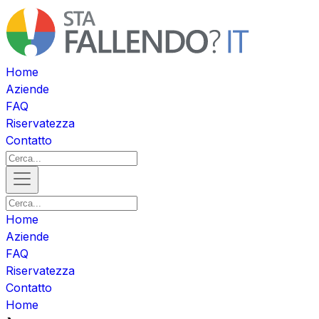
Home
Aziende
FAQ
Riservatezza
Contatto
Home
Aziende
FAQ
Riservatezza
Contatto
Home