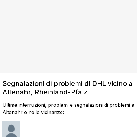
Segnalazioni di problemi di DHL vicino a
Altenahr, Rheinland-Pfalz
Ultime interruzioni, problemi e segnalazioni di problemi a
Altenahr e nelle vicinanze: