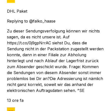
DHL Paket
Replying to @falko_haase
Zu dieser Sendungsverfolgung können wir nichts
sagen, da es nicht unsere ist. Auf
https://t.co/0j9gpNrrAC siehst Du, dass die
Sendung nicht in der Packstation zugestellt werden
konnte, dann in einer Filiale zur Abholung
hinterlegt und nach Ablauf der Lagerfrist zurück
zum Absender geschickt wurde. Frage: Kommen
die Sendungen von diesem Absender sonst immer
problemlos bei Dir an?Die Adressierung ist nämlich
nicht ganz korrekt, soweit wir das anhand der
elektronischen Auftragsdaten sehen. ^SE
13 ore fa