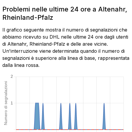
Problemi nelle ultime 24 ore a Altenahr,
Rheinland-Pfalz
Il grafico seguente mostra il numero di segnalazioni che
abbiamo ricevuto su DHL nelle ultime 24 ore dagli utenti
di Altenahr, Rheinland-Pfalz e delle aree vicine.
Un'interruzione viene determinata quando il numero di
segnalazioni è superiore alla linea di base, rappresentata
dalla linea rossa.