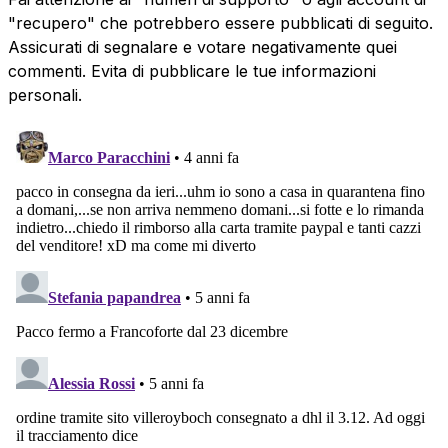
"recupero" che potrebbero essere pubblicati di seguito.
Assicurati di segnalare e votare negativamente quei
commenti. Evita di pubblicare le tue informazioni
personali.