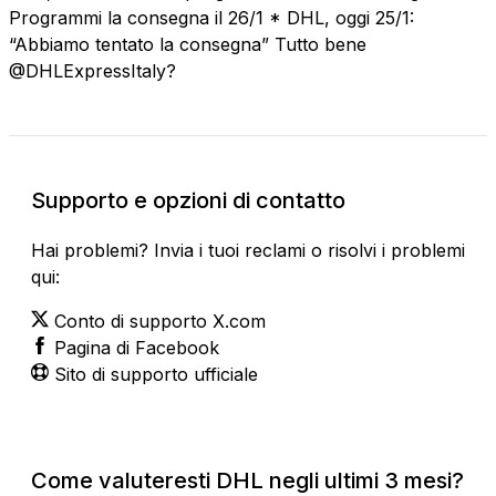
Programmi la consegna il 26/1 * DHL, oggi 25/1:
“Abbiamo tentato la consegna” Tutto bene
@DHLExpressItaly?
Supporto e opzioni di contatto
Hai problemi? Invia i tuoi reclami o risolvi i problemi
qui:
Conto di supporto X.com
Pagina di Facebook
Sito di supporto ufficiale
Come valuteresti DHL negli ultimi 3 mesi?