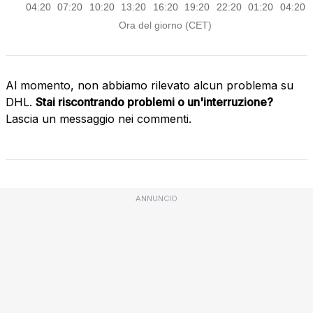
Al momento, non abbiamo rilevato alcun problema su
DHL.
Stai riscontrando problemi o un'interruzione?
Lascia un messaggio nei commenti.
ANNUNCIO