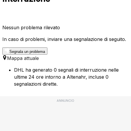
Nessun problema rilevato
In caso di problemi, inviare una segnalazione di seguito.
Segnala un problema
Mappa attuale
DHL ha generato 0 segnali di interruzione nelle
ultime 24 ore intorno a Altenahr, incluse 0
segnalazioni dirette.
ANNUNCIO