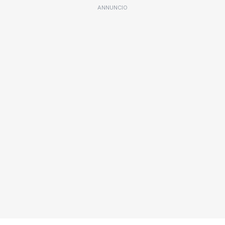
ANNUNCIO