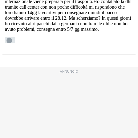
ANNUNCIO