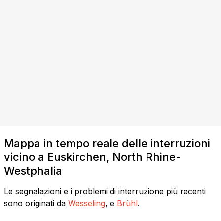
Mappa in tempo reale delle interruzioni
vicino a Euskirchen, North Rhine-
Westphalia
Le segnalazioni e i problemi di interruzione più recenti
sono originati da
Wesseling
, e
Brühl
.