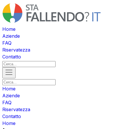
Home
Aziende
FAQ
Riservatezza
Contatto
Home
Aziende
FAQ
Riservatezza
Contatto
Home