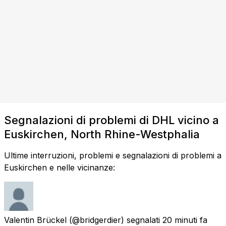
Segnalazioni di problemi di DHL vicino a
Euskirchen, North Rhine-Westphalia
Ultime interruzioni, problemi e segnalazioni di problemi a
Euskirchen e nelle vicinanze:
Valentin Brückel
(@bridgerdier) segnalati
20 minuti fa