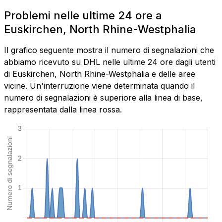
Problemi nelle ultime 24 ore a
Euskirchen, North Rhine-Westphalia
Il grafico seguente mostra il numero di segnalazioni che
abbiamo ricevuto su DHL nelle ultime 24 ore dagli utenti
di Euskirchen, North Rhine-Westphalia e delle aree
vicine. Un'interruzione viene determinata quando il
numero di segnalazioni è superiore alla linea di base,
rappresentata dalla linea rossa.