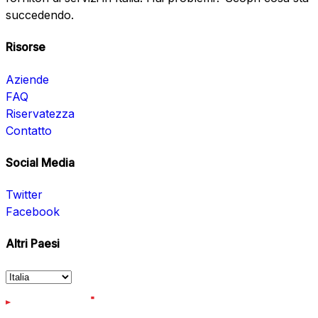
succedendo.
Risorse
Aziende
FAQ
Riservatezza
Contatto
Social Media
Twitter
Facebook
Altri Paesi