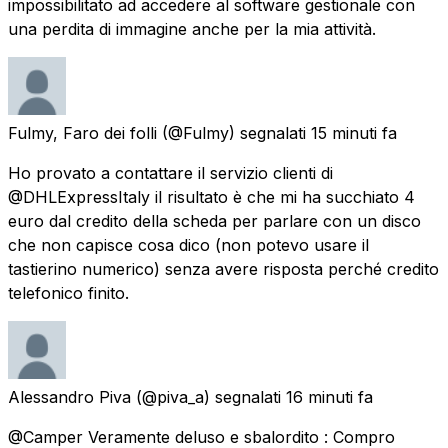
impossibilitato ad accedere al software gestionale con
una perdita di immagine anche per la mia attività.
Fulmy, Faro dei folli
(@Fulmy) segnalati
15 minuti fa
Ho provato a contattare il servizio clienti di
@DHLExpressItaly il risultato è che mi ha succhiato 4
euro dal credito della scheda per parlare con un disco
che non capisce cosa dico (non potevo usare il
tastierino numerico) senza avere risposta perché credito
telefonico finito.
Alessandro Piva
(@piva_a) segnalati
16 minuti fa
@Camper Veramente deluso e sbalordito : Compro