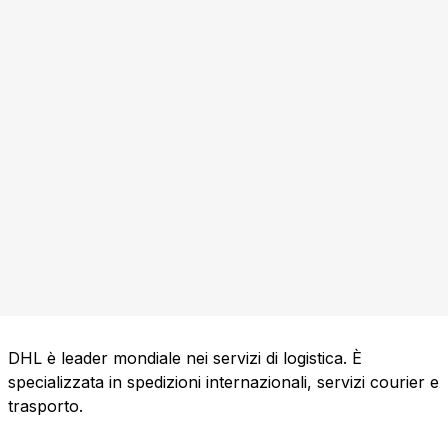
DHL è leader mondiale nei servizi di logistica. È
specializzata in spedizioni internazionali, servizi courier e
trasporto.