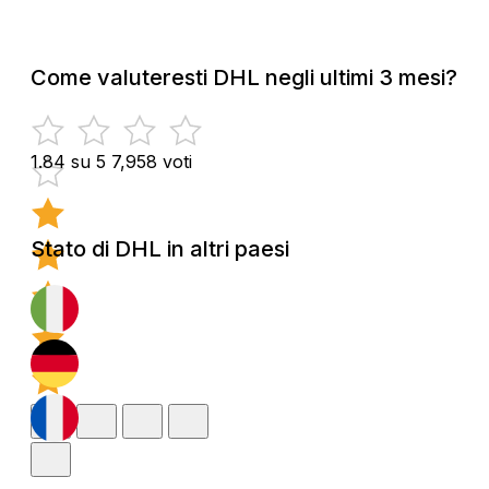
Come valuteresti DHL negli ultimi 3 mesi?
1.84 su 5
7,958 voti
Stato di DHL in altri paesi