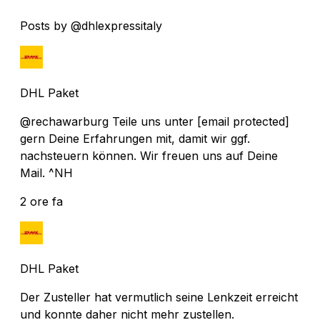
Posts by @dhlexpressitaly
DHL Paket
@rechawarburg Teile uns unter
[email protected]
gern Deine Erfahrungen mit, damit wir ggf.
nachsteuern können. Wir freuen uns auf Deine
Mail. ^NH
2 ore fa
DHL Paket
Der Zusteller hat vermutlich seine Lenkzeit erreicht
und konnte daher nicht mehr zustellen.