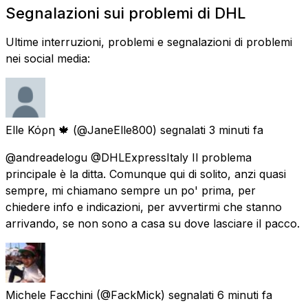
Segnalazioni sui problemi di DHL
Ultime interruzioni, problemi e segnalazioni di problemi
nei social media:
Elle Κόρη 🍁
(@JaneElle800) segnalati
3 minuti fa
@andreadelogu @DHLExpressItaly Il problema
principale è la ditta. Comunque qui di solito, anzi quasi
sempre, mi chiamano sempre un po' prima, per
chiedere info e indicazioni, per avvertirmi che stanno
arrivando, se non sono a casa su dove lasciare il pacco.
Michele Facchini
(@FackMick) segnalati
6 minuti fa