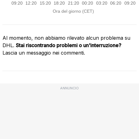
Al momento, non abbiamo rilevato alcun problema su
DHL.
Stai riscontrando problemi o un'interruzione?
Lascia un messaggio nei commenti.
ANNUNCIO