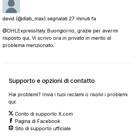
david
(@dlab_max) segnalati
27 minuti fa
@DHLExpressItaly Buongiorno, grazie per avermi
risposto qui. Vi scrivo ora in privato in merito al
problema menzionato.
Supporto e opzioni di contatto
Hai problemi? Invia i tuoi reclami o risolvi i problemi
qui:
Conto di supporto X.com
Pagina di Facebook
Sito di supporto ufficiale