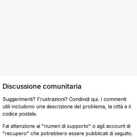
Discussione comunitaria
Suggerimenti? Frustrazioni? Condividi qui. I commenti
utili includono una descrizione del problema, la città e il
codice postale.
Fai attenzione ai "numeri di supporto" o agli account di
"recupero" che potrebbero essere pubblicati di seguito.