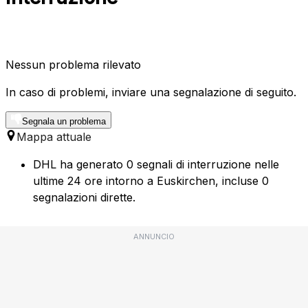
Nessun problema rilevato
In caso di problemi, inviare una segnalazione di seguito.
Segnala un problema
Mappa attuale
DHL ha generato 0 segnali di interruzione nelle
ultime 24 ore intorno a Euskirchen, incluse 0
segnalazioni dirette.
ANNUNCIO