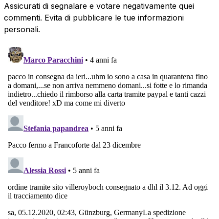
Assicurati di segnalare e votare negativamente quei
commenti. Evita di pubblicare le tue informazioni
personali.