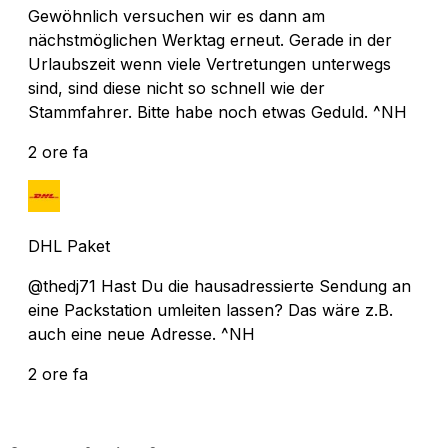
Gewöhnlich versuchen wir es dann am
nächstmöglichen Werktag erneut. Gerade in der
Urlaubszeit wenn viele Vertretungen unterwegs
sind, sind diese nicht so schnell wie der
Stammfahrer. Bitte habe noch etwas Geduld. ^NH
2 ore fa
DHL Paket
@thedj71 Hast Du die hausadressierte Sendung an
eine Packstation umleiten lassen? Das wäre z.B.
auch eine neue Adresse. ^NH
2 ore fa