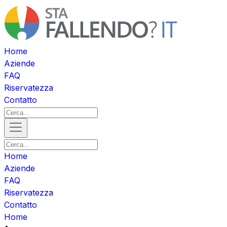
Home
Aziende
FAQ
Riservatezza
Contatto
Home
Aziende
FAQ
Riservatezza
Contatto
Home