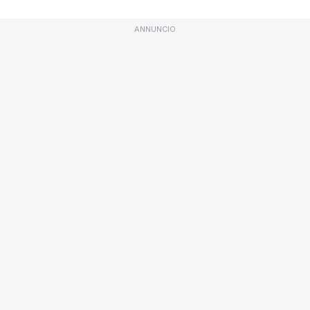
ANNUNCIO