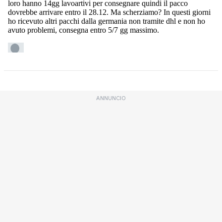
ANNUNCIO