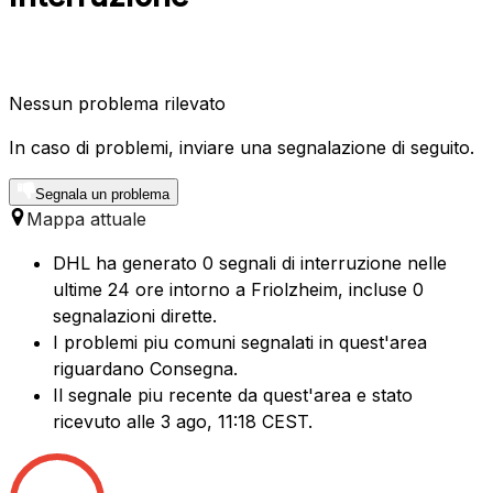
Nessun problema rilevato
In caso di problemi, inviare una segnalazione di seguito.
Segnala un problema
Mappa attuale
DHL ha generato 0 segnali di interruzione nelle
ultime 24 ore intorno a Friolzheim, incluse 0
segnalazioni dirette.
I problemi piu comuni segnalati in quest'area
riguardano Consegna.
Il segnale piu recente da quest'area e stato
ricevuto alle 3 ago, 11:18 CEST.