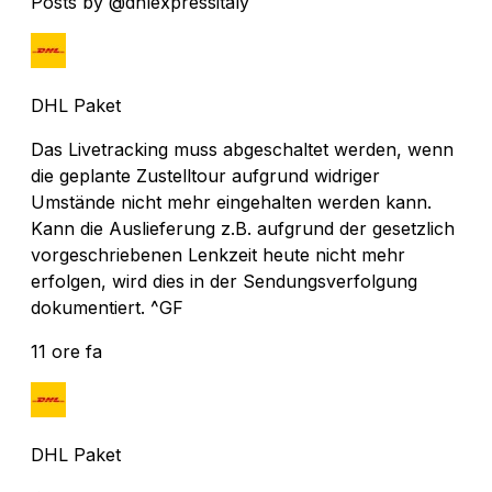
Posts by @dhlexpressitaly
DHL Paket
Das Livetracking muss abgeschaltet werden, wenn
die geplante Zustelltour aufgrund widriger
Umstände nicht mehr eingehalten werden kann.
Kann die Auslieferung z.B. aufgrund der gesetzlich
vorgeschriebenen Lenkzeit heute nicht mehr
erfolgen, wird dies in der Sendungsverfolgung
dokumentiert. ^GF
11 ore fa
DHL Paket