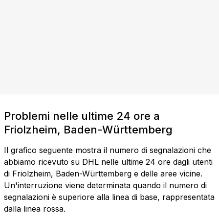
Problemi nelle ultime 24 ore a
Friolzheim, Baden-Württemberg
Il grafico seguente mostra il numero di segnalazioni che
abbiamo ricevuto su DHL nelle ultime 24 ore dagli utenti
di Friolzheim, Baden-Württemberg e delle aree vicine.
Un'interruzione viene determinata quando il numero di
segnalazioni è superiore alla linea di base, rappresentata
dalla linea rossa.