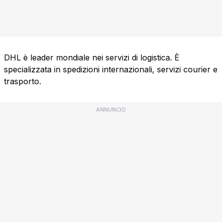
DHL è leader mondiale nei servizi di logistica. È
specializzata in spedizioni internazionali, servizi courier e
trasporto.
ANNUNCIO