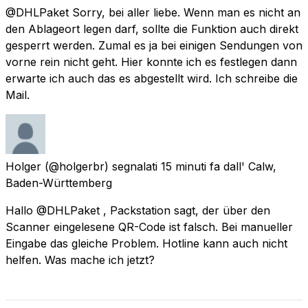
@DHLPaket Sorry, bei aller liebe. Wenn man es nicht an
den Ablageort legen darf, sollte die Funktion auch direkt
gesperrt werden. Zumal es ja bei einigen Sendungen von
vorne rein nicht geht. Hier konnte ich es festlegen dann
erwarte ich auch das es abgestellt wird. Ich schreibe die
Mail.
Holger
(@holgerbr) segnalati
15 minuti fa
dall'
Calw,
Baden-Württemberg
Hallo @DHLPaket , Packstation sagt, der über den
Scanner eingelesene QR-Code ist falsch. Bei manueller
Eingabe das gleiche Problem. Hotline kann auch nicht
helfen. Was mache ich jetzt?