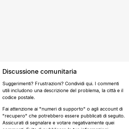
Discussione comunitaria
Suggerimenti? Frustrazioni? Condividi qui. I commenti
utili includono una descrizione del problema, la città e il
codice postale.
Fai attenzione ai "numeri di supporto" o agli account di
"recupero" che potrebbero essere pubblicati di seguito.
Assicurati di segnalare e votare negativamente quei