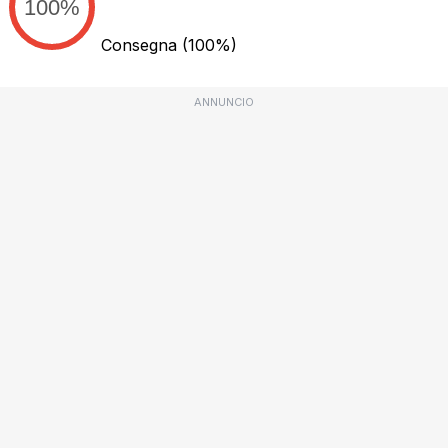
100%
Consegna
(100%)
ANNUNCIO