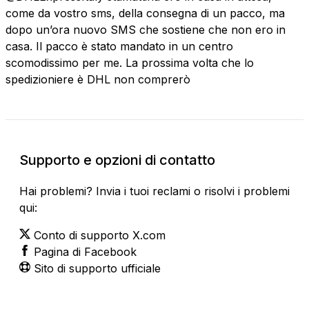
come da vostro sms, della consegna di un pacco, ma
dopo un’ora nuovo SMS che sostiene che non ero in
casa. Il pacco è stato mandato in un centro
scomodissimo per me. La prossima volta che lo
spedizioniere è DHL non comprerò
Supporto e opzioni di contatto
Hai problemi? Invia i tuoi reclami o risolvi i problemi
qui:
Conto di supporto X.com
Pagina di Facebook
Sito di supporto ufficiale