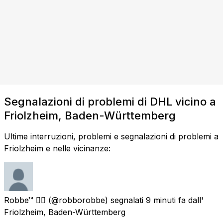
Segnalazioni di problemi di DHL vicino a
Friolzheim, Baden-Württemberg
Ultime interruzioni, problemi e segnalazioni di problemi a
Friolzheim e nelle vicinanze:
Robbe™ 🏳️‍🌈
(@robborobbe) segnalati
9 minuti fa
dall'
Friolzheim, Baden-Württemberg