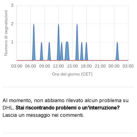
Al momento, non abbiamo rilevato alcun problema su
DHL.
Stai riscontrando problemi o un'interruzione?
Lascia un messaggio nei commenti.