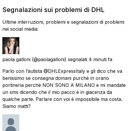
Segnalazioni sui problemi di DHL
Ultime interruzioni, problemi e segnalazioni di problemi
nei social media:
paola galloni
(@paolagalloni) segnalati
4 minuti fa
Parlo con l’autista @DHLExpressItaly e gli dico che va
benissimo se consegna domani purché in orario
portineria perché NON SONO A MILANO e mi mandate
un sms dicendo che il mio pacco è in giacenza da
qualche parte. Parlare con voi è impossibile ma costa.
Siamo matti?