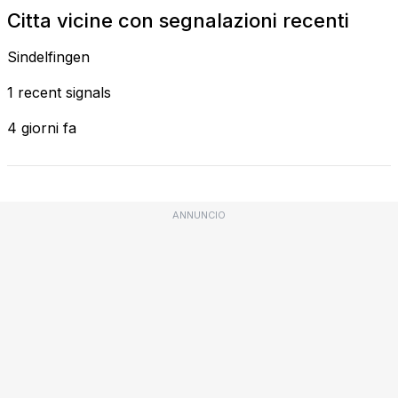
Citta vicine con segnalazioni recenti
Sindelfingen
1 recent signals
4 giorni fa
ANNUNCIO