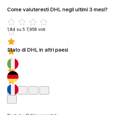
Come valuteresti DHL negli ultimi 3 mesi?
1.84 su 5
7,958 voti
Stato di DHL in altri paesi