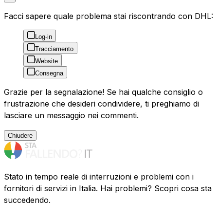
Facci sapere quale problema stai riscontrando con DHL:
Log-in
Tracciamento
Website
Consegna
Grazie per la segnalazione! Se hai qualche consiglio o
frustrazione che desideri condividere, ti preghiamo di
lasciare un messaggio nei commenti.
Chiudere
Stato in tempo reale di interruzioni e problemi con i
fornitori di servizi in Italia. Hai problemi? Scopri cosa sta
succedendo.