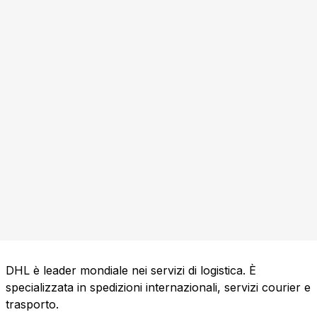
DHL è leader mondiale nei servizi di logistica. È
specializzata in spedizioni internazionali, servizi courier e
trasporto.