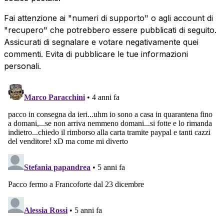
Fai attenzione ai "numeri di supporto" o agli account di
"recupero" che potrebbero essere pubblicati di seguito.
Assicurati di segnalare e votare negativamente quei
commenti. Evita di pubblicare le tue informazioni
personali.