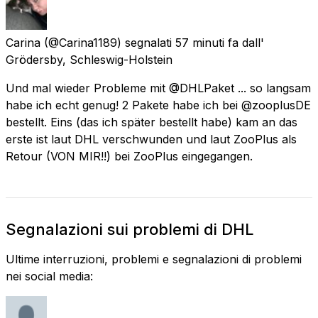
Carina
(@Carina1189) segnalati
57 minuti fa
dall'
Grödersby, Schleswig-Holstein
Und mal wieder Probleme mit @DHLPaket ... so langsam
habe ich echt genug! 2 Pakete habe ich bei @zooplusDE
bestellt. Eins (das ich später bestellt habe) kam an das
erste ist laut DHL verschwunden und laut ZooPlus als
Retour (VON MIR!!) bei ZooPlus eingegangen.
Segnalazioni sui problemi di DHL
Ultime interruzioni, problemi e segnalazioni di problemi
nei social media: