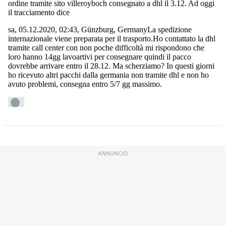
ANNUNCIO