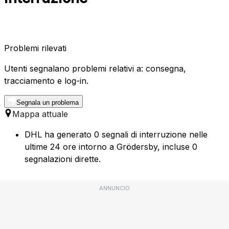
Problemi rilevati
Utenti segnalano problemi relativi a: consegna,
tracciamento e log-in.
Segnala un problema
Mappa attuale
DHL ha generato 0 segnali di interruzione nelle
ultime 24 ore intorno a Grödersby, incluse 0
segnalazioni dirette.
ANNUNCIO