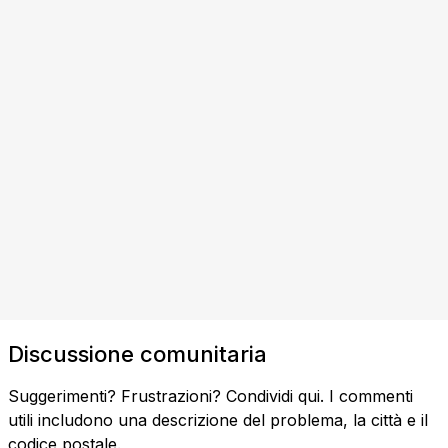
Discussione comunitaria
Suggerimenti? Frustrazioni? Condividi qui. I commenti
utili includono una descrizione del problema, la città e il
codice postale.