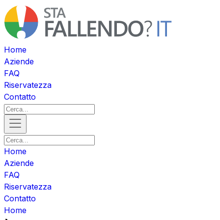
Home
Aziende
FAQ
Riservatezza
Contatto
Home
Aziende
FAQ
Riservatezza
Contatto
Home