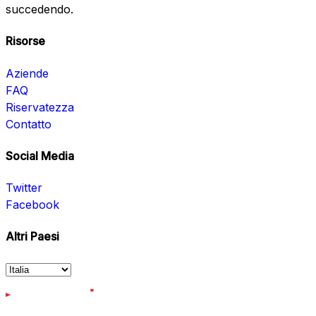
succedendo.
Risorse
Aziende
FAQ
Riservatezza
Contatto
Social Media
Twitter
Facebook
Altri Paesi