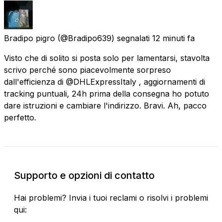
Bradipo pigro
(@Bradipo639) segnalati
12 minuti fa
Visto che di solito si posta solo per lamentarsi, stavolta
scrivo perché sono piacevolmente sorpreso
dall'efficienza di @DHLExpressItaly , aggiornamenti di
tracking puntuali, 24h prima della consegna ho potuto
dare istruzioni e cambiare l'indirizzo. Bravi. Ah, pacco
perfetto.
Supporto e opzioni di contatto
Hai problemi? Invia i tuoi reclami o risolvi i problemi
qui: