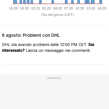
6 agosto: Problemi con DHL
DHL sta avendo problemi dalle 12:00 PM CET.
Sei
interessato?
Lascia un messaggio nei commenti.
ANNUNCIO