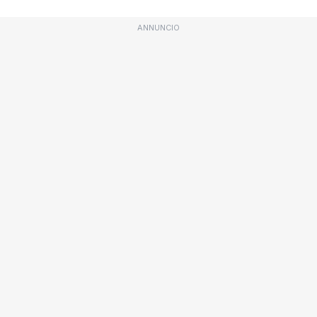
ANNUNCIO