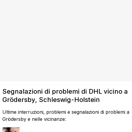
Segnalazioni di problemi di DHL vicino a
Grödersby, Schleswig-Holstein
Ultime interruzioni, problemi e segnalazioni di problemi a
Grödersby e nelle vicinanze: