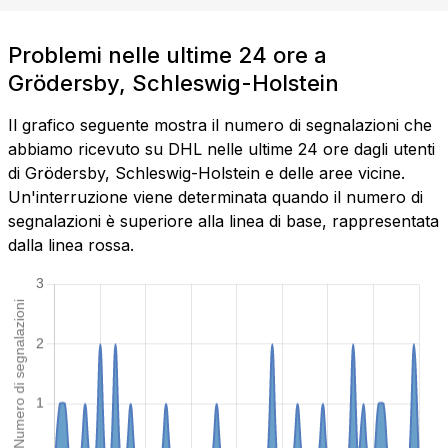
Problemi nelle ultime 24 ore a
Grödersby, Schleswig-Holstein
Il grafico seguente mostra il numero di segnalazioni che
abbiamo ricevuto su DHL nelle ultime 24 ore dagli utenti
di Grödersby, Schleswig-Holstein e delle aree vicine.
Un'interruzione viene determinata quando il numero di
segnalazioni è superiore alla linea di base, rappresentata
dalla linea rossa.