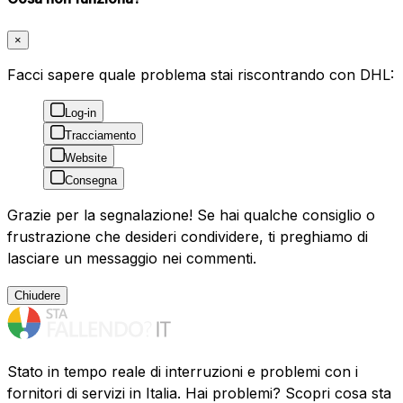
×
Facci sapere quale problema stai riscontrando con DHL:
Log-in
Tracciamento
Website
Consegna
Grazie per la segnalazione! Se hai qualche consiglio o
frustrazione che desideri condividere, ti preghiamo di
lasciare un messaggio nei commenti.
Chiudere
Stato in tempo reale di interruzioni e problemi con i
fornitori di servizi in Italia. Hai problemi? Scopri cosa sta