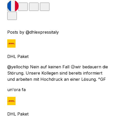
Posts by @dhlexpressitaly
DHL Paket
@yellochip Nein auf keinen Fall 😥wir bedauern die
Störung. Unsere Kollegen sind bereits informiert
und arbeiten mit Hochdruck an einer Lösung. ^GF
un'ora fa
DHL Paket