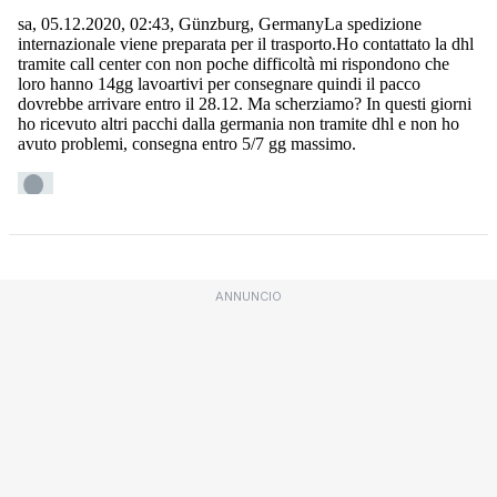
ANNUNCIO