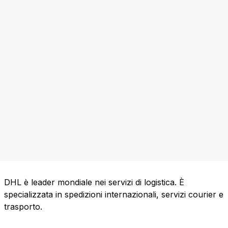
DHL è leader mondiale nei servizi di logistica. È
specializzata in spedizioni internazionali, servizi courier e
trasporto.