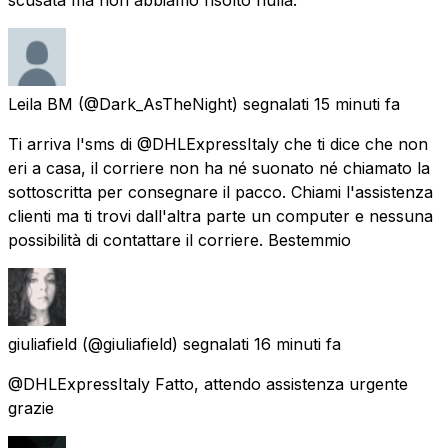
Leila BM
(@Dark_AsTheNight) segnalati
15 minuti fa
Ti arriva l'sms di @DHLExpressItaly che ti dice che non
eri a casa, il corriere non ha né suonato né chiamato la
sottoscritta per consegnare il pacco. Chiami l'assistenza
clienti ma ti trovi dall'altra parte un computer e nessuna
possibilità di contattare il corriere. Bestemmio
giuliafield
(@giuliafield) segnalati
16 minuti fa
@DHLExpressItaly Fatto, attendo assistenza urgente
grazie