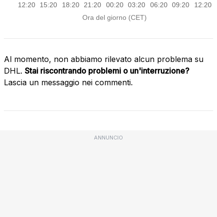
Al momento, non abbiamo rilevato alcun problema su
DHL.
Stai riscontrando problemi o un'interruzione?
Lascia un messaggio nei commenti.
ANNUNCIO