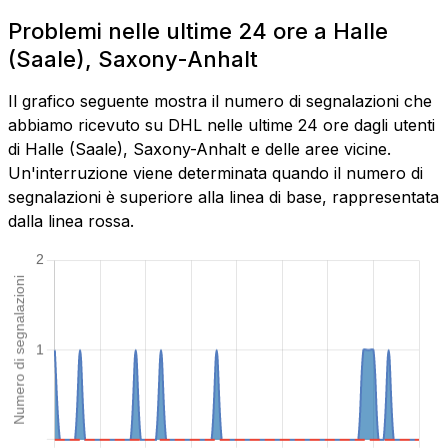
Problemi nelle ultime 24 ore a Halle
(Saale), Saxony-Anhalt
Il grafico seguente mostra il numero di segnalazioni che
abbiamo ricevuto su DHL nelle ultime 24 ore dagli utenti
di Halle (Saale), Saxony-Anhalt e delle aree vicine.
Un'interruzione viene determinata quando il numero di
segnalazioni è superiore alla linea di base, rappresentata
dalla linea rossa.