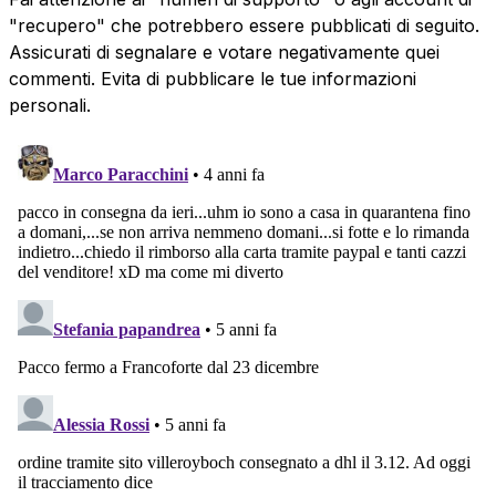
"recupero" che potrebbero essere pubblicati di seguito.
Assicurati di segnalare e votare negativamente quei
commenti. Evita di pubblicare le tue informazioni
personali.