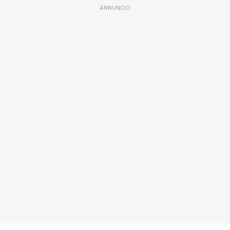
ANNUNCIO