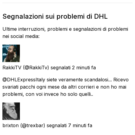
Segnalazioni sui problemi di DHL
Ultime interruzioni, problemi e segnalazioni di problemi
nei social media:
RakkiTV
(@RakkiTv) segnalati
2 minuti fa
@DHLExpressItaly siete veramente scandalosi... Ricevo
svariati pacchi ogni mese da altri corrieri e non ho mai
problemi, con voi invece ho solo quelli..
brixton
(@trexbar) segnalati
7 minuti fa