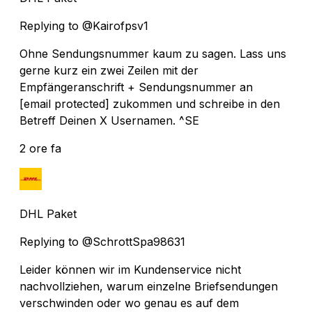
Replying to @Kairofpsv1
Ohne Sendungsnummer kaum zu sagen. Lass uns
gerne kurz ein zwei Zeilen mit der
Empfängeranschrift + Sendungsnummer an
[email protected]
zukommen und schreibe in den
Betreff Deinen X Usernamen. ^SE
2 ore fa
DHL Paket
Replying to @SchrottSpa98631
Leider können wir im Kundenservice nicht
nachvollziehen, warum einzelne Briefsendungen
verschwinden oder wo genau es auf dem