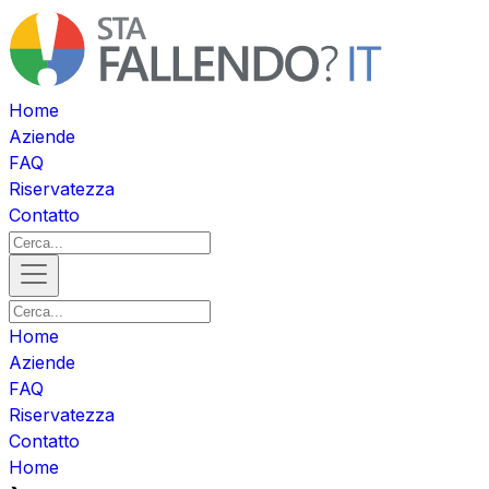
Home
Aziende
FAQ
Riservatezza
Contatto
Home
Aziende
FAQ
Riservatezza
Contatto
Home