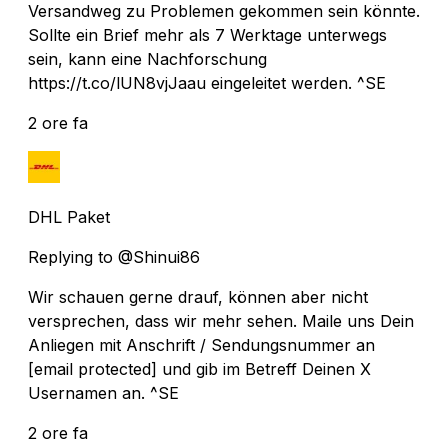
Versandweg zu Problemen gekommen sein könnte.
Sollte ein Brief mehr als 7 Werktage unterwegs
sein, kann eine Nachforschung
https://t.co/lUN8vjJaau eingeleitet werden. ^SE
2 ore fa
DHL Paket
Replying to @Shinui86
Wir schauen gerne drauf, können aber nicht
versprechen, dass wir mehr sehen. Maile uns Dein
Anliegen mit Anschrift / Sendungsnummer an
[email protected]
und gib im Betreff Deinen X
Usernamen an. ^SE
2 ore fa