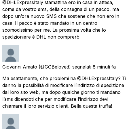
@DHLExpressItaly stamattina ero in casa in attesa,
come da vostro sms, della consegna di un pacco, ma
dopo un’ora nuovo SMS che sostiene che non ero in
casa. Il pacco è stato mandato in un centro
scomodissimo per me. La prossima volta che lo
spedizioniere è DHL non comprerò
Giovanni Amato
(@GGBeloved) segnalati
8 minuti fa
Ma esattamente, che problemi ha @DHLExpressItaly? Ti
danno la possibilità di modificare l’indirizzo di spedizione
dal loro sito web, ma dopo qualche giorno ti mandano
l’sms dicendoti che per modificare l’indirizzo devi
chiamare il loro servizio clienti. Bella questa truffa!