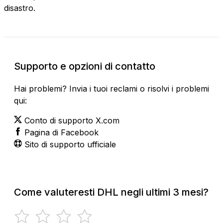
disastro.
Supporto e opzioni di contatto
Hai problemi? Invia i tuoi reclami o risolvi i problemi
qui:
Conto di supporto X.com
Pagina di Facebook
Sito di supporto ufficiale
Come valuteresti DHL negli ultimi 3 mesi?