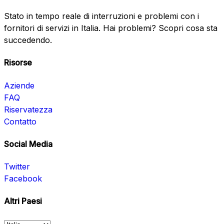
Stato in tempo reale di interruzioni e problemi con i
fornitori di servizi in Italia. Hai problemi? Scopri cosa sta
succedendo.
Risorse
Aziende
FAQ
Riservatezza
Contatto
Social Media
Twitter
Facebook
Altri Paesi