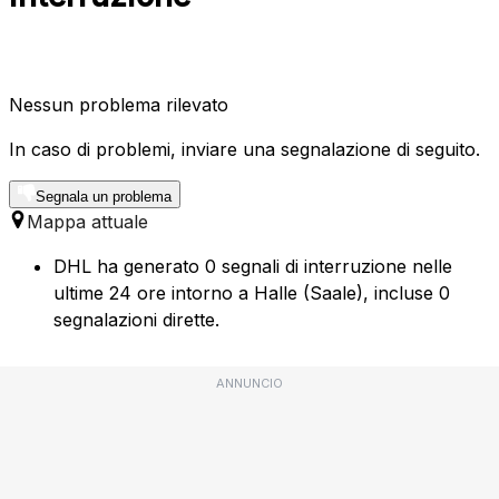
Nessun problema rilevato
In caso di problemi, inviare una segnalazione di seguito.
Segnala un problema
Mappa attuale
DHL ha generato 0 segnali di interruzione nelle
ultime 24 ore intorno a Halle (Saale), incluse 0
segnalazioni dirette.
ANNUNCIO