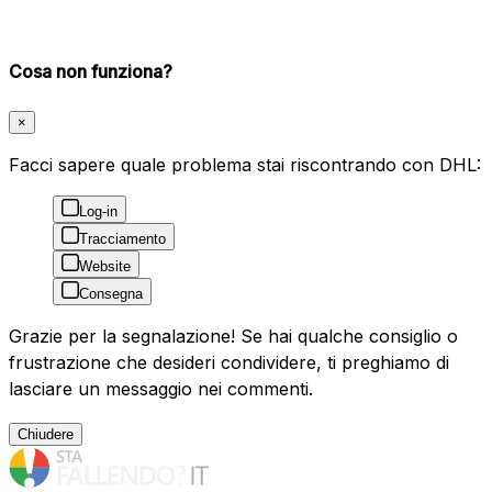
Cosa non funziona?
×
Facci sapere quale problema stai riscontrando con DHL:
Log-in
Tracciamento
Website
Consegna
Grazie per la segnalazione! Se hai qualche consiglio o
frustrazione che desideri condividere, ti preghiamo di
lasciare un messaggio nei commenti.
Chiudere