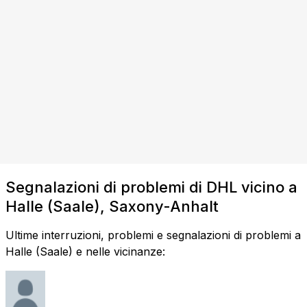
Segnalazioni di problemi di DHL vicino a
Halle (Saale), Saxony-Anhalt
Ultime interruzioni, problemi e segnalazioni di problemi a
Halle (Saale) e nelle vicinanze: