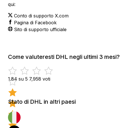
qui:
Conto di supporto X.com
Pagina di Facebook
Sito di supporto ufficiale
Come valuteresti DHL negli ultimi 3 mesi?
1.84 su 5
7,958 voti
Stato di DHL in altri paesi