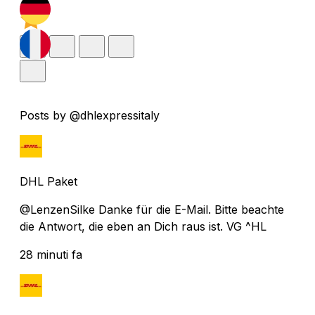
Posts by @dhlexpressitaly
DHL Paket
@LenzenSilke Danke für die E-Mail. Bitte beachte
die Antwort, die eben an Dich raus ist. VG ^HL
28 minuti fa