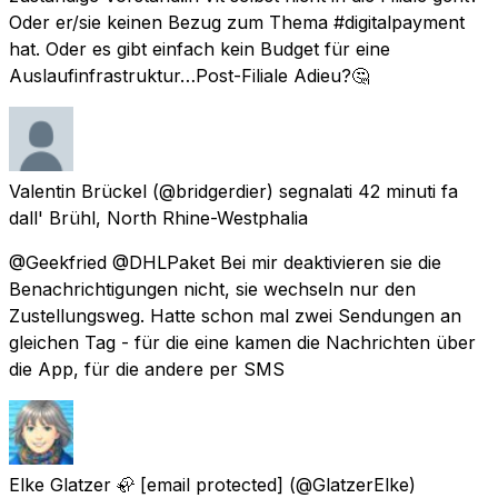
Oder er/sie keinen Bezug zum Thema #digitalpayment
hat. Oder es gibt einfach kein Budget für eine
Auslaufinfrastruktur…Post-Filiale Adieu?🤔
Valentin Brückel
(@bridgerdier) segnalati
42 minuti fa
dall'
Brühl, North Rhine-Westphalia
@Geekfried @DHLPaket Bei mir deaktivieren sie die
Benachrichtigungen nicht, sie wechseln nur den
Zustellungsweg. Hatte schon mal zwei Sendungen an
gleichen Tag - für die eine kamen die Nachrichten über
die App, für die andere per SMS
Elke Glatzer 🦣
[email protected]
(@GlatzerElke)