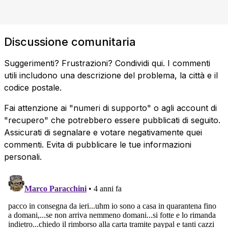
Discussione comunitaria
Suggerimenti? Frustrazioni? Condividi qui. I commenti
utili includono una descrizione del problema, la città e il
codice postale.
Fai attenzione ai "numeri di supporto" o agli account di
"recupero" che potrebbero essere pubblicati di seguito.
Assicurati di segnalare e votare negativamente quei
commenti. Evita di pubblicare le tue informazioni
personali.