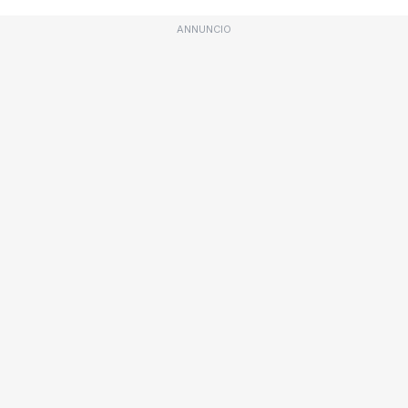
ANNUNCIO