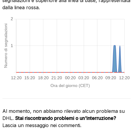
segnalazioni è superiore alla linea di base, rappresentata
dalla linea rossa.
Al momento, non abbiamo rilevato alcun problema su
DHL.
Stai riscontrando problemi o un'interruzione?
Lascia un messaggio nei commenti.