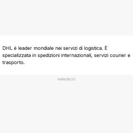
DHL è leader mondiale nei servizi di logistica. È
specializzata in spedizioni internazionali, servizi courier e
trasporto.
ANNUNCIO