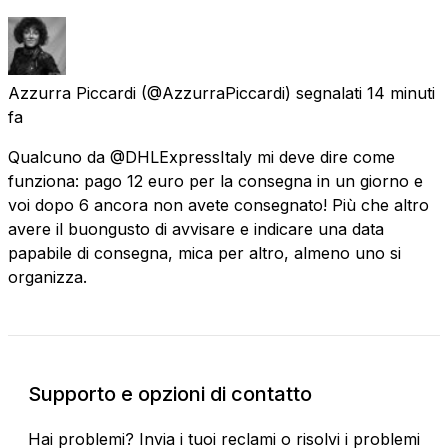
Azzurra Piccardi
(@AzzurraPiccardi) segnalati
14 minuti
fa
Qualcuno da @DHLExpressItaly mi deve dire come
funziona: pago 12 euro per la consegna in un giorno e
voi dopo 6 ancora non avete consegnato! Più che altro
avere il buongusto di avvisare e indicare una data
papabile di consegna, mica per altro, almeno uno si
organizza.
Supporto e opzioni di contatto
Hai problemi? Invia i tuoi reclami o risolvi i problemi