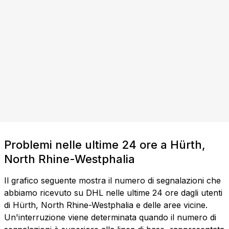
Problemi nelle ultime 24 ore a Hürth,
North Rhine-Westphalia
Il grafico seguente mostra il numero di segnalazioni che
abbiamo ricevuto su DHL nelle ultime 24 ore dagli utenti
di Hürth, North Rhine-Westphalia e delle aree vicine.
Un'interruzione viene determinata quando il numero di