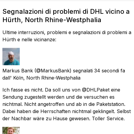
Segnalazioni di problemi di DHL vicino a
Hürth, North Rhine-Westphalia
Ultime interruzioni, problemi e segnalazioni di problemi a
Hürth e nelle vicinanze:
Markus Bank
(@MarkusBank) segnalati
34 secondi fa
dall'
Köln, North Rhine-Westphalia
Ich fasse es nicht. Da soll uns von @DHLPaket eine
Sendung zugestellt werden und die versuchen es
nichtmal. Nicht angetroffen und ab in die Paketstation.
Dabei haben die Herrschaften nichtmal geklingelt. Selbst
der Nachbar wäre zu Hause gewesen. Toller Service.