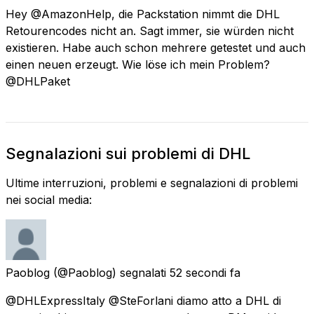
Hey @AmazonHelp, die Packstation nimmt die DHL
Retourencodes nicht an. Sagt immer, sie würden nicht
existieren. Habe auch schon mehrere getestet und auch
einen neuen erzeugt. Wie löse ich mein Problem?
@DHLPaket
Segnalazioni sui problemi di DHL
Ultime interruzioni, problemi e segnalazioni di problemi
nei social media:
Paoblog
(@Paoblog) segnalati
52 secondi fa
@DHLExpressItaly @SteForlani diamo atto a DHL di