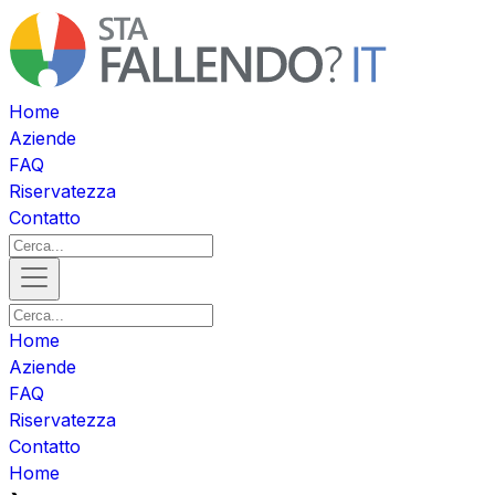
Home
Aziende
FAQ
Riservatezza
Contatto
Home
Aziende
FAQ
Riservatezza
Contatto
Home