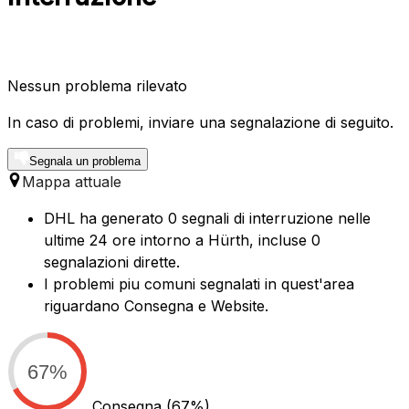
Nessun problema rilevato
In caso di problemi, inviare una segnalazione di seguito.
Segnala un problema
Mappa attuale
DHL ha generato 0 segnali di interruzione nelle
ultime 24 ore intorno a Hürth, incluse 0
segnalazioni dirette.
I problemi piu comuni segnalati in quest'area
riguardano Consegna e Website.
67%
Consegna
(67%)