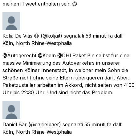
meinem Tweet enthalten sein 🙃
Kolja De Vitis 😷
(@koljait) segnalati
53 minuti fa
dall'
Köln, North Rhine-Westphalia
@Autogerecht @Koeln @DHLPaket Bin selbst für eine
massive Minimierung des Autoverkehrs in unserer
schönen Kölner Innenstadt, in welcher mein Sohn die
Straße nicht ohne seine Eltern überqueren darf. Aber:
Paketzusteller arbeiten im Akkord, nicht selten von 4:00
Uhr bis 22:30 Uhr. Und sind nicht das Problem.
Daniel Bär
(@danielbaer) segnalati
55 minuti fa
dall'
Köln, North Rhine-Westphalia