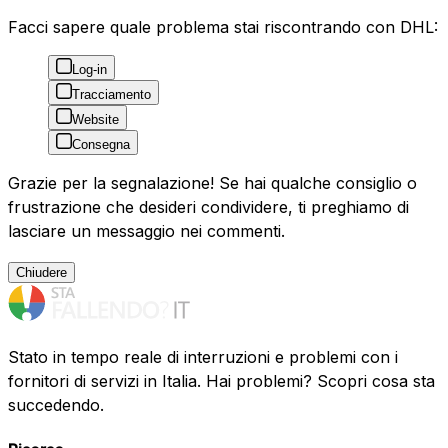
Facci sapere quale problema stai riscontrando con DHL:
Log-in
Tracciamento
Website
Consegna
Grazie per la segnalazione! Se hai qualche consiglio o
frustrazione che desideri condividere, ti preghiamo di
lasciare un messaggio nei commenti.
Chiudere
Stato in tempo reale di interruzioni e problemi con i
fornitori di servizi in Italia. Hai problemi? Scopri cosa sta
succedendo.