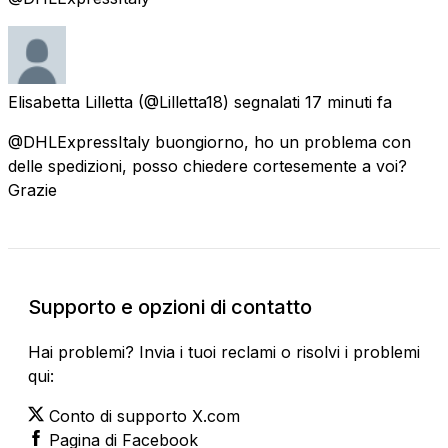
Elisabetta Lilletta
(@Lilletta18) segnalati
17 minuti fa
@DHLExpressItaly buongiorno, ho un problema con
delle spedizioni, posso chiedere cortesemente a voi?
Grazie
Supporto e opzioni di contatto
Hai problemi? Invia i tuoi reclami o risolvi i problemi
qui:
Conto di supporto X.com
Pagina di Facebook