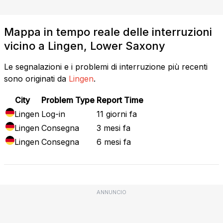
Mappa in tempo reale delle interruzioni
vicino a Lingen, Lower Saxony
Le segnalazioni e i problemi di interruzione più recenti
sono originati da
Lingen
.
City
Problem Type
Report Time
Lingen
Log-in
11 giorni fa
Lingen
Consegna
3 mesi fa
Lingen
Consegna
6 mesi fa
ANNUNCIO