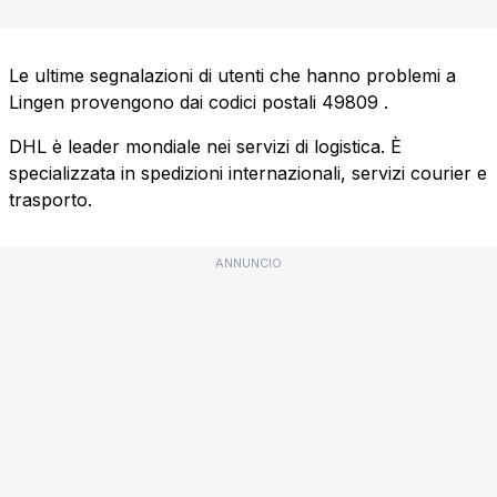
Le ultime segnalazioni di utenti che hanno problemi a
Lingen provengono dai codici postali
49809
.
DHL è leader mondiale nei servizi di logistica. È
specializzata in spedizioni internazionali, servizi courier e
trasporto.
ANNUNCIO