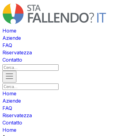
Home
Aziende
FAQ
Riservatezza
Contatto
Home
Aziende
FAQ
Riservatezza
Contatto
Home