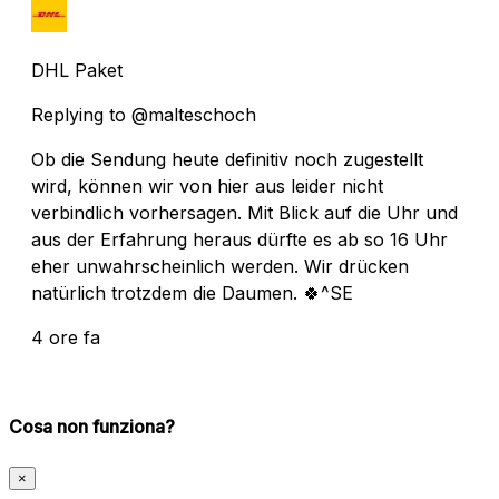
DHL Paket
Replying to @malteschoch
Ob die Sendung heute definitiv noch zugestellt
wird, können wir von hier aus leider nicht
verbindlich vorhersagen. Mit Blick auf die Uhr und
aus der Erfahrung heraus dürfte es ab so 16 Uhr
eher unwahrscheinlich werden. Wir drücken
natürlich trotzdem die Daumen. 🍀^SE
4 ore fa
Cosa non funziona?
×