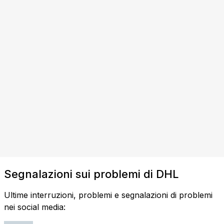
Segnalazioni sui problemi di DHL
Ultime interruzioni, problemi e segnalazioni di problemi
nei social media: