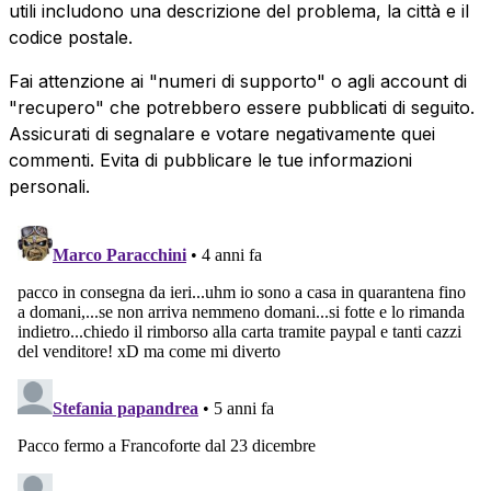
utili includono una descrizione del problema, la città e il
codice postale.
Fai attenzione ai "numeri di supporto" o agli account di
"recupero" che potrebbero essere pubblicati di seguito.
Assicurati di segnalare e votare negativamente quei
commenti. Evita di pubblicare le tue informazioni
personali.