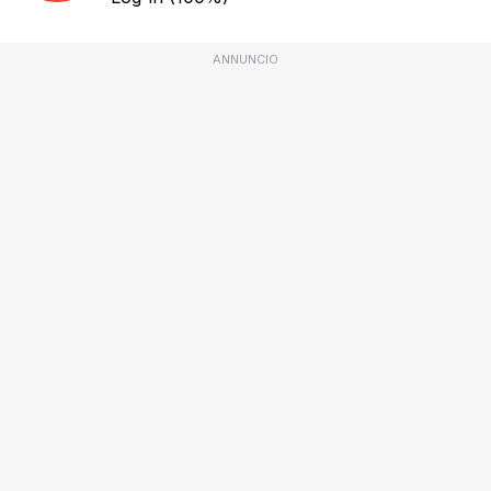
ANNUNCIO