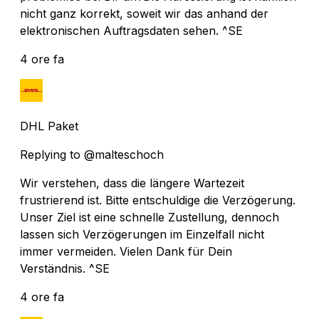
nicht ganz korrekt, soweit wir das anhand der
elektronischen Auftragsdaten sehen. ^SE
4 ore fa
DHL Paket
Replying to @malteschoch
Wir verstehen, dass die längere Wartezeit
frustrierend ist. Bitte entschuldige die Verzögerung.
Unser Ziel ist eine schnelle Zustellung, dennoch
lassen sich Verzögerungen im Einzelfall nicht
immer vermeiden. Vielen Dank für Dein
Verständnis. ^SE
4 ore fa