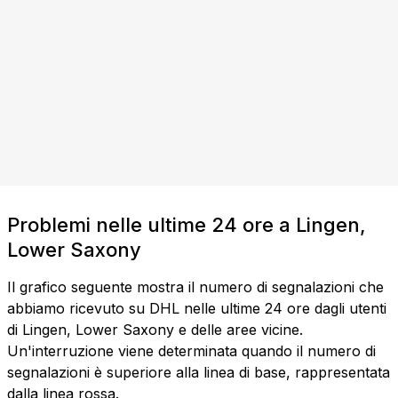
Problemi nelle ultime 24 ore a Lingen,
Lower Saxony
Il grafico seguente mostra il numero di segnalazioni che
abbiamo ricevuto su DHL nelle ultime 24 ore dagli utenti
di Lingen, Lower Saxony e delle aree vicine.
Un'interruzione viene determinata quando il numero di
segnalazioni è superiore alla linea di base, rappresentata
dalla linea rossa.