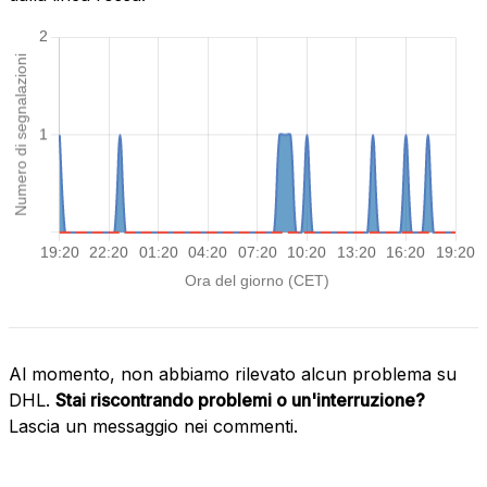
Al momento, non abbiamo rilevato alcun problema su
DHL.
Stai riscontrando problemi o un'interruzione?
Lascia un messaggio nei commenti.