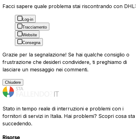
Facci sapere quale problema stai riscontrando con DHL:
Log-in
Tracciamento
Website
Consegna
Grazie per la segnalazione! Se hai qualche consiglio o
frustrazione che desideri condividere, ti preghiamo di
lasciare un messaggio nei commenti.
Chiudere
Stato in tempo reale di interruzioni e problemi con i
fornitori di servizi in Italia. Hai problemi? Scopri cosa sta
succedendo.
Risorse