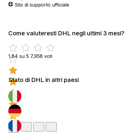
Sito di supporto ufficiale
Come valuteresti DHL negli ultimi 3 mesi?
1.84 su 5
7,958 voti
Stato di DHL in altri paesi