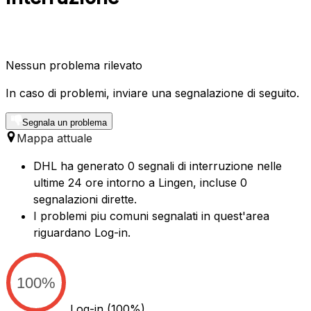
Nessun problema rilevato
In caso di problemi, inviare una segnalazione di seguito.
Segnala un problema
Mappa attuale
DHL ha generato 0 segnali di interruzione nelle
ultime 24 ore intorno a Lingen, incluse 0
segnalazioni dirette.
I problemi piu comuni segnalati in quest'area
riguardano Log-in.
100%
Log-in
(100%)