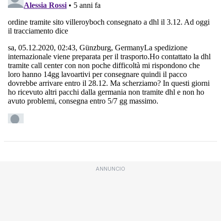
ANNUNCIO