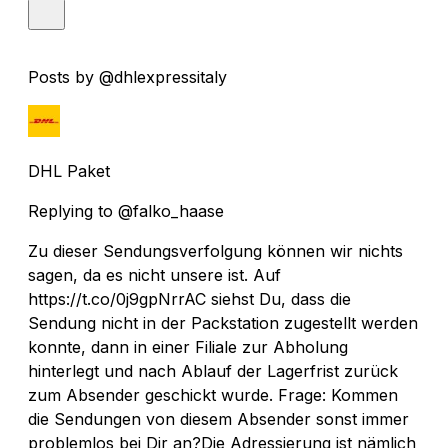
Posts by @dhlexpressitaly
DHL Paket
Replying to @falko_haase
Zu dieser Sendungsverfolgung können wir nichts
sagen, da es nicht unsere ist. Auf
https://t.co/0j9gpNrrAC siehst Du, dass die
Sendung nicht in der Packstation zugestellt werden
konnte, dann in einer Filiale zur Abholung
hinterlegt und nach Ablauf der Lagerfrist zurück
zum Absender geschickt wurde. Frage: Kommen
die Sendungen von diesem Absender sonst immer
problemlos bei Dir an?Die Adressierung ist nämlich