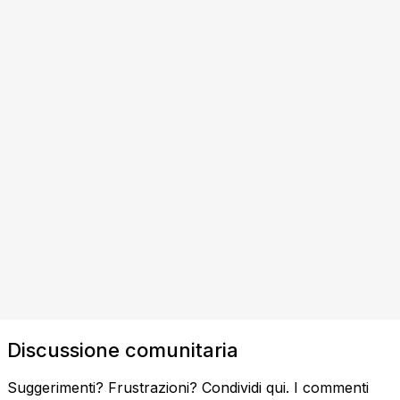
Discussione comunitaria
Suggerimenti? Frustrazioni? Condividi qui. I commenti