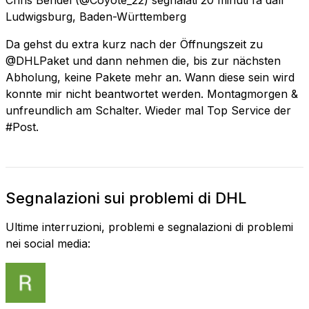
Ludwigsburg, Baden-Württemberg
Da gehst du extra kurz nach der Öffnungszeit zu
@DHLPaket und dann nehmen die, bis zur nächsten
Abholung, keine Pakete mehr an. Wann diese sein wird
konnte mir nicht beantwortet werden. Montagmorgen &
unfreundlich am Schalter. Wieder mal Top Service der
#Post.
Segnalazioni sui problemi di DHL
Ultime interruzioni, problemi e segnalazioni di problemi
nei social media: