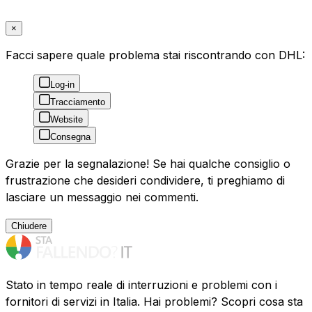
×
Facci sapere quale problema stai riscontrando con DHL:
Log-in
Tracciamento
Website
Consegna
Grazie per la segnalazione! Se hai qualche consiglio o
frustrazione che desideri condividere, ti preghiamo di
lasciare un messaggio nei commenti.
Chiudere
Stato in tempo reale di interruzioni e problemi con i
fornitori di servizi in Italia. Hai problemi? Scopri cosa sta