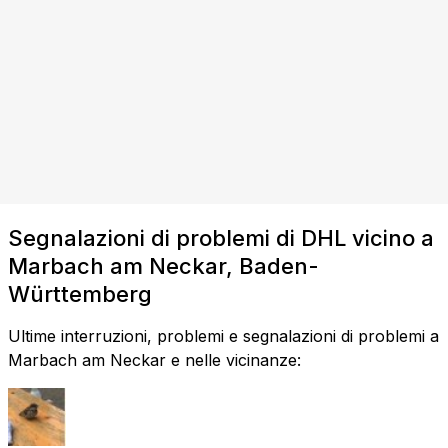
Segnalazioni di problemi di DHL vicino a
Marbach am Neckar, Baden-
Württemberg
Ultime interruzioni, problemi e segnalazioni di problemi a
Marbach am Neckar e nelle vicinanze: