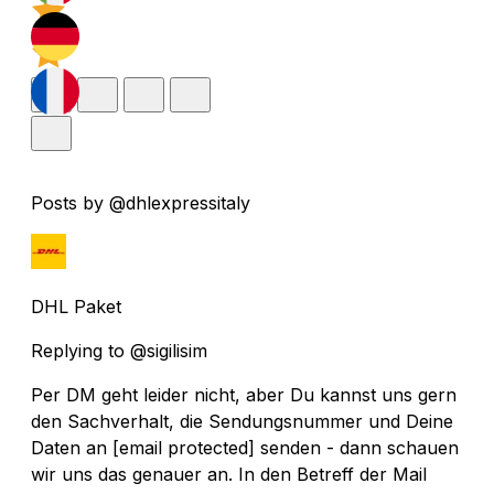
Posts by @dhlexpressitaly
DHL Paket
Replying to @sigilisim
Per DM geht leider nicht, aber Du kannst uns gern
den Sachverhalt, die Sendungsnummer und Deine
Daten an
[email protected]
senden - dann schauen
wir uns das genauer an. In den Betreff der Mail