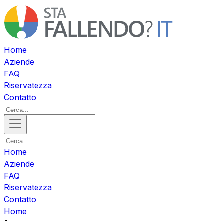
Home
Aziende
FAQ
Riservatezza
Contatto
Home
Aziende
FAQ
Riservatezza
Contatto
Home