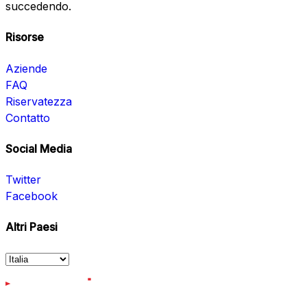
succedendo.
Risorse
Aziende
FAQ
Riservatezza
Contatto
Social Media
Twitter
Facebook
Altri Paesi