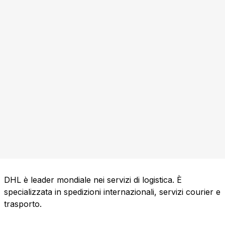
DHL è leader mondiale nei servizi di logistica. È
specializzata in spedizioni internazionali, servizi courier e
trasporto.