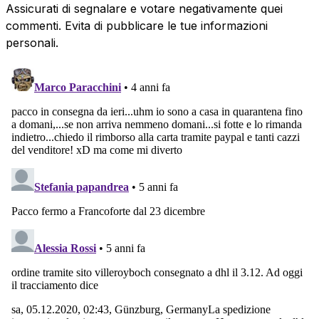
Assicurati di segnalare e votare negativamente quei
commenti. Evita di pubblicare le tue informazioni
personali.