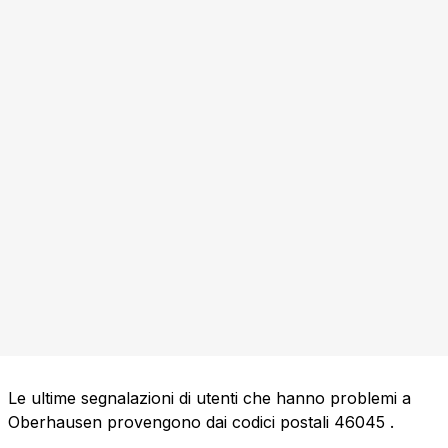
Le ultime segnalazioni di utenti che hanno problemi a
Oberhausen provengono dai codici postali
46045
.