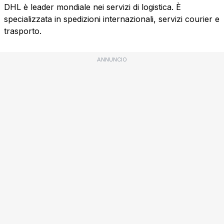
DHL è leader mondiale nei servizi di logistica. È
specializzata in spedizioni internazionali, servizi courier e
trasporto.
ANNUNCIO