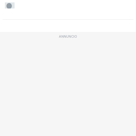
ANNUNCIO