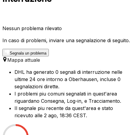
Nessun problema rilevato
In caso di problemi, inviare una segnalazione di seguito.
Segnala un problema
Mappa attuale
DHL ha generato 0 segnali di interruzione nelle
ultime 24 ore intorno a Oberhausen, incluse 0
segnalazioni dirette.
I problemi piu comuni segnalati in quest'area
riguardano Consegna, Log-in, e Tracciamento.
Il segnale piu recente da quest'area e stato
ricevuto alle 2 ago, 18:36 CEST.