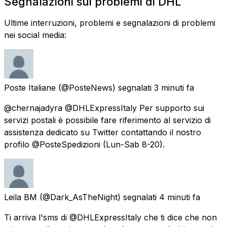
Segnalazioni sui problemi di DHL
Ultime interruzioni, problemi e segnalazioni di problemi
nei social media:
Poste Italiane
(@PosteNews) segnalati
3 minuti fa
@chernajadyra @DHLExpressItaly Per supporto sui
servizi postali è possibile fare riferimento al servizio di
assistenza dedicato su Twitter contattando il nostro
profilo @PosteSpedizioni (Lun-Sab 8-20).
Leila BM
(@Dark_AsTheNight) segnalati
4 minuti fa
Ti arriva l'sms di @DHLExpressItaly che ti dice che non