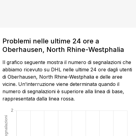
Problemi nelle ultime 24 ore a
Oberhausen, North Rhine-Westphalia
Il grafico seguente mostra il numero di segnalazioni che
abbiamo ricevuto su DHL nelle ultime 24 ore dagli utenti
di Oberhausen, North Rhine-Westphalia e delle aree
vicine. Un'interruzione viene determinata quando il
numero di segnalazioni è superiore alla linea di base,
rappresentata dalla linea rossa.