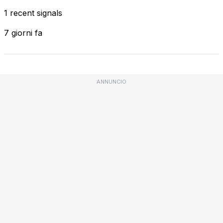
1 recent signals
7 giorni fa
ANNUNCIO