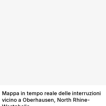
Mappa in tempo reale delle interruzioni
vicino a Oberhausen, North Rhine-