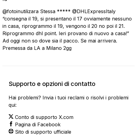
@fotoinutilizara Stessa ***** @DHLExpressItaly
“consegna il 19, si presentano il 17 ovviamente nessuno
in casa, riprogrammo il 19, vengono il 20 no poi il 21.
Riprogrammo dhl point. Ieri provano di nuovo a casa!”
Ad oggi non so dove sia il pacco. Se mai arrivera.
Premessa da LA a Milano 2gg
Supporto e opzioni di contatto
Hai problemi? Invia i tuoi reclami o risolvi i problemi
qui:
Conto di supporto X.com
Pagina di Facebook
Sito di supporto ufficiale