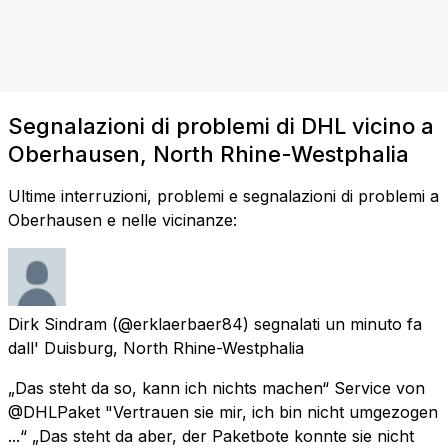
Segnalazioni di problemi di DHL vicino a
Oberhausen, North Rhine-Westphalia
Ultime interruzioni, problemi e segnalazioni di problemi a
Oberhausen e nelle vicinanze:
Dirk Sindram
(@erklaerbaer84) segnalati
un minuto fa
dall'
Duisburg, North Rhine-Westphalia
„Das steht da so, kann ich nichts machen“ Service von
@DHLPaket "Vertrauen sie mir, ich bin nicht umgezogen
...“ „Das steht da aber, der Paketbote konnte sie nicht