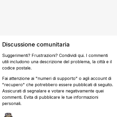
Discussione comunitaria
Suggerimenti? Frustrazioni? Condividi qui. I commenti
utili includono una descrizione del problema, la città e il
codice postale.
Fai attenzione ai "numeri di supporto" o agli account di
"recupero" che potrebbero essere pubblicati di seguito.
Assicurati di segnalare e votare negativamente quei
commenti. Evita di pubblicare le tue informazioni
personali.