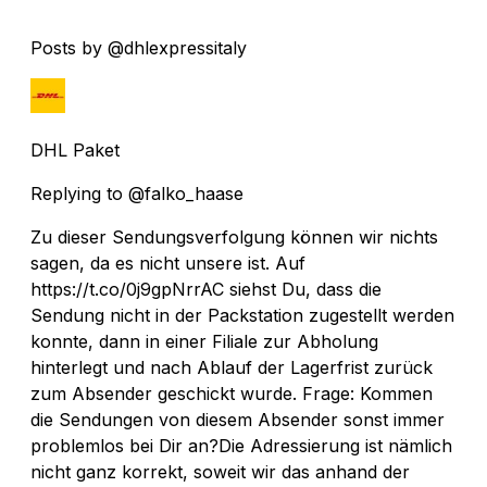
Posts by @dhlexpressitaly
DHL Paket
Replying to @falko_haase
Zu dieser Sendungsverfolgung können wir nichts
sagen, da es nicht unsere ist. Auf
https://t.co/0j9gpNrrAC siehst Du, dass die
Sendung nicht in der Packstation zugestellt werden
konnte, dann in einer Filiale zur Abholung
hinterlegt und nach Ablauf der Lagerfrist zurück
zum Absender geschickt wurde. Frage: Kommen
die Sendungen von diesem Absender sonst immer
problemlos bei Dir an?Die Adressierung ist nämlich
nicht ganz korrekt, soweit wir das anhand der