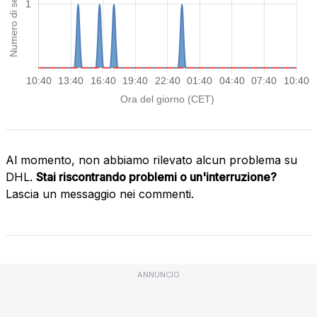
Al momento, non abbiamo rilevato alcun problema su
DHL.
Stai riscontrando problemi o un'interruzione?
Lascia un messaggio nei commenti.
ANNUNCIO