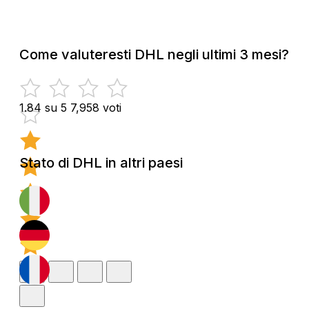
Come valuteresti DHL negli ultimi 3 mesi?
1.84 su 5
7,958 voti
Stato di DHL in altri paesi