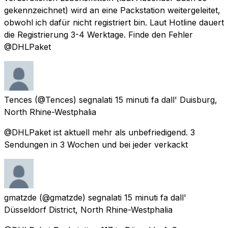
gekennzeichnet) wird an eine Packstation weitergeleitet,
obwohl ich dafür nicht registriert bin. Laut Hotline dauert
die Registrierung 3-4 Werktage. Finde den Fehler
@DHLPaket
Tences
(@Tences) segnalati
15 minuti fa
dall'
Duisburg,
North Rhine-Westphalia
@DHLPaket ist aktuell mehr als unbefriedigend. 3
Sendungen in 3 Wochen und bei jeder verkackt
gmatzde
(@gmatzde) segnalati
15 minuti fa
dall'
Düsseldorf District, North Rhine-Westphalia