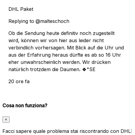
DHL Paket
Replying to @malteschoch
Ob die Sendung heute definitiv noch zugestellt
wird, können wir von hier aus leider nicht
verbindlich vorhersagen. Mit Blick auf die Uhr und
aus der Erfahrung heraus dürfte es ab so 16 Uhr
eher unwahrscheinlich werden. Wir drücken
natürlich trotzdem die Daumen. 🍀^SE
20 ore fa
Cosa non funziona?
×
Facci sapere quale problema stai riscontrando con DHL: