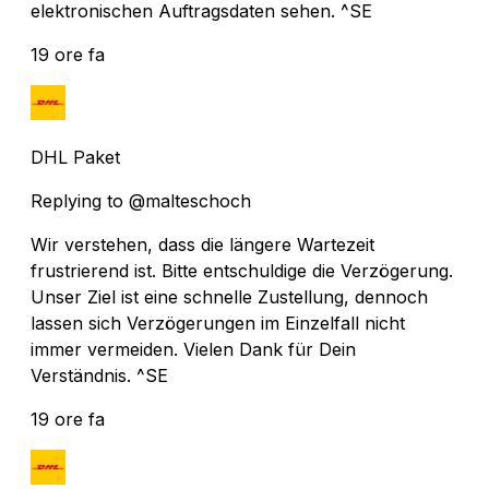
elektronischen Auftragsdaten sehen. ^SE
19 ore fa
DHL Paket
Replying to @malteschoch
Wir verstehen, dass die längere Wartezeit
frustrierend ist. Bitte entschuldige die Verzögerung.
Unser Ziel ist eine schnelle Zustellung, dennoch
lassen sich Verzögerungen im Einzelfall nicht
immer vermeiden. Vielen Dank für Dein
Verständnis. ^SE
19 ore fa