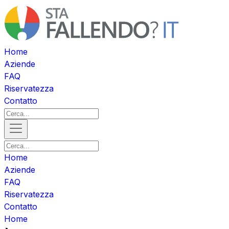
Home
Aziende
FAQ
Riservatezza
Contatto
Home
Aziende
FAQ
Riservatezza
Contatto
Home