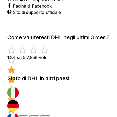
Pagina di Facebook
Sito di supporto ufficiale
Come valuteresti DHL negli ultimi 3 mesi?
1.84 su 5
7,958 voti
Stato di DHL in altri paesi