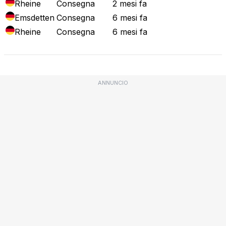
Rheine
Consegna
2 mesi fa
Emsdetten
Consegna
6 mesi fa
Rheine
Consegna
6 mesi fa
ANNUNCIO