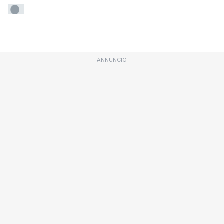
ANNUNCIO