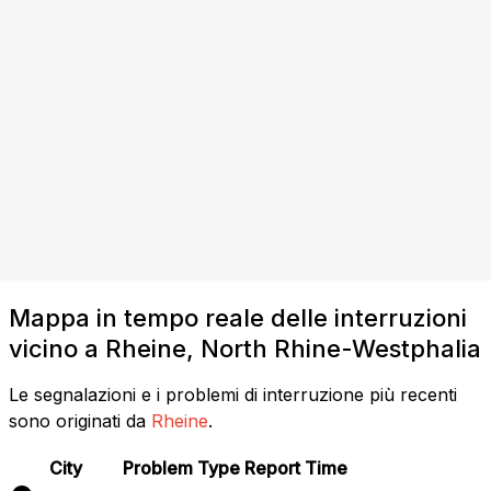
Mappa in tempo reale delle interruzioni
vicino a Rheine, North Rhine-Westphalia
Le segnalazioni e i problemi di interruzione più recenti
sono originati da
Rheine
.
City
Problem Type
Report Time