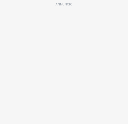
ANNUNCIO