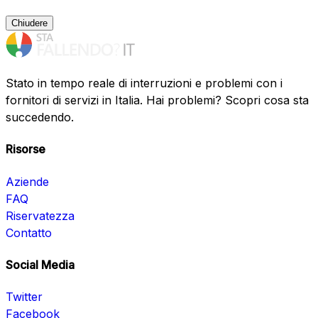
Chiudere
Stato in tempo reale di interruzioni e problemi con i
fornitori di servizi in Italia. Hai problemi? Scopri cosa sta
succedendo.
Risorse
Aziende
FAQ
Riservatezza
Contatto
Social Media
Twitter
Facebook