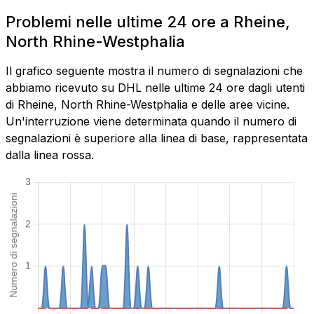
Problemi nelle ultime 24 ore a Rheine,
North Rhine-Westphalia
Il grafico seguente mostra il numero di segnalazioni che
abbiamo ricevuto su DHL nelle ultime 24 ore dagli utenti
di Rheine, North Rhine-Westphalia e delle aree vicine.
Un'interruzione viene determinata quando il numero di
segnalazioni è superiore alla linea di base, rappresentata
dalla linea rossa.