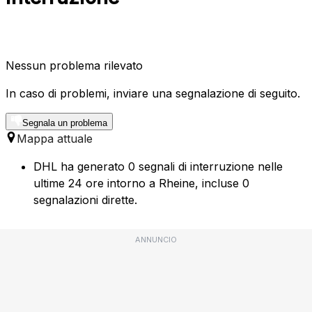
Nessun problema rilevato
In caso di problemi, inviare una segnalazione di seguito.
Segnala un problema
Mappa attuale
DHL ha generato 0 segnali di interruzione nelle
ultime 24 ore intorno a Rheine, incluse 0
segnalazioni dirette.
ANNUNCIO