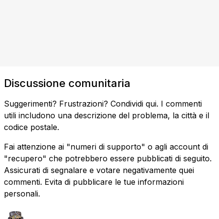
Discussione comunitaria
Suggerimenti? Frustrazioni? Condividi qui. I commenti
utili includono una descrizione del problema, la città e il
codice postale.
Fai attenzione ai "numeri di supporto" o agli account di
"recupero" che potrebbero essere pubblicati di seguito.
Assicurati di segnalare e votare negativamente quei
commenti. Evita di pubblicare le tue informazioni
personali.