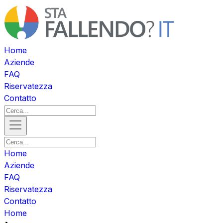
Home
Aziende
FAQ
Riservatezza
Contatto
Home
Aziende
FAQ
Riservatezza
Contatto
Home