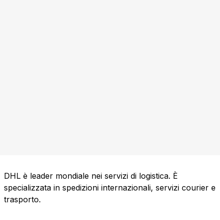
DHL è leader mondiale nei servizi di logistica. È
specializzata in spedizioni internazionali, servizi courier e
trasporto.