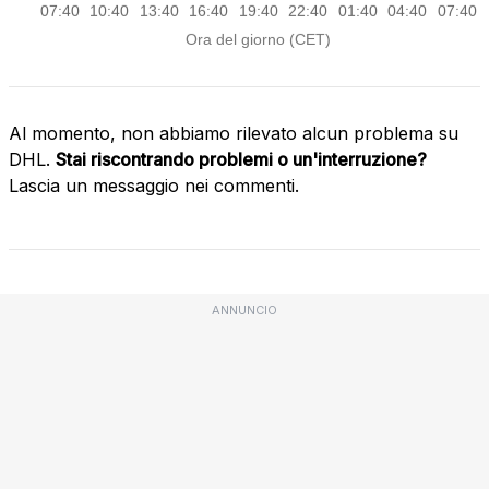
Al momento, non abbiamo rilevato alcun problema su
DHL.
Stai riscontrando problemi o un'interruzione?
Lascia un messaggio nei commenti.
ANNUNCIO