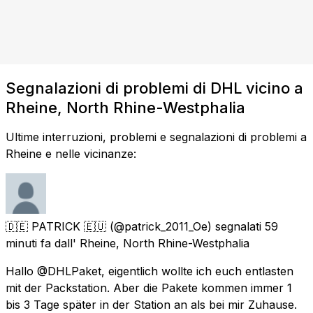
Segnalazioni di problemi di DHL vicino a
Rheine, North Rhine-Westphalia
Ultime interruzioni, problemi e segnalazioni di problemi a
Rheine e nelle vicinanze:
🇩🇪 PATRICK 🇪🇺
(@patrick_2011_Oe) segnalati
59
minuti fa
dall'
Rheine, North Rhine-Westphalia
Hallo @DHLPaket, eigentlich wollte ich euch entlasten
mit der Packstation. Aber die Pakete kommen immer 1
bis 3 Tage später in der Station an als bei mir Zuhause.