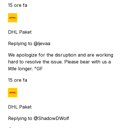
15 ore fa
DHL Paket
Replying to @ljevaa
We apologize for the disruption and are working
hard to resolve the issue. Please bear with us a
little longer. ^GF
15 ore fa
DHL Paket
Replying to @ShadowDWolf