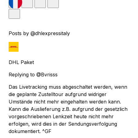
Posts by @dhlexpressitaly
DHL Paket
Replying to @Bvrisss
Das Livetracking muss abgeschaltet werden, wenn
die geplante Zustelltour aufgrund widriger
Umstände nicht mehr eingehalten werden kann.
Kann die Auslieferung z.B. aufgrund der gesetzlich
vorgeschriebenen Lenkzeit heute nicht mehr
erfolgen, wird dies in der Sendungsverfolgung
dokumentiert. ^GF