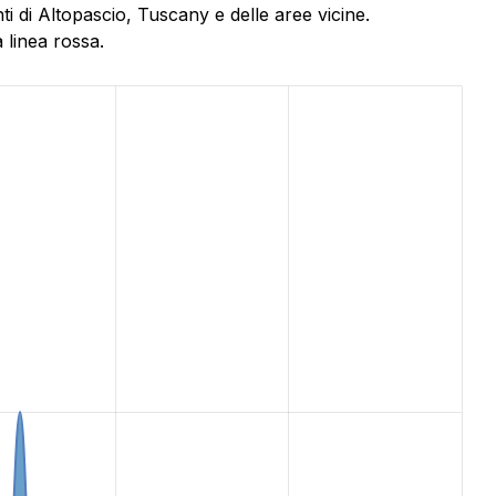
i di Altopascio, Tuscany e delle aree vicine.
 linea rossa.