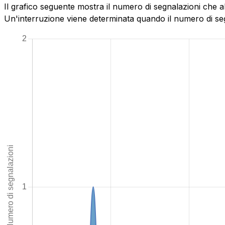
Il grafico seguente mostra il numero di segnalazioni che a
Un'interruzione viene determinata quando il numero di segn