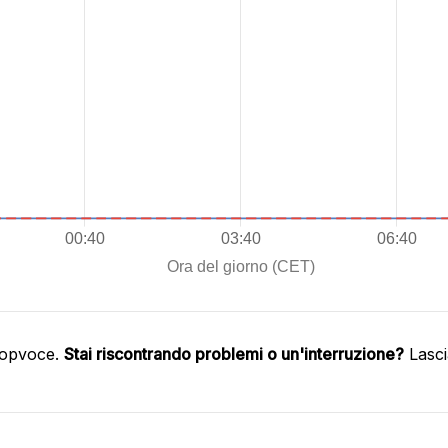
oopvoce.
Stai riscontrando problemi o un'interruzione?
Lasci