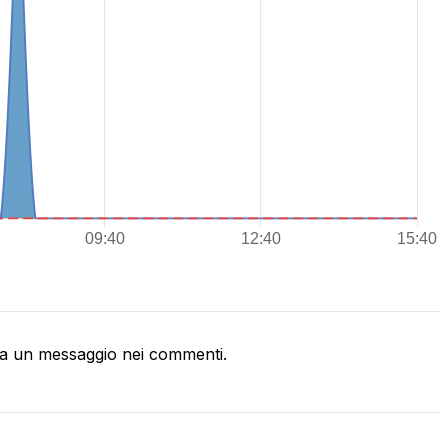
a un messaggio nei commenti.