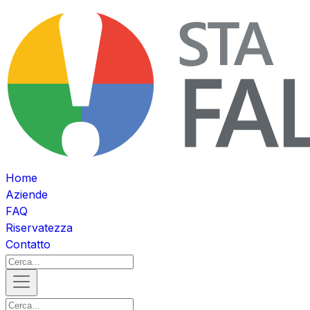
Home
Aziende
FAQ
Riservatezza
Contatto