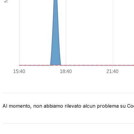
Al momento, non abbiamo rilevato alcun problema su C