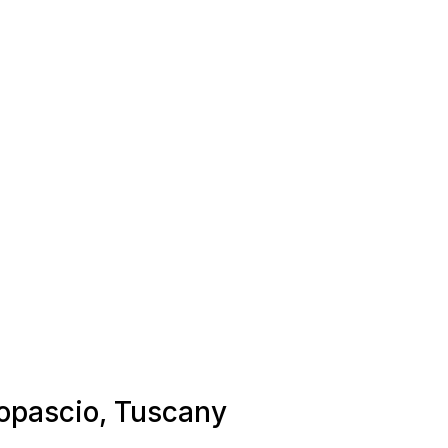
ltopascio, Tuscany