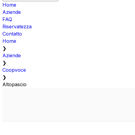
Home
Aziende
FAQ
Riservatezza
Contatto
Home
❯
Aziende
❯
Coopvoce
❯
Altopascio