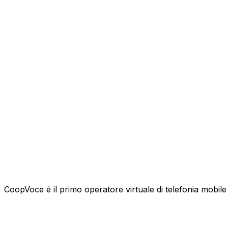
CoopVoce è il primo operatore virtuale di telefonia mobile l