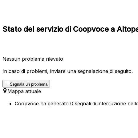
Stato del servizio di Coopvoce a Alto
Nessun problema rilevato
In caso di problemi, inviare una segnalazione di seguito.
Segnala un problema
Mappa attuale
Coopvoce ha generato 0 segnali di interruzione nelle 