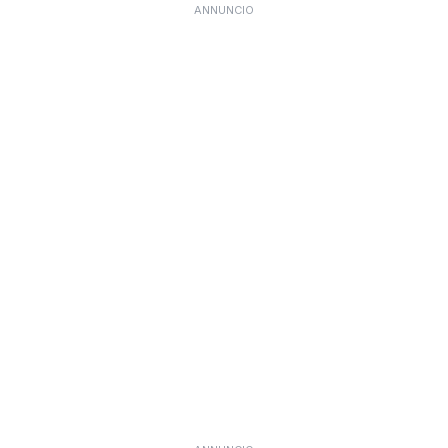
ANNUNCIO