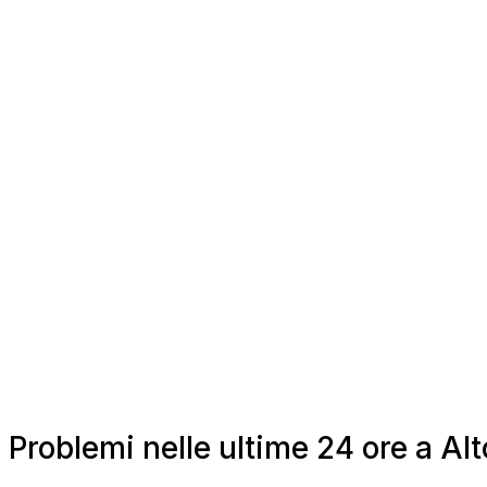
Problemi nelle ultime 24 ore a A