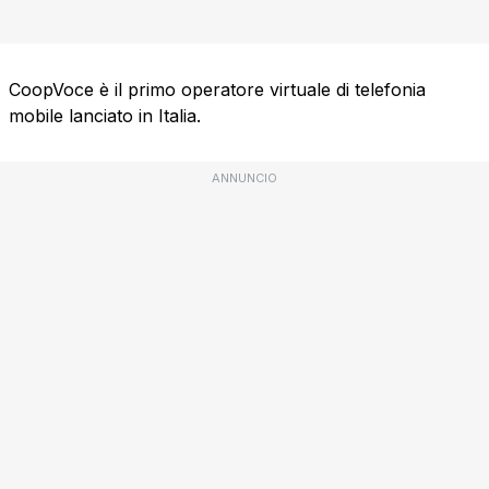
CoopVoce è il primo operatore virtuale di telefonia
mobile lanciato in Italia.
ANNUNCIO