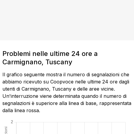
Problemi nelle ultime 24 ore a
Carmignano, Tuscany
Il grafico seguente mostra il numero di segnalazioni che
abbiamo ricevuto su Coopvoce nelle ultime 24 ore dagli
utenti di Carmignano, Tuscany e delle aree vicine.
Un'interruzione viene determinata quando il numero di
segnalazioni è superiore alla linea di base, rappresentata
dalla linea rossa.