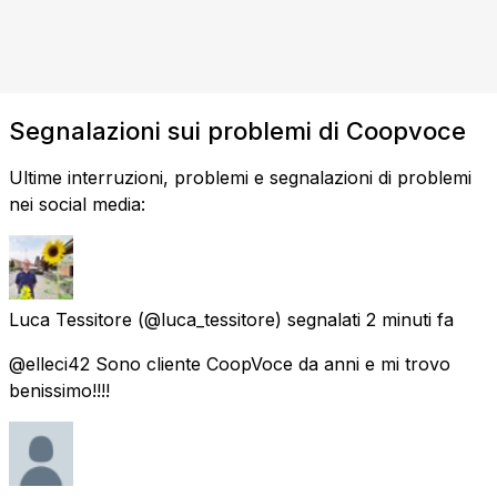
Segnalazioni sui problemi di Coopvoce
Ultime interruzioni, problemi e segnalazioni di problemi
nei social media:
Luca Tessitore
(@luca_tessitore) segnalati
2 minuti fa
@elleci42 Sono cliente CoopVoce da anni e mi trovo
benissimo!!!!