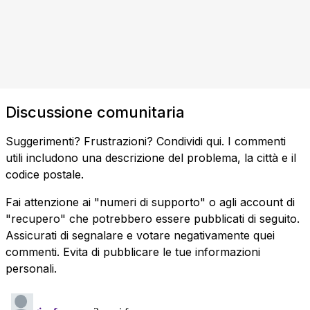
Discussione comunitaria
Suggerimenti? Frustrazioni? Condividi qui. I commenti
utili includono una descrizione del problema, la città e il
codice postale.
Fai attenzione ai "numeri di supporto" o agli account di
"recupero" che potrebbero essere pubblicati di seguito.
Assicurati di segnalare e votare negativamente quei
commenti. Evita di pubblicare le tue informazioni
personali.