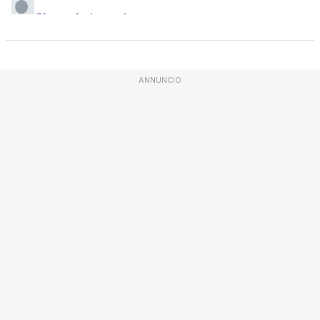
ANNUNCIO