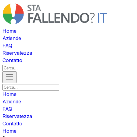
Home
Aziende
FAQ
Riservatezza
Contatto
Home
Aziende
FAQ
Riservatezza
Contatto
Home