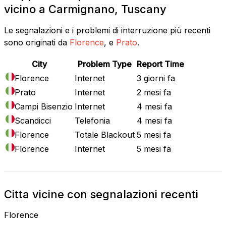
vicino a Carmignano, Tuscany
Le segnalazioni e i problemi di interruzione più recenti
sono originati da
Florence
, e
Prato
.
City
Problem Type
Report Time
Florence
Internet
3 giorni fa
Prato
Internet
2 mesi fa
Campi Bisenzio
Internet
4 mesi fa
Scandicci
Telefonia
4 mesi fa
Florence
Totale Blackout
5 mesi fa
Florence
Internet
5 mesi fa
Citta vicine con segnalazioni recenti
Florence