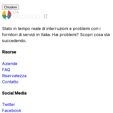
Chiudere
Stato in tempo reale di interruzioni e problemi con i
fornitori di servizi in Italia. Hai problemi? Scopri cosa sta
succedendo.
Risorse
Aziende
FAQ
Riservatezza
Contatto
Social Media
Twitter
Facebook