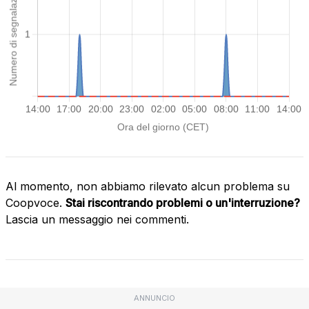
Al momento, non abbiamo rilevato alcun problema su
Coopvoce.
Stai riscontrando problemi o un'interruzione?
Lascia un messaggio nei commenti.
ANNUNCIO