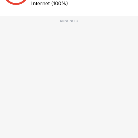
Internet
(100%)
ANNUNCIO