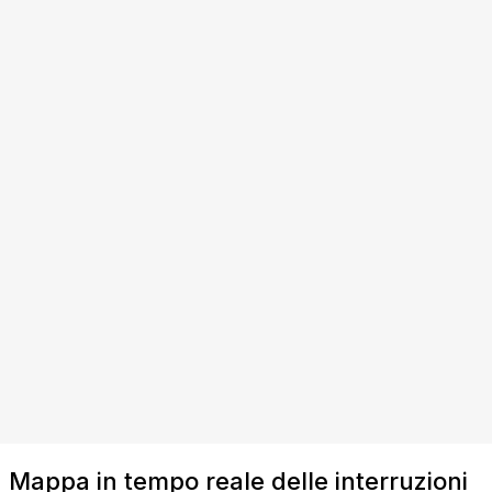
Mappa in tempo reale delle interruzioni