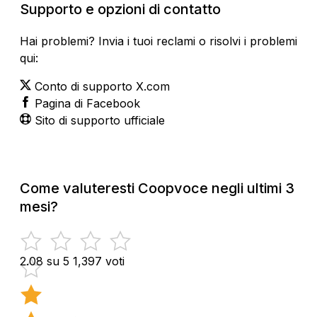
Supporto e opzioni di contatto
Hai problemi? Invia i tuoi reclami o risolvi i problemi
qui:
Conto di supporto X.com
Pagina di Facebook
Sito di supporto ufficiale
Come valuteresti Coopvoce negli ultimi 3
mesi?
2.08 su 5
1,397 voti