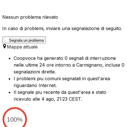
Nessun problema rilevato
In caso di problemi, inviare una segnalazione di seguito.
Segnala un problema
Mappa attuale
Coopvoce ha generato 0 segnali di interruzione
nelle ultime 24 ore intorno a Carmignano, incluse 0
segnalazioni dirette.
I problemi piu comuni segnalati in quest'area
riguardano Internet.
Il segnale piu recente da quest'area e stato
ricevuto alle 4 ago, 21:23 CEST.
100%