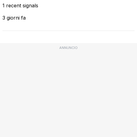
1 recent signals
3 giorni fa
ANNUNCIO