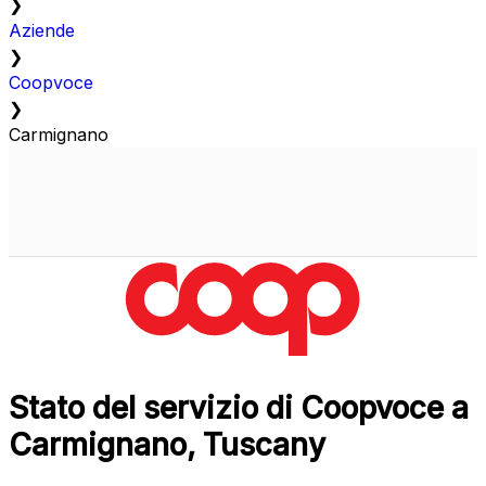
❯
Aziende
❯
Coopvoce
❯
Carmignano
Stato del servizio di Coopvoce a
Carmignano, Tuscany