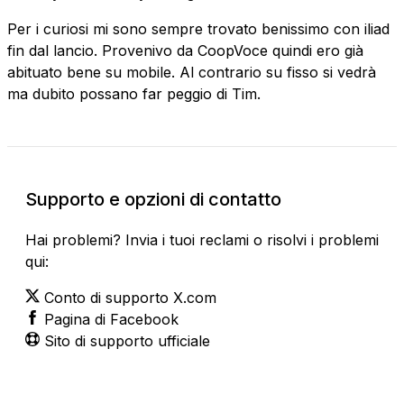
Per i curiosi mi sono sempre trovato benissimo con iliad
fin dal lancio. Provenivo da CoopVoce quindi ero già
abituato bene su mobile. Al contrario su fisso si vedrà
ma dubito possano far peggio di Tim.
Supporto e opzioni di contatto
Hai problemi? Invia i tuoi reclami o risolvi i problemi
qui:
Conto di supporto X.com
Pagina di Facebook
Sito di supporto ufficiale