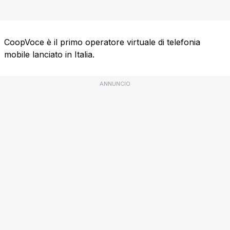
CoopVoce è il primo operatore virtuale di telefonia
mobile lanciato in Italia.
ANNUNCIO