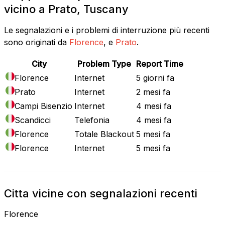
vicino a Prato, Tuscany
Le segnalazioni e i problemi di interruzione più recenti
sono originati da
Florence
, e
Prato
.
City
Problem Type
Report Time
Florence
Internet
5 giorni fa
Prato
Internet
2 mesi fa
Campi Bisenzio
Internet
4 mesi fa
Scandicci
Telefonia
4 mesi fa
Florence
Totale Blackout
5 mesi fa
Florence
Internet
5 mesi fa
Citta vicine con segnalazioni recenti
Florence