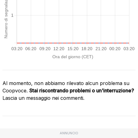
Al momento, non abbiamo rilevato alcun problema su
Coopvoce.
Stai riscontrando problemi o un'interruzione?
Lascia un messaggio nei commenti.
ANNUNCIO