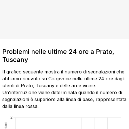
Problemi nelle ultime 24 ore a Prato,
Tuscany
Il grafico seguente mostra il numero di segnalazioni che
abbiamo ricevuto su Coopvoce nelle ultime 24 ore dagli
utenti di Prato, Tuscany e delle aree vicine.
Un'interruzione viene determinata quando il numero di
segnalazioni è superiore alla linea di base, rappresentata
dalla linea rossa.