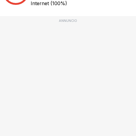
Internet
(100%)
ANNUNCIO