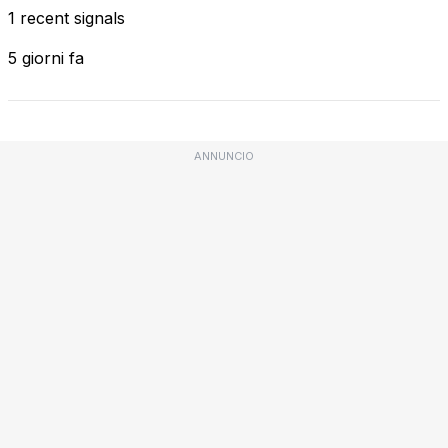
1 recent signals
5 giorni fa
ANNUNCIO