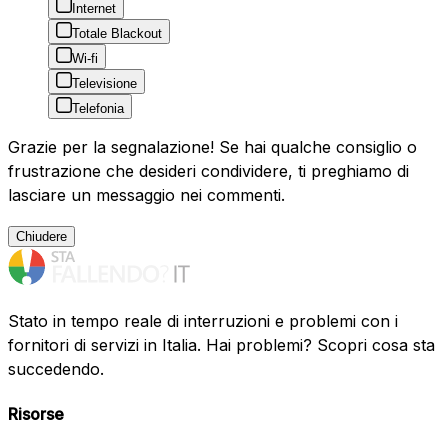
Internet
Totale Blackout
Wi-fi
Televisione
Telefonia
Grazie per la segnalazione! Se hai qualche consiglio o
frustrazione che desideri condividere, ti preghiamo di
lasciare un messaggio nei commenti.
Chiudere
Stato in tempo reale di interruzioni e problemi con i
fornitori di servizi in Italia. Hai problemi? Scopri cosa sta
succedendo.
Risorse