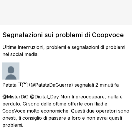
Segnalazioni sui problemi di Coopvoce
Ultime interruzioni, problemi e segnalazioni di problemi
nei social media:
Patata 🇮🇹
(@PatataDaGuerra) segnalati
2 minuti fa
@MisterDiG @Digital_Day Non ti preoccupare, nulla è
perduto. Ci sono delle ottime offerte con Iliad e
CoopVoce molto economiche. Questi due operatori sono
onesti, ti consiglio di passare a loro e non avrai questi
problemi.