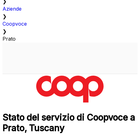
❯
Aziende
❯
Coopvoce
❯
Prato
Stato del servizio di Coopvoce a
Prato, Tuscany