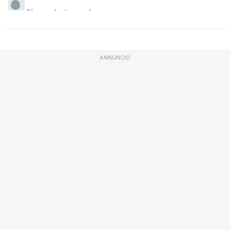
ANNUNCIO