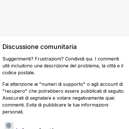
Discussione comunitaria
Suggerimenti? Frustrazioni? Condividi qui. I commenti
utili includono una descrizione del problema, la città e il
codice postale.
Fai attenzione ai "numeri di supporto" o agli account di
"recupero" che potrebbero essere pubblicati di seguito.
Assicurati di segnalare e votare negativamente quei
commenti. Evita di pubblicare le tue informazioni
personali.