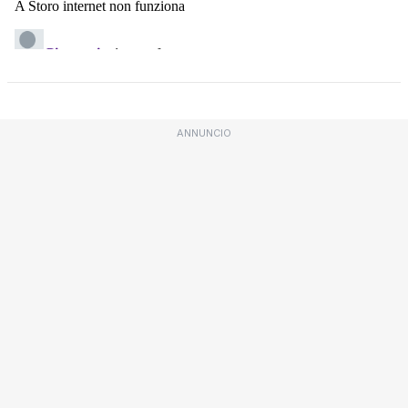
ANNUNCIO