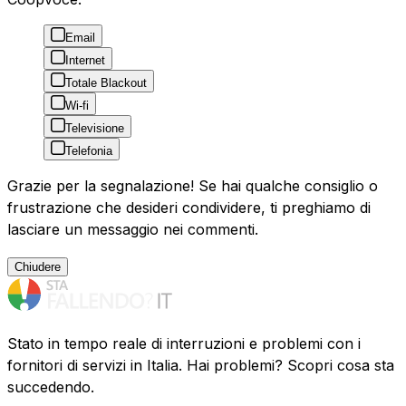
Email
Internet
Totale Blackout
Wi-fi
Televisione
Telefonia
Grazie per la segnalazione! Se hai qualche consiglio o
frustrazione che desideri condividere, ti preghiamo di
lasciare un messaggio nei commenti.
Chiudere
Stato in tempo reale di interruzioni e problemi con i
fornitori di servizi in Italia. Hai problemi? Scopri cosa sta
succedendo.