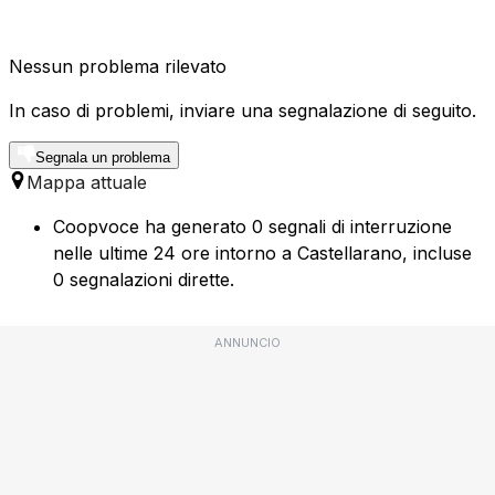
Nessun problema rilevato
In caso di problemi, inviare una segnalazione di seguito.
Segnala un problema
Mappa attuale
Coopvoce ha generato 0 segnali di interruzione
nelle ultime 24 ore intorno a Castellarano, incluse
0 segnalazioni dirette.
ANNUNCIO