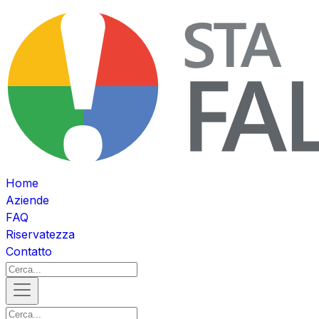
Home
Aziende
FAQ
Riservatezza
Contatto