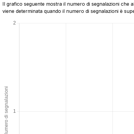
Il grafico seguente mostra il numero di segnalazioni che a
viene determinata quando il numero di segnalazioni è superi