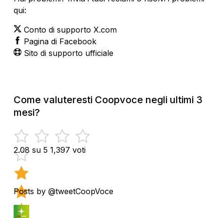
qui:
Conto di supporto X.com
Pagina di Facebook
Sito di supporto ufficiale
Come valuteresti Coopvoce negli ultimi 3
mesi?
2.08 su 5
1,397 voti
Posts by @tweetCoopVoce