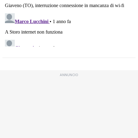
ANNUNCIO