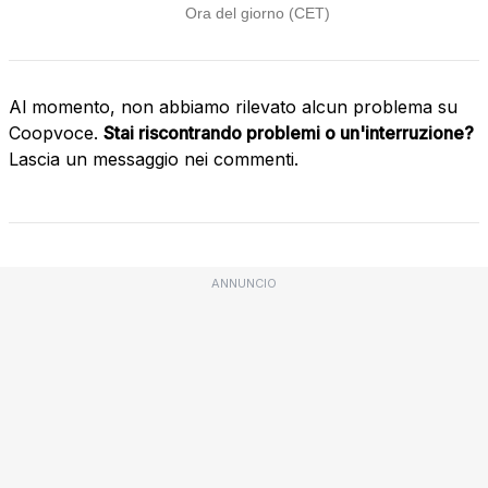
Al momento, non abbiamo rilevato alcun problema su
Coopvoce.
Stai riscontrando problemi o un'interruzione?
Lascia un messaggio nei commenti.
ANNUNCIO