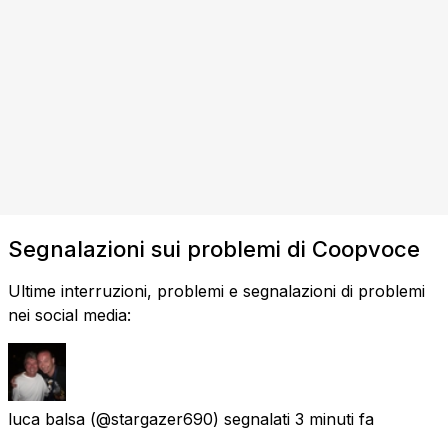
Segnalazioni sui problemi di Coopvoce
Ultime interruzioni, problemi e segnalazioni di problemi
nei social media:
luca balsa
(@stargazer690) segnalati
3 minuti fa