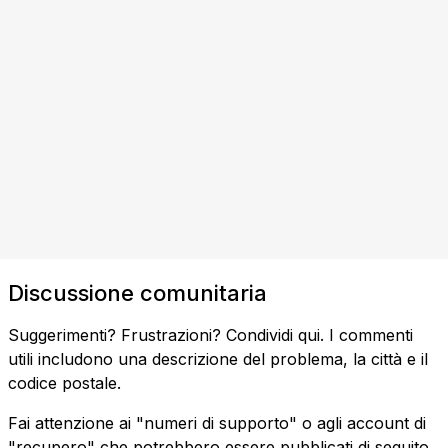
Discussione comunitaria
Suggerimenti? Frustrazioni? Condividi qui. I commenti
utili includono una descrizione del problema, la città e il
codice postale.
Fai attenzione ai "numeri di supporto" o agli account di
"recupero" che potrebbero essere pubblicati di seguito.