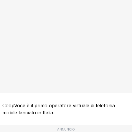
CoopVoce è il primo operatore virtuale di telefonia
mobile lanciato in Italia.
ANNUNCIO