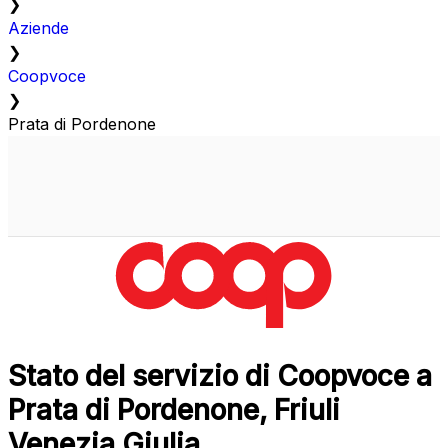
❯
Aziende
❯
Coopvoce
❯
Prata di Pordenone
Stato del servizio di Coopvoce a
Prata di Pordenone, Friuli
Venezia Giulia