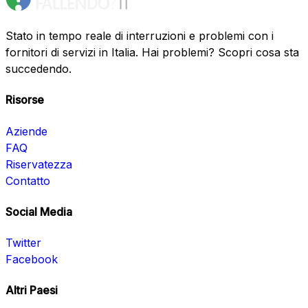
Stato in tempo reale di interruzioni e problemi con i
fornitori di servizi in Italia. Hai problemi? Scopri cosa sta
succedendo.
Risorse
Aziende
FAQ
Riservatezza
Contatto
Social Media
Twitter
Facebook
Altri Paesi