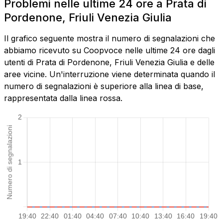
Problemi nelle ultime 24 ore a Prata di
Pordenone, Friuli Venezia Giulia
Il grafico seguente mostra il numero di segnalazioni che
abbiamo ricevuto su Coopvoce nelle ultime 24 ore dagli
utenti di Prata di Pordenone, Friuli Venezia Giulia e delle
aree vicine. Un'interruzione viene determinata quando il
numero di segnalazioni è superiore alla linea di base,
rappresentata dalla linea rossa.