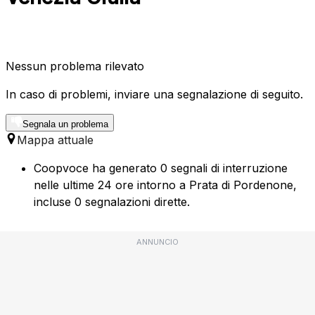
Nessun problema rilevato
In caso di problemi, inviare una segnalazione di seguito.
Segnala un problema
Mappa attuale
Coopvoce ha generato 0 segnali di interruzione
nelle ultime 24 ore intorno a Prata di Pordenone,
incluse 0 segnalazioni dirette.
ANNUNCIO