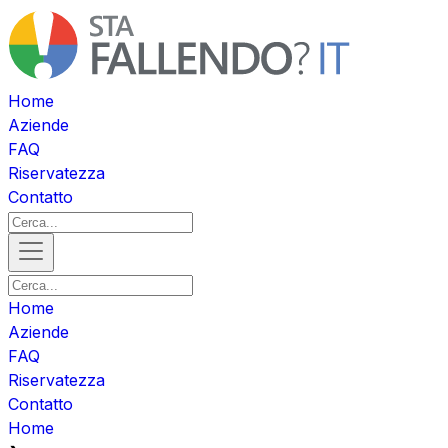
Home
Aziende
FAQ
Riservatezza
Contatto
Home
Aziende
FAQ
Riservatezza
Contatto
Home