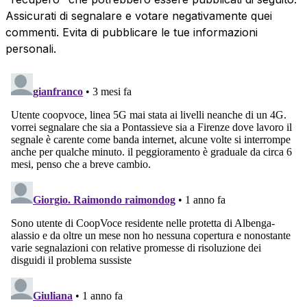
Assicurati di segnalare e votare negativamente quei
commenti. Evita di pubblicare le tue informazioni
personali.