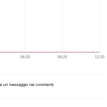
a un messaggio nei commenti.