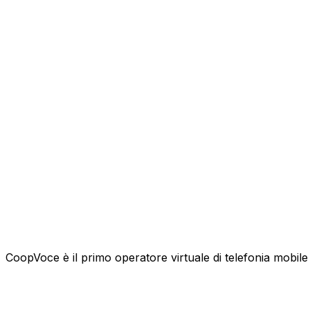
CoopVoce è il primo operatore virtuale di telefonia mobile l