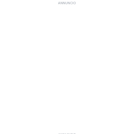
ANNUNCIO