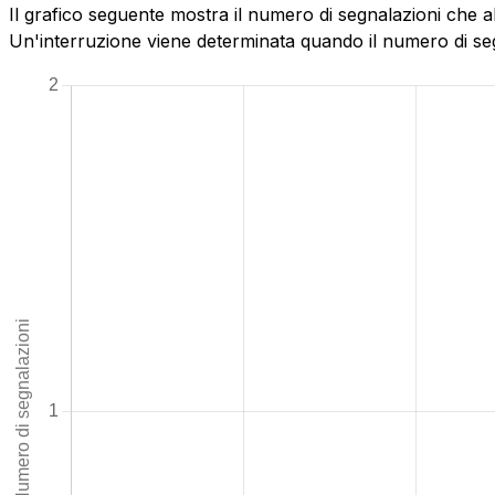
Il grafico seguente mostra il numero di segnalazioni che a
Un'interruzione viene determinata quando il numero di segn