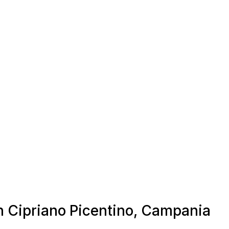
an Cipriano Picentino, Campania