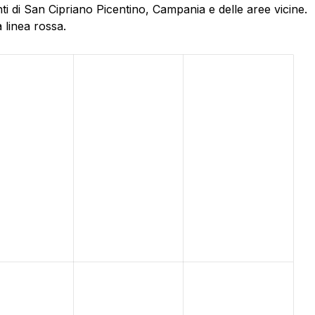
i di San Cipriano Picentino, Campania e delle aree vicine.
 linea rossa.