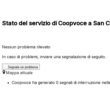
Stato del servizio di Coopvoce a San 
Nessun problema rilevato
In caso di problemi, inviare una segnalazione di seguito.
Segnala un problema
Mappa attuale
Coopvoce ha generato 0 segnali di interruzione nelle 