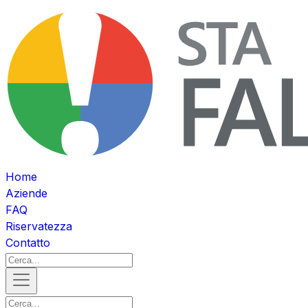
Home
Aziende
FAQ
Riservatezza
Contatto