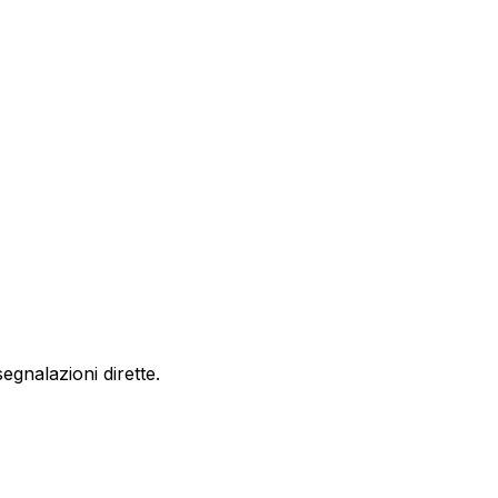
egnalazioni dirette.