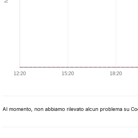
Al momento, non abbiamo rilevato alcun problema su C