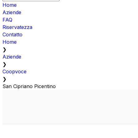
Home
Aziende
FAQ
Riservatezza
Contatto
Home
❯
Aziende
❯
Coopvoce
❯
San Cipriano Picentino