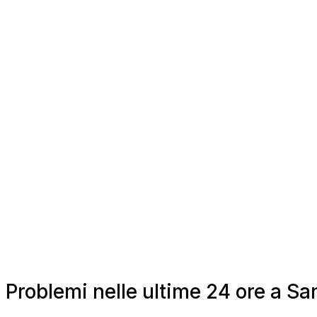
Problemi nelle ultime 24 ore a S